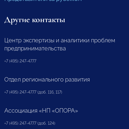
Другие контакты
Центр экспертизы и аналитики проблем
предпринимательства
+7 (495) 247-4777
Отдел регионального развития
+7 (495) 247-4777 (доб. 116, 117)
Ассоциация «НП «ОПОРА»
+7 (495) 247-4777 (доб. 124)