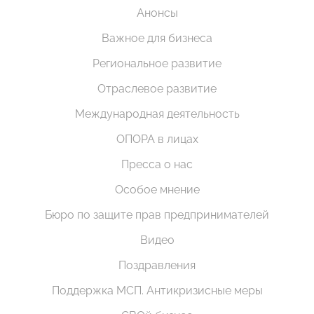
Анонсы
Важное для бизнеса
Региональное развитие
Отраслевое развитие
Международная деятельность
ОПОРА в лицах
Пресса о нас
Особое мнение
Бюро по защите прав предпринимателей
Видео
Поздравления
Поддержка МСП. Антикризисные меры