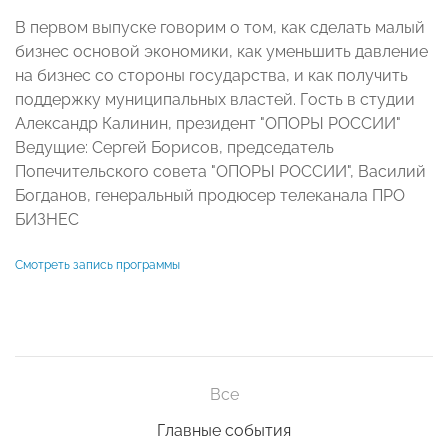
В первом выпуске говорим о том, как сделать малый
бизнес основой экономики, как уменьшить давление
на бизнес со стороны государства, и как получить
поддержку муниципальных властей. Гость в студии
Александр Калинин, президент "ОПОРЫ РОССИИ"
Ведущие: Сергей Борисов, председатель
Попечительского совета "ОПОРЫ РОССИИ", Василий
Богданов, генеральный продюсер телеканала ПРО
БИЗНЕС
Смотреть запись программы
Все
Главные события