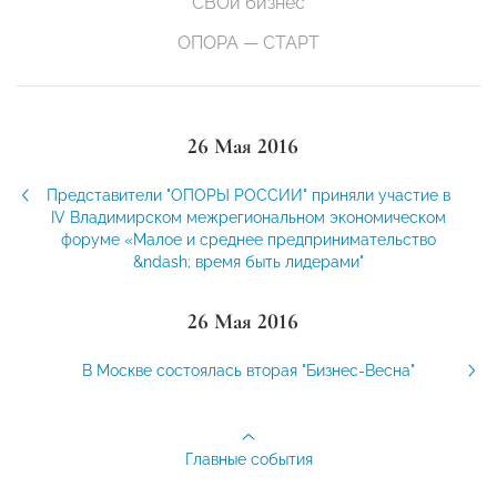
СВОй бизнес
ОПОРА — СТАРТ
26 Мая 2016
Представители "ОПОРЫ РОССИИ" приняли участие в
IV Владимирском межрегиональном экономическом
форуме «Малое и среднее предпринимательство
&ndash; время быть лидерами"
26 Мая 2016
В Москве состоялась вторая "Бизнес-Весна"
Главные события