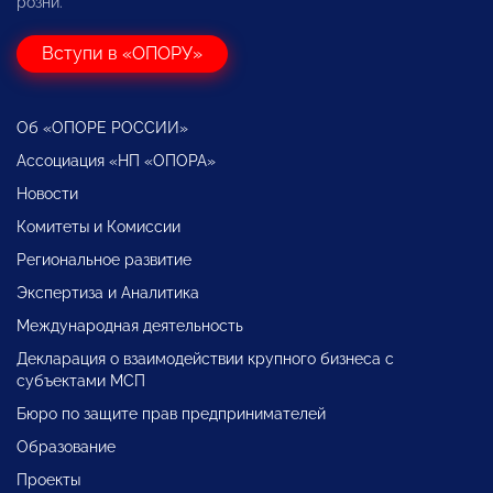
розни.
Вступи в «ОПОРУ»
Об «ОПОРЕ РОССИИ»
Ассоциация «НП «ОПОРА»
Новости
Комитеты и Комиссии
Региональное развитие
Экспертиза и Аналитика
Международная деятельность
Декларация о взаимодействии крупного бизнеса с
субъектами МСП
Бюро по защите прав предпринимателей
Образование
Проекты