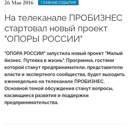
26 Мая 2016
ГЛАВНЫЕ СОБЫТИЯ
На телеканале ПРОБИЗНЕС
стартовал новый проект
"ОПОРЫ РОССИИ"
"ОПОРА РОССИИ" запустила новый проект "Малый
бизнес. Путевка в жизнь". Программа, гостями
которой станут предприниматели, представители
власти и экспертного сообщества, будет выходить
еженедельно на телеканале ПРОБИЗНЕС.
Основной темой обсуждения станут вопросы,
касающиеся развития и поддержки
предпринимательства.