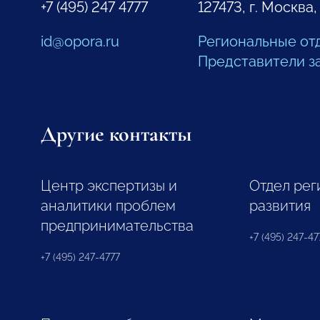
+7 (495) 247 4777
127473, г. Москва,
id@opora.ru
Региональные от
Представители з
Другие контакты
Центр экспертизы и
Отдел рег
аналитики проблем
развития
предпринимательства
+7 (495) 247-477
+7 (495) 247-4777