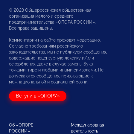
© 2023 Общероссийская общественная
организация малого и среднего
предпринимательства «ОПОРА РОССИИ».
Все права защищены.
Комментарии на сайте проходят модерацию.
Согласно требованиям российского
законодательства, мы не публикуем сообщения,
содержащие нецензурную лексику и/или
оскорбления, даже в случае замены букв
точками, тире и любыми иными символами. Не
допускаются сообщения, призывающие к
межнациональной и социальной розни.
Вступи в «ОПОРУ»
Об «ОПОРЕ
Международная
РОССИИ»
деятельность