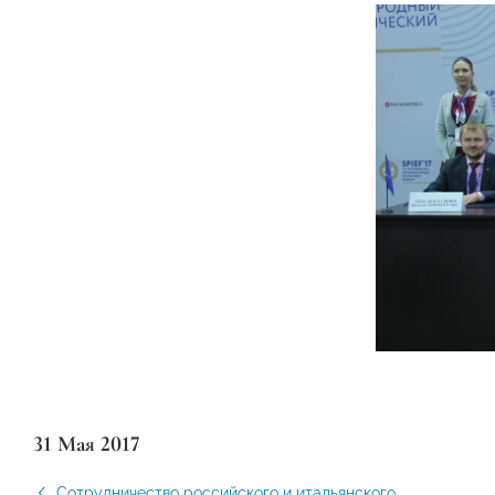
31 Мая 2017
Сотрудничество российского и итальянского