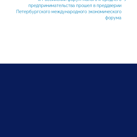
предпринимательства прошел в преддверии
Петербургского международного экономического
форума