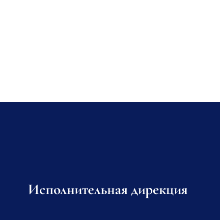
Исполнительная дирекция