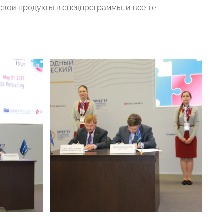
свои продукты в спецпрограммы, и все те