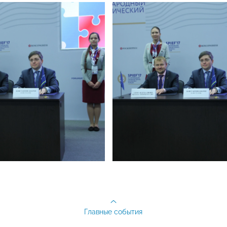
Главные события