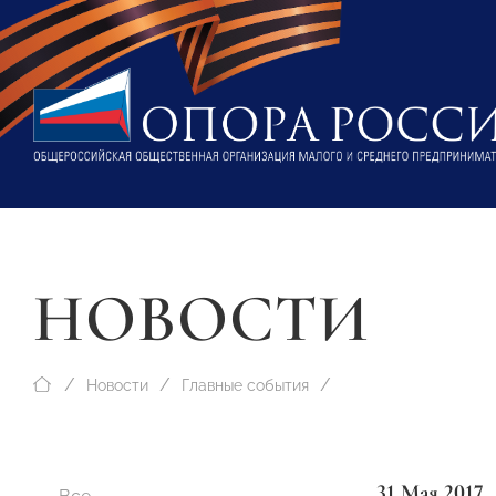
НОВОСТИ
Новости
Главные события
31 Мая 2017