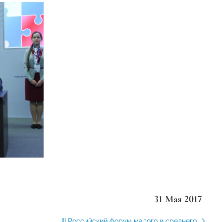
31 Мая 2017
III Российский форум малого и среднего