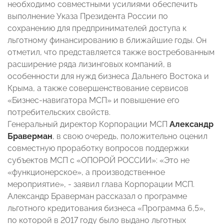
необходимо совместными усилиями обеспечить
выполнение Указа Президента России по
сохранению для предпринимателей доступа к
льготному финансированию в ближайшие годы. Он
отметил, что представляется также востребованным
расширение ряда лизинговых компаний, в
особенности для нужд бизнеса Дальнего Востока и
Крыма, а также совершенствование сервисов
«Бизнес-навигатора МСП» и повышение его
потребительских свойств.
Генеральный директор Корпорации МСП
Александр
Браверман
, в свою очередь, положительно оценил
совместную проработку вопросов поддержки
субъектов МСП с «ОПОРОЙ РОССИИ»: «Это не
«функционерское», а производственное
мероприятие», - заявил глава Корпорации МСП.
Александр Браверман рассказал о программе
льготного кредитования бизнеса «Программа 6,5»,
по которой в 2017 году было выдано льготных