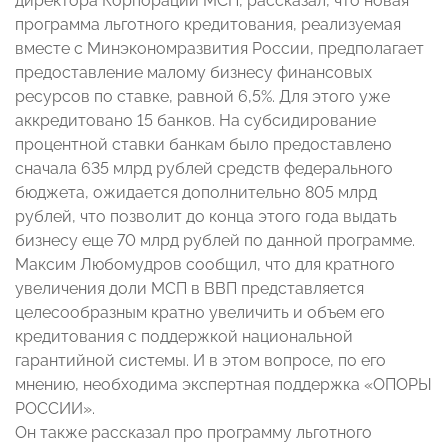
директора Корпорации МСП, рассказал, что новая
программа льготного кредитования, реализуемая
вместе с Минэкономразвития России, предполагает
предоставление малому бизнесу финансовых
ресурсов по ставке, равной 6,5%. Для этого уже
аккредитовано 15 банков. На субсидирование
процентной ставки банкам было предоставлено
сначала 635 млрд рублей средств федерального
бюджета, ожидается дополнительно 805 млрд
рублей, что позволит до конца этого года выдать
бизнесу еще 70 млрд рублей по данной программе.
Максим Любомудров сообщил, что для кратного
увеличения доли МСП в ВВП представляется
целесообразным кратно увеличить и объем его
кредитования с поддержкой национальной
гарантийной системы. И в этом вопросе, по его
мнению, необходима экспертная поддержка «ОПОРЫ
РОССИИ».
Он также рассказал про программу льготного