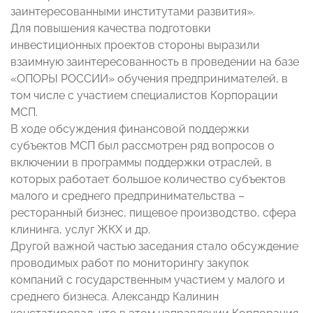
заинтересованными институтами развития».
Для повышения качества подготовки
инвестиционных проектов стороны выразили
взаимную заинтересованность в проведении на базе
«ОПОРЫ РОССИИ» обучения предпринимателей, в
том числе с участием специалистов Корпорации
МСП.
В ходе обсуждения финансовой поддержки
субъектов МСП был рассмотрен ряд вопросов о
включении в программы поддержки отраслей, в
которых работает большое количество субъектов
малого и среднего предпринимательства –
ресторанный бизнес, пищевое производство, сфера
клининга, услуг ЖКХ и др.
Другой важной частью заседания стало обсуждение
проводимых работ по мониторингу закупок
компаний с государственным участием у малого и
среднего бизнеса. Александр Калинин