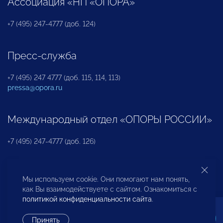
Ассоциация «НП «ОПОРА»
+7 (495) 247-4777 (доб. 124)
Пресс-служба
+7 (495) 247 4777 (доб. 115, 114, 113)
pressa@opora.ru
Международный отдел «ОПОРЫ РОССИИ»
+7 (495) 247-4777 (доб. 126)
Бюро по защите прав предпринимателей и
Мы используем cookie. Они помогают нам понять,
инвесторов
как Вы взаимодействуете с сайтом. Ознакомиться с
политикой конфиденциальности сайта
.
+7 (495) 247-4777 (доб. 122)
Принять