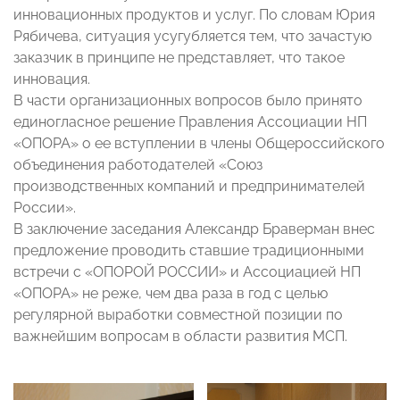
инновационных продуктов и услуг. По словам Юрия
Рябичева, ситуация усугубляется тем, что зачастую
заказчик в принципе не представляет, что такое
инновация.
В части организационных вопросов было принято
единогласное решение Правления Ассоциации НП
«ОПОРА» о ее вступлении в члены Общероссийского
объединения работодателей «Союз
производственных компаний и предпринимателей
России».
В заключение заседания Александр Браверман внес
предложение проводить ставшие традиционными
встречи с «ОПОРОЙ РОССИИ» и Ассоциацией НП
«ОПОРА» не реже, чем два раза в год с целью
регулярной выработки совместной позиции по
важнейшим вопросам в области развития МСП.