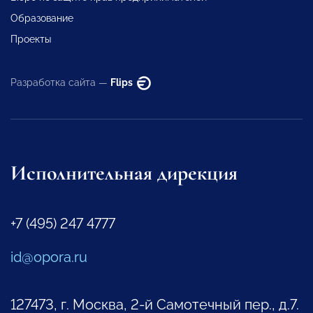
Образование
Проекты
Разработка сайта —
Flips
Исполнительная дирекция
+7 (495) 247 4777
id@opora.ru
127473, г. Москва, 2-й Самотечный пер., д.7.