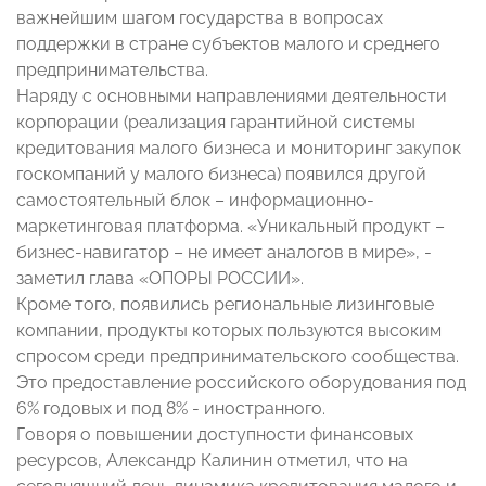
важнейшим шагом государства в вопросах
поддержки в стране субъектов малого и среднего
предпринимательства.
Наряду с основными направлениями деятельности
корпорации (реализация гарантийной системы
кредитования малого бизнеса и мониторинг закупок
госкомпаний у малого бизнеса) появился другой
самостоятельный блок – информационно-
маркетинговая платформа. «Уникальный продукт –
бизнес-навигатор – не имеет аналогов в мире», -
заметил глава «ОПОРЫ РОССИИ».
Кроме того, появились региональные лизинговые
компании, продукты которых пользуются высоким
спросом среди предпринимательского сообщества.
Это предоставление российского оборудования под
6% годовых и под 8% - иностранного.
Говоря о повышении доступности финансовых
ресурсов, Александр Калинин отметил, что на