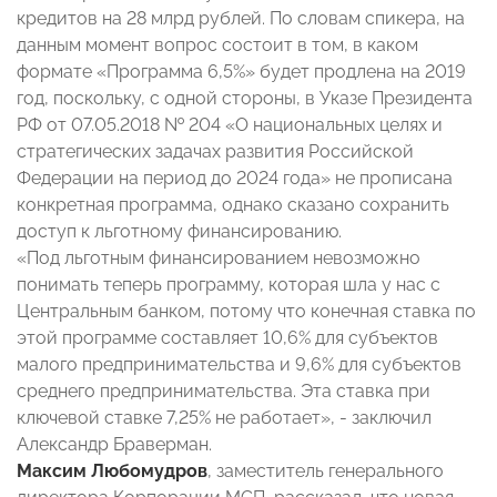
кредитов на 28 млрд рублей. По словам спикера, на
данным момент вопрос состоит в том, в каком
формате «Программа 6,5%» будет продлена на 2019
год, поскольку, с одной стороны, в Указе Президента
РФ от 07.05.2018 № 204 «О национальных целях и
стратегических задачах развития Российской
Федерации на период до 2024 года» не прописана
конкретная программа, однако сказано сохранить
доступ к льготному финансированию.
«Под льготным финансированием невозможно
понимать теперь программу, которая шла у нас с
Центральным банком, потому что конечная ставка по
этой программе составляет 10,6% для субъектов
малого предпринимательства и 9,6% для субъектов
среднего предпринимательства. Эта ставка при
ключевой ставке 7,25% не работает», - заключил
Александр Браверман.
Максим Любомудров
, заместитель генерального