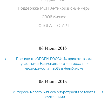
Поддержка МСП. Антикризисные меры
СВОй бизнес
ОПОРА — СТАРТ
08 Июня 2018
Президент «ОПОРЫ РОССИИ» приветствовал
участников Национального конгресса по
недвижимости – 2018 в Челябинске
08 Июня 2018
Интересы малого бизнеса в туротрасли остаются
неучтёнными