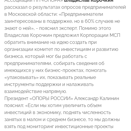
Ассоциации НП «ОПОРА»
Владислав Корочкин
рассказал о результатах опросов предпринимателей
в Московской области: «Предприниматели
заинтересованы в поддержке, но в 60% случаев не
знают о ней», - пояснил эксперт. Помимо этого
Владислав Корочкин предложил Корпорации МСП
обратить внимание на идею создать при
организации комитет по инвестициям и развитию
бизнеса, который мог бы работать с
предпринимателями, собирать сведения об
имеющихся у них бизнес-проектах, помогать
«упаковывать» их, показывать реальные
инструменты поддержки и налаживать
взаимодействие напрямую.
Президент «ОПОРЫ РОССИИ» Александр Калинин
пояснил: «Если мы хотим увеличить объем
инвестиций в экономику, поднять численность
занятых в малом и среднем бизнесе, то мы должны
взять под мониторинг инвестиционные проекты