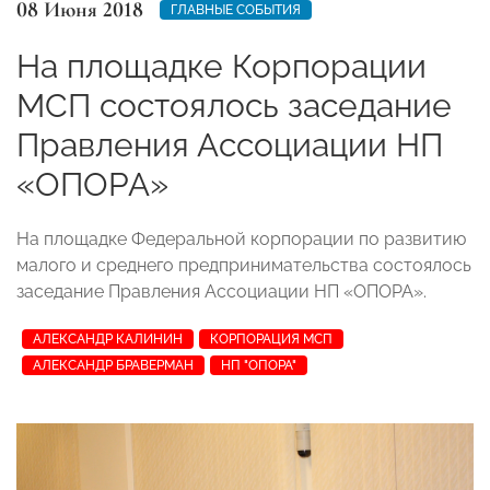
08 Июня 2018
ГЛАВНЫЕ СОБЫТИЯ
На площадке Корпорации
МСП состоялось заседание
Правления Ассоциации НП
«ОПОРА»
На площадке Федеральной корпорации по развитию
малого и среднего предпринимательства состоялось
заседание Правления Ассоциации НП «ОПОРА».
АЛЕКСАНДР КАЛИНИН
КОРПОРАЦИЯ МСП
АЛЕКСАНДР БРАВЕРМАН
НП "ОПОРА"