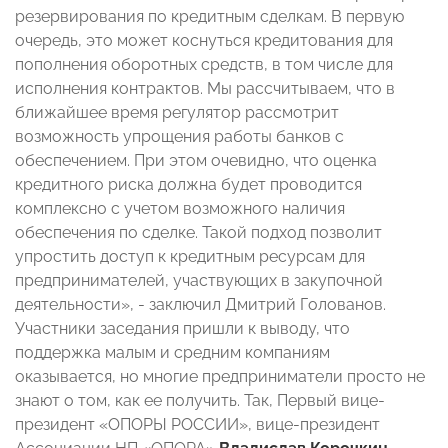
резервирования по кредитным сделкам. В первую
очередь, это может коснуться кредитования для
пополнения оборотных средств, в том числе для
исполнения контрактов. Мы рассчитываем, что в
ближайшее время регулятор рассмотрит
возможность упрощения работы банков с
обеспечением. При этом очевидно, что оценка
кредитного риска должна будет проводится
комплексно с учетом возможного наличия
обеспечения по сделке. Такой подход позволит
упростить доступ к кредитным ресурсам для
предпринимателей, участвующих в закупочной
деятельности», - заключил Дмитрий Голованов.
Участники заседания пришли к выводу, что
поддержка малым и средним компаниям
оказывается, но многие предприниматели просто не
знают о том, как ее получить. Так, Первый вице-
президент «ОПОРЫ РОССИИ», вице-президент