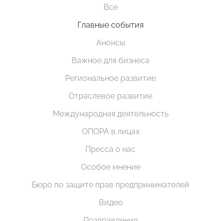
Все
Главные события
Анонсы
Важное для бизнеса
Региональное развитие
Отраслевое развитие
Международная деятельность
ОПОРА в лицах
Пресса о нас
Особое мнение
Бюро по защите прав предпринимателей
Видео
Поздравления