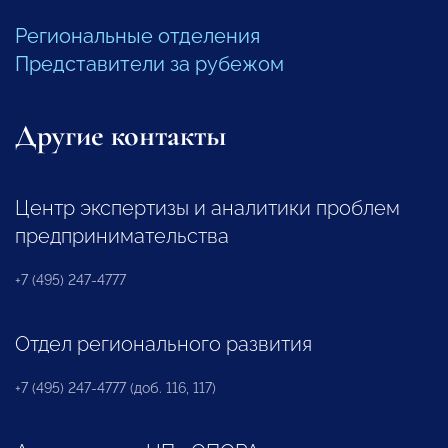
Региональные отделения
Представители за рубежом
Другие контакты
Центр экспертизы и аналитики проблем
предпринимательства
+7 (495) 247-4777
Отдел регионального развития
+7 (495) 247-4777 (доб. 116, 117)