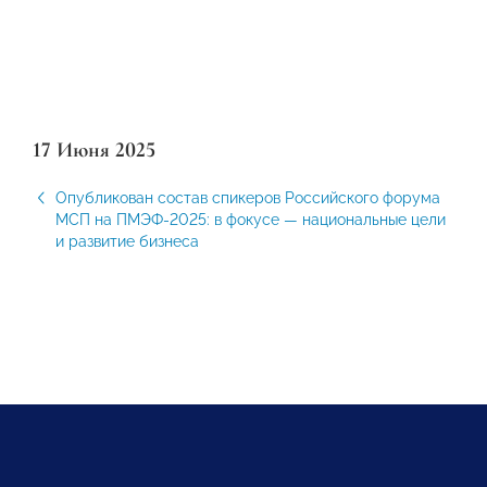
17 Июня 2025
Опубликован состав спикеров Российского форума
МСП на ПМЭФ-2025: в фокусе — национальные цели
и развитие бизнеса