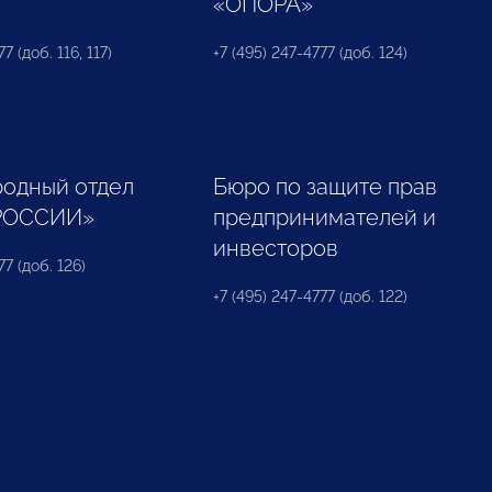
«ОПОРА»
7 (доб. 116, 117)
+7 (495) 247-4777 (доб. 124)
одный отдел
Бюро по защите прав
РОССИИ»
предпринимателей и
инвесторов
77 (доб. 126)
+7 (495) 247-4777 (доб. 122)