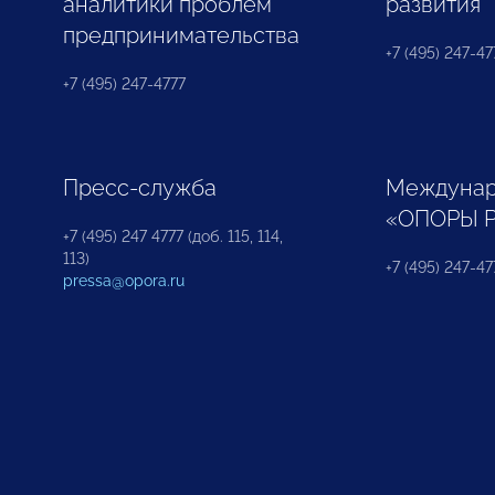
аналитики проблем
развития
предпринимательства
+7 (495) 247-477
+7 (495) 247-4777
Пресс-служба
Междунар
«ОПОРЫ 
+7 (495) 247 4777 (доб. 115, 114,
113)
+7 (495) 247-47
pressa@opora.ru