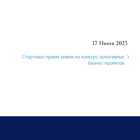
17 Июня 2025
Стартовал прием заявок на конкурс креативных
бизнес-проектов