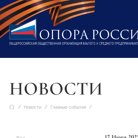
НОВОСТИ
Новости
Главные события
17 Июня 202