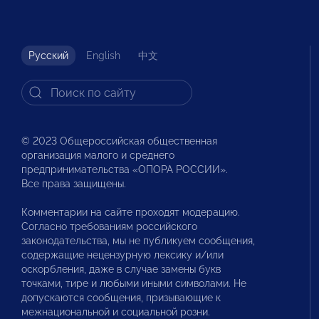
Русский
English
中文
© 2023 Общероссийская общественная
организация малого и среднего
предпринимательства «ОПОРА РОССИИ».
Все права защищены.
Комментарии на сайте проходят модерацию.
Согласно требованиям российского
законодательства, мы не публикуем сообщения,
содержащие нецензурную лексику и/или
оскорбления, даже в случае замены букв
точками, тире и любыми иными символами. Не
допускаются сообщения, призывающие к
межнациональной и социальной розни.