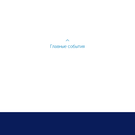
Главные события