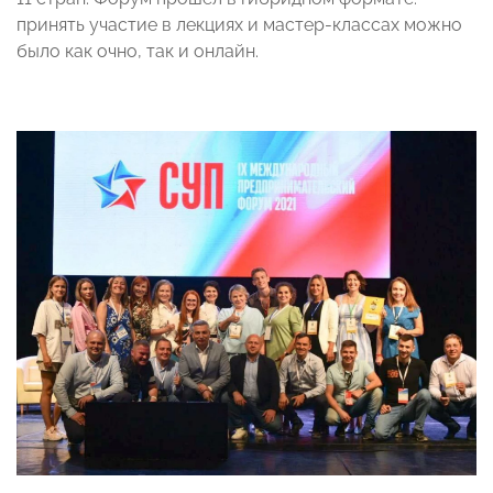
принять участие в лекциях и мастер-классах можно
было как очно, так и онлайн.