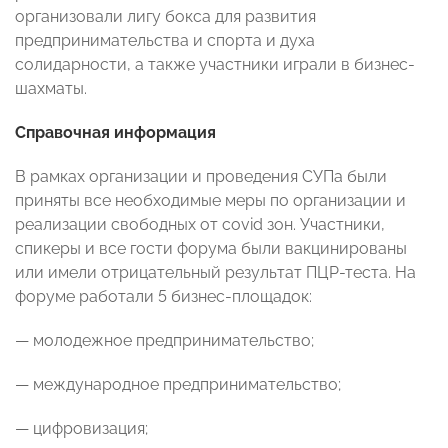
организовали лигу бокса для развития
предпринимательства и спорта и духа
солидарности, а также участники играли в бизнес-
шахматы.
Справочная информация
В рамках организации и проведения СУПа были
приняты все необходимые меры по организации и
реализации свободных от covid зон. Участники,
спикеры и все гости форума были вакцинированы
или имели отрицательный результат ПЦР-теста. На
форуме работали 5 бизнес-площадок:
— молодежное предпринимательство;
— международное предпринимательство;
— цифровизация;