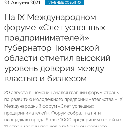
23 Августа 2021
ГЛАВНЫЕ СОБЫТИЯ
На IX Международном
форуме «Слет успешных
предпринимателей»
губернатор Тюменской
области отметил высокий
уровень доверия между
властью и бизнесом
20 августа в Тюмени начался главный форум страны
по развитию молодежного предпринимательства – IX
Международный форум «Слет успешных
предпринимателей». Форум собрал на пяти
площадках города более 1000 предпринимателей из
11 стран. Форум прошел в гибридном формате: