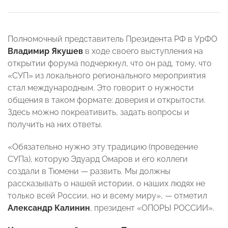
Полномочный представитель Президента РФ в УрФО
Владимир Якушев
в ходе своего выступления на
открытии форума подчеркнул, что он рад, тому, что
«СУП» из локального регионального мероприятия
стал международным. Это говорит о нужности
общения в таком формате: доверия и открытости.
Здесь можно покреативить, задать вопросы и
получить на них ответы.
«Обязательно нужно эту традицию (проведение
СУПа), которую Эдуард Омаров и его коллеги
создали в Тюмени — развить. Мы должны
рассказывать о нашей истории, о наших людях не
только всей России, но и всему миру», — отметил
Александр Калинин
, президент «ОПОРЫ РОССИИ».