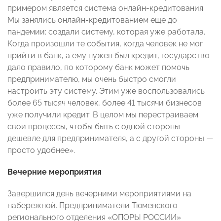
примером является система онлайн-кредитования.
Мы занялись онлайн-кредитованием еще до
пандемии: создали систему, которая уже работала.
Когда произошли те события, когда человек не мог
прийти в банк, а ему нужен был кредит, государство
дало правило, по которому банк может помочь
предпринимателю, мы очень быстро смогли
настроить эту систему. Этим уже воспользовались
более 65 тысяч человек, более 41 тысячи бизнесов
уже получили кредит. В целом мы перестраиваем
свои процессы, чтобы быть с одной стороны
дешевле для предпринимателя, а с другой стороны —
просто удобнее».
Вечерние мероприятия
Завершился день вечерними мероприятиями на
набережной. Предприниматели Тюменского
регионального отделения «ОПОРЫ РОССИИ»