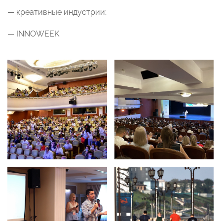
— креативные индустрии;
— INNOWEEK.