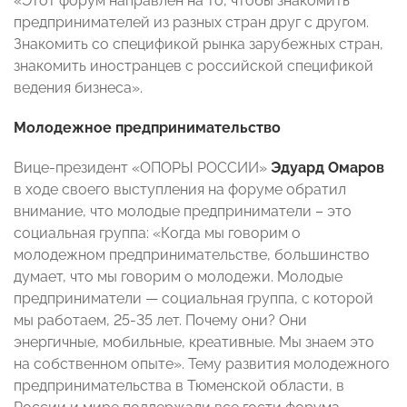
«Этот форум направлен на то, чтобы знакомить
предпринимателей из разных стран друг с другом.
Знакомить со спецификой рынка зарубежных стран,
знакомить иностранцев с российской спецификой
ведения бизнеса».
Молодежное предпринимательство
Вице-президент «ОПОРЫ РОССИИ»
Эдуард Омаров
в ходе своего выступления на форуме обратил
внимание, что молодые предприниматели – это
социальная группа: «Когда мы говорим о
молодежном предпринимательстве, большинство
думает, что мы говорим о молодежи. Молодые
предприниматели — социальная группа, с которой
мы работаем, 25-35 лет. Почему они? Они
энергичные, мобильные, креативные. Мы знаем это
на собственном опыте». Тему развития молодежного
предпринимательства в Тюменской области, в