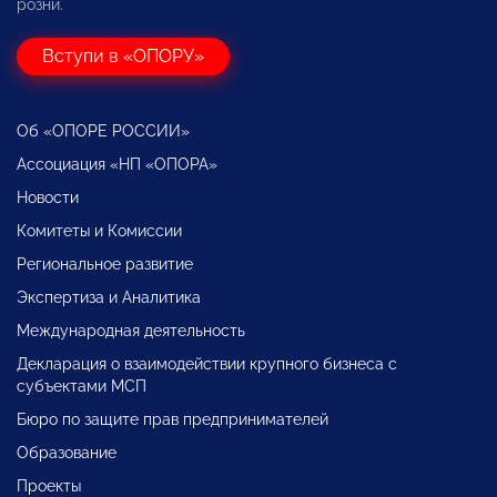
розни.
Вступи в «ОПОРУ»
Об «ОПОРЕ РОССИИ»
Ассоциация «НП «ОПОРА»
Новости
Комитеты и Комиссии
Региональное развитие
Экспертиза и Аналитика
Международная деятельность
Декларация о взаимодействии крупного бизнеса с
субъектами МСП
Бюро по защите прав предпринимателей
Образование
Проекты