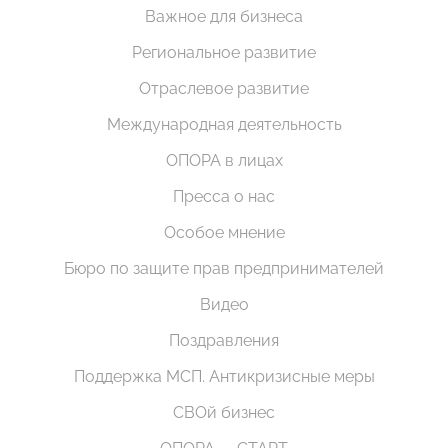
Важное для бизнеса
Региональное развитие
Отраслевое развитие
Международная деятельность
ОПОРА в лицах
Пресса о нас
Особое мнение
Бюро по защите прав предпринимателей
Видео
Поздравления
Поддержка МСП. Антикризисные меры
СВОй бизнес