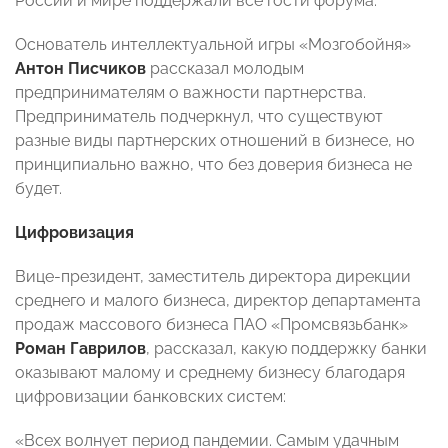
России и мире поддержали все гости форума.
Основатель интеллектуальной игры «Мозгобойня»
Антон Писчиков
рассказал молодым
предпринимателям о важности партнерства.
Предприниматель подчеркнул, что существуют
разные виды партнерских отношений в бизнесе, но
принципиально важно, что без доверия бизнеса не
будет.
Цифровизация
Вице-президент, заместитель директора дирекции
среднего и малого бизнеса, директор департамента
продаж массового бизнеса ПАО «Промсвязьбанк»
Роман Гаврилов
, рассказал, какую поддержку банки
оказывают малому и среднему бизнесу благодаря
цифровизации банковских систем:
«Всех волнует период пандемии. Самым удачным