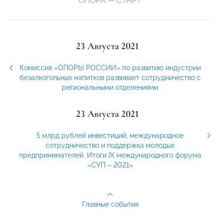
ОПОРА — СТАРТ
23 Августа 2021
Комиссия «ОПОРЫ РОССИИ» по развитию индустрии
безалкогольных напитков развивает сотрудничество с
региональными отделениями
23 Августа 2021
5 млрд рублей инвестиций, международное
сотрудничество и поддержка молодых
предпринимателей. Итоги IX международного форума
«СУП – 2021»
Главные события