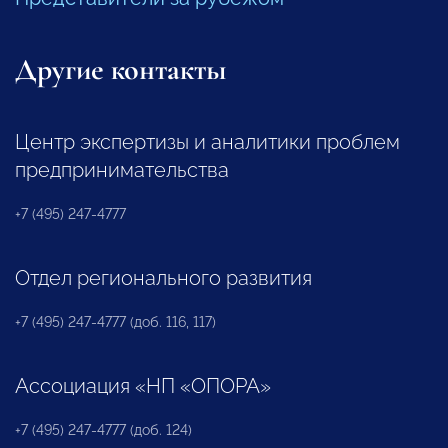
Другие контакты
Центр экспертизы и аналитики проблем
предпринимательства
+7 (495) 247-4777
Отдел регионального развития
+7 (495) 247-4777 (доб. 116, 117)
Ассоциация «НП «ОПОРА»
+7 (495) 247-4777 (доб. 124)