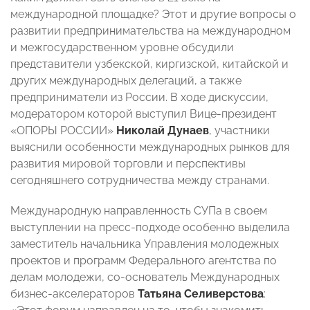
международной площадке? Этот и другие вопросы о
развитии предпринимательства на международном
и межгосударственном уровне обсудили
представители узбекской, киргизской, китайской и
других международных делегаций, а также
предприниматели из России. В ходе дискуссии,
модератором которой выступил Вице-президент
«ОПОРЫ РОССИИ»
Николай Дунаев
, участники
выяснили особенности международных рынков для
развития мировой торговли и перспективы
сегодняшнего сотрудничества между странами.
Международную направленность СУПа в своем
выступлении на пресс-подходе особенно выделила
заместитель начальника Управления молодежных
проектов и программ Федерального агентства по
делам молодежи, со-основатель Международных
бизнес-акселераторов
Татьяна Селиверстова
: