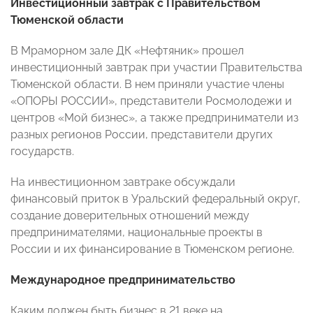
Инвестиционный завтрак с Правительством
Тюменской области
В Мраморном зале ДК «Нефтяник» прошел
инвестиционный завтрак при участии Правительства
Тюменской области. В нем приняли участие члены
«ОПОРЫ РОССИИ», представители Росмолодежи и
центров «Мой бизнес», а также предприниматели из
разных регионов России, представители других
государств.
На инвестиционном завтраке обсуждали
финансовый приток в Уральский федеральный округ,
создание доверительных отношений между
предпринимателями, национальные проекты в
России и их финансирование в Тюменском регионе.
Международное предпринимательство
Каким должен быть бизнес в 21 веке на