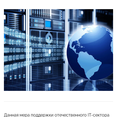
Данная мера поддержки отечественного IT-сектора