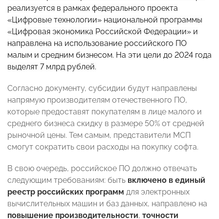
реализуется в рамках федерального проекта
«Цифровые технологии» национальной программы
«Цифровая экономика Российской Федерации» и
направлена на использование российского ПО
малым и средним бизнесом. На эти цели до 2024 года
выделят 7 млрд рублей.
Согласно документу, субсидии будут направлены
напрямую производителям отечественного ПО,
которые предоставят покупателям в лице малого и
среднего бизнеса скидку в размере 50% от средней
рыночной цены. Тем самым, представители МСП
смогут сократить свои расходы на покупку софта.
В свою очередь, российское ПО должно отвечать
следующим требованиям: быть
включено в
единый
реестр российских программ
для электронных
вычислительных машин и баз данных, направлено на
повышение производительности
,
точности