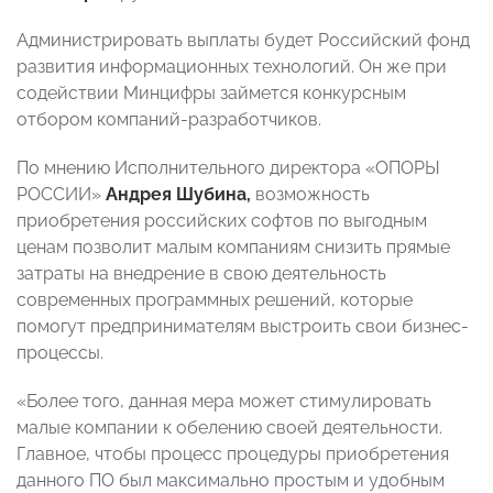
Администрировать выплаты будет Российский фонд
развития информационных технологий. Он же при
содействии Минцифры займется конкурсным
отбором компаний-разработчиков.
По мнению Исполнительного директора «ОПОРЫ
РОССИИ»
Андрея Шубина,
возможность
приобретения российских софтов по выгодным
ценам позволит малым компаниям снизить прямые
затраты на внедрение в свою деятельность
современных программных решений, которые
помогут предпринимателям выстроить свои бизнес-
процессы.
«Более того, данная мера может стимулировать
малые компании к обелению своей деятельности.
Главное, чтобы процесс процедуры приобретения
данного ПО был максимально простым и удобным