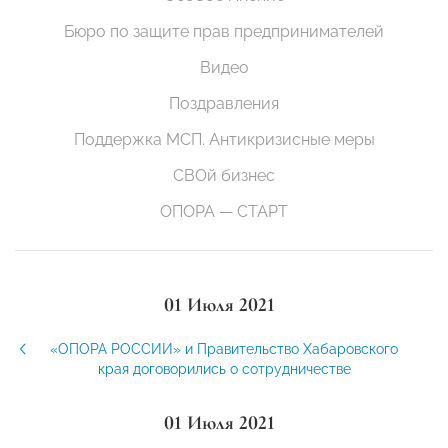
Бюро по защите прав предпринимателей
Видео
Поздравления
Поддержка МСП. Антикризисные меры
СВОй бизнес
ОПОРА — СТАРТ
01 Июля 2021
«ОПОРА РОССИИ» и Правительство Хабаровского
края договорились о сотрудничестве
01 Июля 2021