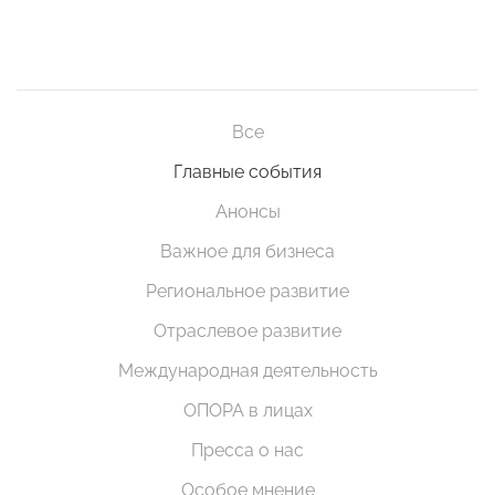
Все
Главные события
Анонсы
Важное для бизнеса
Региональное развитие
Отраслевое развитие
Международная деятельность
ОПОРА в лицах
Пресса о нас
Особое мнение