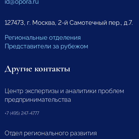
id@opora.ru
127473, г. Москва, 2-й Самотечный пер., д.7.
Региональные отделения
Представители за рубежом
Другие контакты
Центр экспертизы и аналитики проблем
предпринимательства
+7 (495) 247-4777
Отдел регионального развития