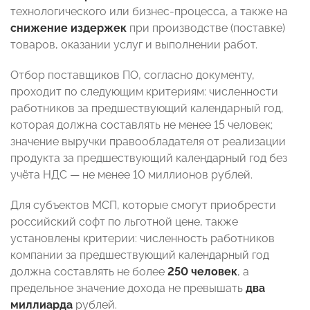
технологического или бизнес-процесса, а также на
снижение издержек
при производстве (поставке)
товаров, оказании услуг и выполнении работ.
Отбор поставщиков ПО, согласно документу,
проходит по следующим критериям: численности
работников за предшествующий календарный год,
которая должна составлять не менее 15 человек;
значение выручки правообладателя от реализации
продукта за предшествующий календарный год без
учёта НДС — не менее 10 миллионов рублей.
Для субъектов МСП, которые смогут приобрести
российский софт по льготной цене, также
установлены критерии: численность работников
компании за предшествующий календарный год
должна составлять не более
250 человек
, а
предельное значение дохода не превышать
два
миллиарда
рублей.