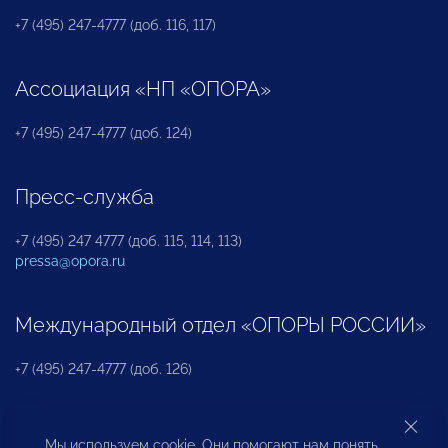
+7 (495) 247-4777 (доб. 116, 117)
Ассоциация «НП «ОПОРА»
+7 (495) 247-4777 (доб. 124)
Пресс-служба
+7 (495) 247 4777 (доб. 115, 114, 113)
pressa@opora.ru
Международный отдел «ОПОРЫ РОССИИ»
+7 (495) 247-4777 (доб. 126)
Бюро по защите прав предпринимателей и
Мы используем cookie. Они помогают нам понять,