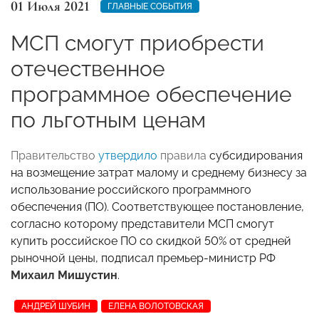
01 Июля 2021
ГЛАВНЫЕ СОБЫТИЯ
МСП смогут приобрести
отечественное
программное обеспечение
по льготным ценам
Правительство
утвердило
правила
субсидирования
на возмещение затрат малому и среднему бизнесу за
использование российского программного
обеспечения (ПО). Соответствующее постановление,
согласно которому представители МСП смогут
купить российское ПО со скидкой 50% от средней
рыночной цены, подписал премьер-министр РФ
Михаил Мишустин
.
АНДРЕЙ ШУБИН
ЕЛЕНА ВОЛОТОВСКАЯ