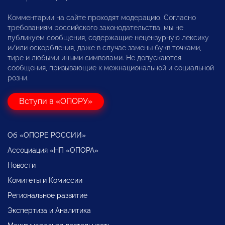
Комментарии на сайте проходят модерацию. Согласно
требованиям российского законодательства, мы не
публикуем сообщения, содержащие нецензурную лексику
и/или оскорбления, даже в случае замены букв точками,
тире и любыми иными символами. Не допускаются
сообщения, призывающие к межнациональной и социальной
розни.
Вступи в «ОПОРУ»
Об «ОПОРЕ РОССИИ»
Ассоциация «НП «ОПОРА»
Новости
Комитеты и Комиссии
Региональное развитие
Экспертиза и Аналитика