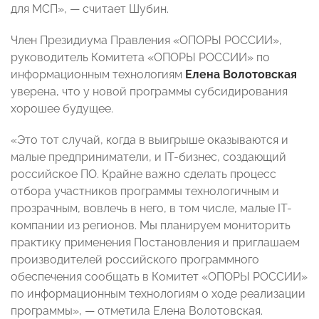
для МСП», — считает Шубин.
Член Президиума Правления «ОПОРЫ РОССИИ»,
руководитель Комитета «ОПОРЫ РОССИИ» по
информационным технологиям
Елена Волотовская
уверена, что у новой программы субсидирования
хорошее будущее.
«Это тот случай, когда в выигрыше оказываются и
малые предприниматели, и IT-бизнес, создающий
российское ПО. Крайне важно сделать процесс
отбора участников программы технологичным и
прозрачным, вовлечь в него, в том числе, малые IT-
компании из регионов. Мы планируем мониторить
практику применения Постановления и приглашаем
производителей российского программного
обеспечения сообщать в Комитет «ОПОРЫ РОССИИ»
по информационным технологиям о ходе реализации
программы», — отметила Елена Волотовская.