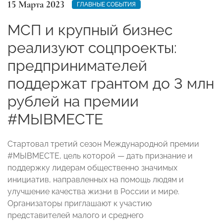
15 Марта 2023
ГЛАВНЫЕ СОБЫТИЯ
МСП и крупный бизнес
реализуют соцпроекты:
предпринимателей
поддержат грантом до 3 млн
рублей на премии
#МЫВМЕСТЕ
Стартовал третий сезон Международной премии
#МЫВМЕСТЕ, цель которой — дать признание и
поддержку лидерам общественно значимых
инициатив, направленных на помощь людям и
улучшение качества жизни в России и мире.
Организаторы приглашают к участию
представителей малого и среднего