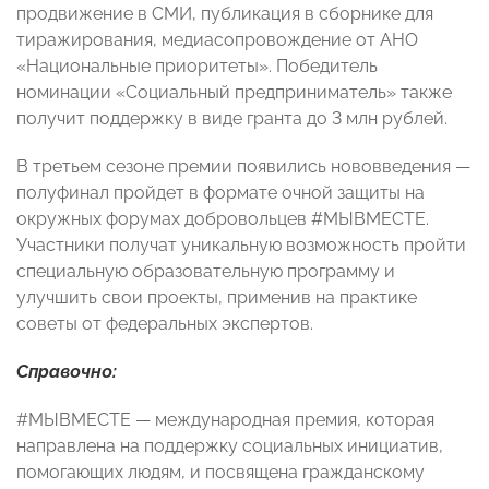
продвижение в СМИ, публикация в сборнике для
тиражирования, медиасопровождение от АНО
«Национальные приоритеты». Победитель
номинации «Социальный предприниматель» также
получит поддержку в виде гранта до 3 млн рублей.
В третьем сезоне премии появились нововведения —
полуфинал пройдет в формате очной защиты на
окружных форумах добровольцев #МЫВМЕСТЕ.
Участники получат уникальную возможность пройти
специальную образовательную программу и
улучшить свои проекты, применив на практике
советы от федеральных экспертов.
Справочно:
#МЫВМЕСТЕ — международная премия, которая
направлена на поддержку социальных инициатив,
помогающих людям, и посвящена гражданскому