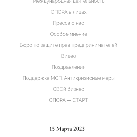
Международная деятельность
ОПОРА в лицах
Пресса о нас
Особое мнение
Бюро по защите прав предпринимателей
Видео
Поздравления
Поддержка МСП. Антикризисные меры
СВОй бизнес
ОПОРА — СТАРТ
15 Марта 2023