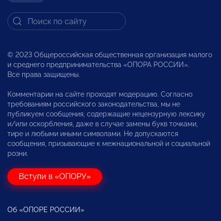
© 2023 Общероссийская общественная организация малого
и среднего предпринимательства «ОПОРА РОССИИ».
Все права защищены.
Комментарии на сайте проходят модерацию. Согласно
требованиям российского законодательства, мы не
публикуем сообщения, содержащие нецензурную лексику
и/или оскорбления, даже в случае замены букв точками,
тире и любыми иными символами. Не допускаются
сообщения, призывающие к межнациональной и социальной
розни.
Вступи в «ОПОРУ»
Об «ОПОРЕ РОССИИ»