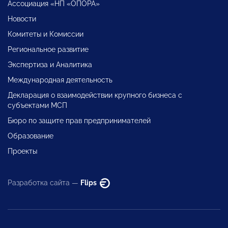
Ассоциация «НП «ОПОРА»
Новости
Комитеты и Комиссии
Региональное развитие
Экспертиза и Аналитика
Международная деятельность
Декларация о взаимодействии крупного бизнеса с
субъектами МСП
Бюро по защите прав предпринимателей
Образование
Проекты
Разработка сайта —
Flips