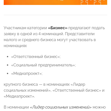
Участникам категории
«Бизнес»
предлагают подать
заявку в одной из 4 номинаций. Представители
малого и среднего бизнеса могут участвовать в
номинациях
«Ответственный бизнес»;
«Социальный предприниматель»;
«Медиапроект»;
крупного бизнеса — в номинациях «Лидер
социальных изменений», «Ответственный бизнес» и
«Медиапроект».
В номинации
«Лидер социальных изменений»
можно