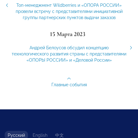
Топ-менеджмент Wildberries и «ОПОРА РОССИИ»
провели встречу с представителями инициативной
группы партнерских пунктов выдачи заказов
15 Марта 2023
Андрей Белоусов обсудил концепцию
технологического развития страны с представителями
«ОПОРЫ РОССИИ» и «Деловой России»
Главные события
Русский
English
中文