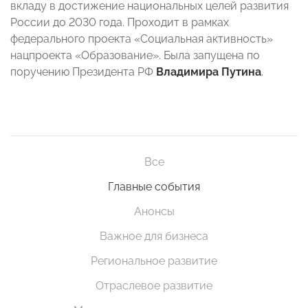
вкладу в достижение национальных целей развития
России до 2030 года. Проходит в рамках
федерального проекта «Социальная активность»
нацпроекта «Образование». Была запущена по
поручению Президента РФ
Владимира Путина
.
Все
Главные события
Анонсы
Важное для бизнеса
Региональное развитие
Отраслевое развитие