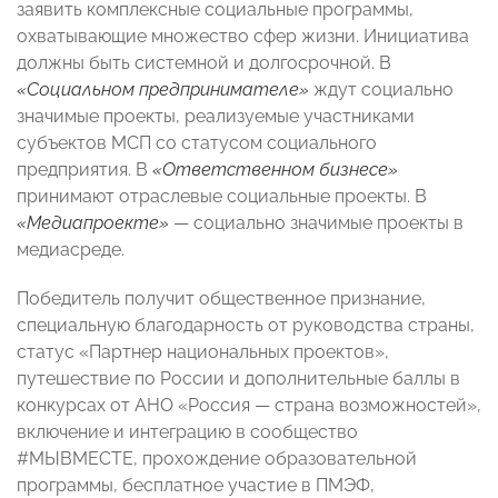
заявить комплексные социальные программы,
охватывающие множество сфер жизни. Инициатива
должны быть системной и долгосрочной. В
«Социальном предпринимателе»
ждут социально
значимые проекты, реализуемые участниками
субъектов МСП со статусом социального
предприятия. В
«Ответственном бизнесе»
принимают отраслевые социальные проекты. В
«Медиапроекте»
— социально значимые проекты в
медиасреде.
Победитель получит общественное признание,
специальную благодарность от руководства страны,
статус «Партнер национальных проектов»,
путешествие по России и дополнительные баллы в
конкурсах от АНО «Россия — страна возможностей»,
включение и интеграцию в сообщество
#МЫВМЕСТЕ, прохождение образовательной
программы, бесплатное участие в ПМЭФ,