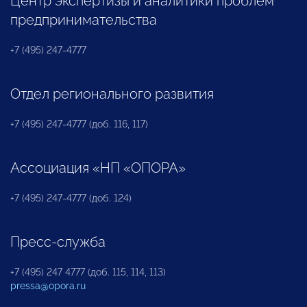
Центр экспертизы и аналитики проблем
предпринимательства
+7 (495) 247-4777
Отдел регионального развития
+7 (495) 247-4777 (доб. 116, 117)
Ассоциация «НП «ОПОРА»
+7 (495) 247-4777 (доб. 124)
Пресс-служба
+7 (495) 247 4777 (доб. 115, 114, 113)
pressa@opora.ru