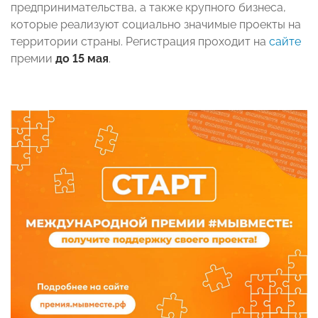
предпринимательства, а также крупного бизнеса,
которые реализуют социально значимые проекты на
территории страны. Регистрация проходит на
сайте
премии
до 15 мая
.