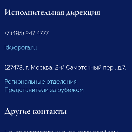
Исполнительная дирекция
+7 (495) 247 4777
id@opora.ru
127473, г. Москва, 2-й Самотечный пер., д.7.
Региональные отделения
Представители за рубежом
Другие контакты