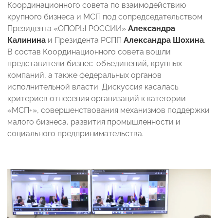
Координационного совета по взаимодействию
крупного бизнеса и МСП под сопредседательством
Президента «ОПОРЫ РОССИИ»
Александра
Калинина
и Президента РСПП
Александра Шохина
.
В состав Координационного совета вошли
представители бизнес-объединений, крупных
компаний, а также федеральных органов
исполнительной власти. Дискуссия касалась
критериев отнесения организаций к категории
«МСП+», совершенствования механизмов поддержки
малого бизнеса, развития промышленности и
социального предпринимательства.