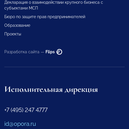
Декларация о взаимодействии крупного бизнеса с
субъектами МСП
Бюро по защите прав предпринимателей
Образование
Проекты
Разработка сайта —
Flips
Исполнительная дирекция
+7 (495) 247 4777
id@opora.ru