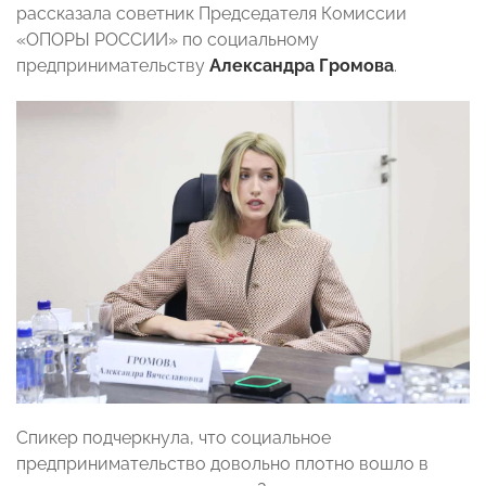
рассказала советник Председателя Комиссии
«ОПОРЫ РОССИИ» по социальному
предпринимательству
Александра Громова
.
Спикер подчеркнула, что социальное
предпринимательство довольно плотно вошло в