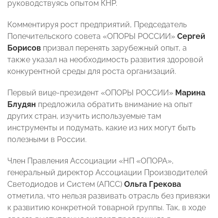
руководствуясь опытом КНР.
Комментируя рост предприятий, Председатель
Попечительского совета «ОПОРЫ РОССИИ»
Сергей
Борисов
призвал перенять зарубежный опыт, а
также указал на необходимость развития здоровой
конкурентной среды для роста организаций.
Первый вице-президент «ОПОРЫ РОССИИ»
Марина
Блудян
предложила обратить внимание на опыт
других стран, изучить используемые там
инструменты и подумать, какие из них могут быть
полезными в России.
Член Правления Ассоциации «НП «ОПОРА»,
генеральный директор Ассоциации Производителей
Светодиодов и Систем (АПСС)
Ольга Грекова
отметила, что нельзя развивать отрасль без привязки
к развитию конкретной товарной группы. Так, в ходе