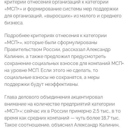
критерии отнесения организаций к категории
«МСП+» и формирование системы
мер поддержки
для организаций, «выросших» из малого и среднего
бизнеса.
Подробнее критериях отнесения к категории
«МСП+», которые были сформулированы
Правительством России, рассказал Александр
Калинин, а также предложил предусмотреть
сохранение социальных взносов для компаний МСП+
на уровне МСП. Если этого не сделать, то
социальные взносы не сохранятся, а меры
поддержки будут неэффективны.
Глава делового объединения акцентировал
внимание на количестве предприятий категории
«МСП+»: сейчас их в России примерно 2,5 тыс., в то
время как средних компаний — чуть более 18,7 тыс.
Такое соотношение, объяснил Александр Калинин,