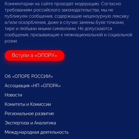
Комментарии на сайте проходят модерацию. Согласно
требованиям российского законодательства, мы не
публикуем сообщения, содержащие нецензурную лексику
и/или оскорбления, даже в случае замены букв точками,
тире и любыми иными символами. Не допускаются
сообщения, призывающие к межнациональной и социальной
розни.
Вступи в «ОПОРУ»
Об «ОПОРЕ РОССИИ»
Ассоциация «НП «ОПОРА»
Новости
Комитеты и Комиссии
Региональное развитие
Экспертиза и Аналитика
Международная деятельность