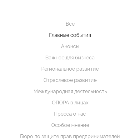
Все
Главные события
Анонсы
Важное для бизнеса
Региональное развитие
Отраслевое развитие
Международная деятельность
ОПОРА в лицах
Пресса о нас
Особое мнение
Бюро по защите прав предпринимателей