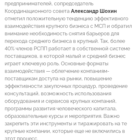
предпринимателей, сопредседатель
Координационного совета
Александр Шохин
отметил положительную тенденцию эффективного
взаимодействия крупного бизнеса с МСП и обратил
внимание необходимость снятия барьеров для
перехода среднего бизнеса в крупный. Так, более
40% членов РСПП работает в собственной системе
поставщиков, в которой малый и средний бизнес
играет ключевую роль. Основные форматы
взаимодействия — облегчение компаниям-
поставщикам доступа на рынки, повышение
эффективности закупочных процедур, проведение
консультаций, возможность использования
оборудования и сервисов крупных компаний,
программы развития человеческого капитала,
образовательные курсы и мероприятия. Важно
закрепить эти инструменты и тиражировать на те
крупные компании, которые еще не включились в
этот процесс.