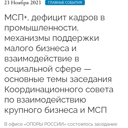
23 Ноября 2023
ГЛАВНЫЕ СОБЫТИЯ
МСП+, дефицит кадров в
промышленности,
механизмы поддержки
малого бизнеса и
взаимодействие в
социальной сфере —
основные темы заседания
Координационного совета
по взаимодействию
крупного бизнеса и МСП
В офисе «ОПОРЫ РОССИИ» состоялось заседание