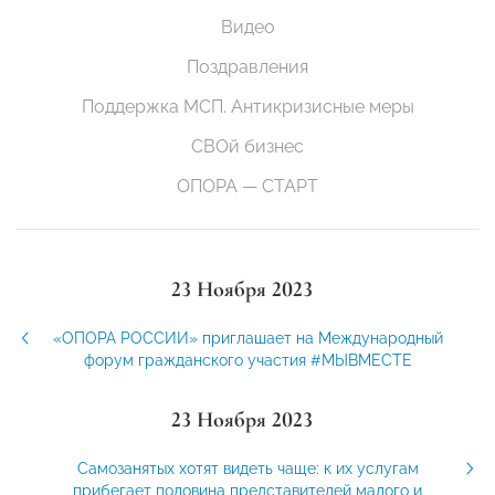
Видео
Поздравления
Поддержка МСП. Антикризисные меры
СВОй бизнес
ОПОРА — СТАРТ
23 Ноября 2023
«ОПОРА РОССИИ» приглашает на Международный
форум гражданского участия #МЫВМЕСТЕ
23 Ноября 2023
Самозанятых хотят видеть чаще: к их услугам
прибегает половина представителей малого и