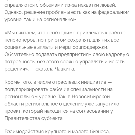
справляются с объемами из-за нехватки людей.
Однако, решение проблемы есть как на федеральном
уровне, так и на региональном.
«Мы считаем, что необходимо привлекать к работе
пенсионеров, но при этом сохранять для них все
социальные выплаты и меры соцподдержки.
Обязательно подавать предприятиям свою кадровую
потребность, без этого сложно управлять и искать
решения», — сказала Чавкина.
Кроме того, в числе отраслевых инициатив —
популяризировать рабочие специальности на
региональном уровне. Так, в Новосибирской
области региональное отделение уже запустило
проект, который находится на согласовании у
Правительства субъекта.
Взаимодействие крупного и малого бизнеса,