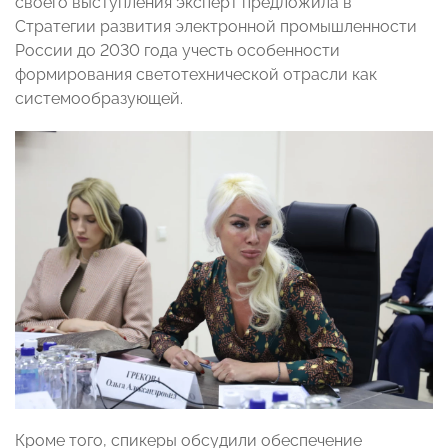
своего выступления эксперт предложила в
Стратегии развития электронной промышленности
России до 2030 года учесть особенности
формирования светотехнической отрасли как
системообразующей.
Кроме того, спикеры обсудили обеспечение