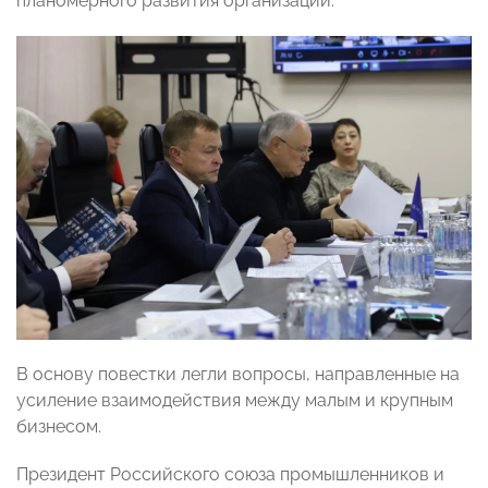
планомерного развития организаций.
В основу повестки легли вопросы, направленные на
усиление взаимодействия между малым и крупным
бизнесом.
Президент Российского союза промышленников и