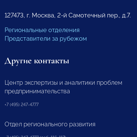
127473, г. Москва, 2-й Самотечный пер., д.7.
Региональные отделения
Представители за рубежом
Другие контакты
Центр экспертизы и аналитики проблем
предпринимательства
+7 (495) 247-4777
Отдел регионального развития