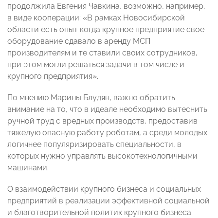
продолжила Евгения Чавкина, возможно, например,
в виде кооперации: «В рамках Новосибирской
области есть опыт когда крупное предприятие свое
оборудование сдавало в аренду МСП
производителям и те ставили своих сотрудников,
при этом могли решаться задачи в том числе и
крупного предприятия».
По мнению Марины Блудян, важно обратить
внимание на то, что в идеале необходимо вытеснить
ручной труд с вредных производств, предоставив
тяжелую опасную работу роботам, а среди молодых
логичнее популяризировать специальности, в
которых нужно управлять высокотехнологичными
машинами.
О взаимодействии крупного бизнеса и социальных
предприятий в реализации эффективной социальной
и благотворительной политик крупного бизнеса