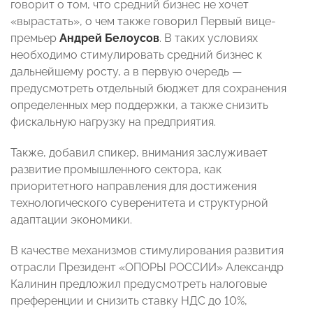
говорит о том, что средний бизнес не хочет
«вырастать», о чем также говорил Первый вице-
премьер
Андрей Белоусов
. В таких условиях
необходимо стимулировать средний бизнес к
дальнейшему росту, а в первую очередь —
предусмотреть отдельный бюджет для сохранения
определенных мер поддержки, а также снизить
фискальную нагрузку на предприятия.
Также, добавил спикер, внимания заслуживает
развитие промышленного сектора, как
приоритетного направления для достижения
технологического суверенитета и структурной
адаптации экономики.
В качестве механизмов стимулирования развития
отрасли Президент «ОПОРЫ РОССИИ» Александр
Калинин предложил предусмотреть налоговые
преференции и снизить ставку НДС до 10%,