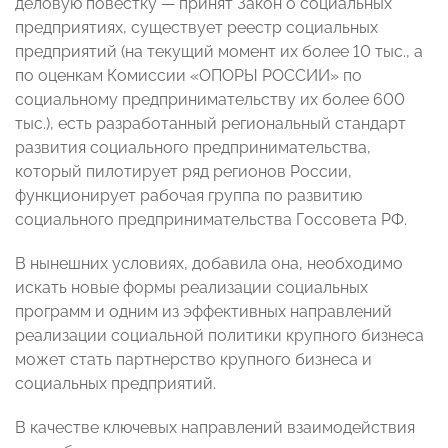
деловую повестку — принят Закон о социальных
предприятиях, существует реестр социальных
предприятий (на текущий момент их более 10 тыс., а
по оценкам Комиссии «ОПОРЫ РОССИИ» по
социальному предпринимательству их более 600
тыс.), есть разработанный региональный стандарт
развития социального предпринимательства,
который пилотирует ряд регионов России,
функционирует рабочая группа по развитию
социального предпринимательства Госсовета РФ.
В нынешних условиях, добавила она, необходимо
искать новые формы реализации социальных
программ и одним из эффективных направлений
реализации социальной политики крупного бизнеса
может стать партнерство крупного бизнеса и
социальных предприятий.
В качестве ключевых направлений взаимодействия