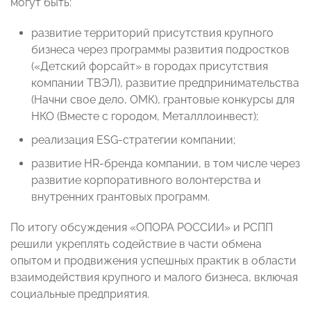
могут быть:
развитие территорий присутствия крупного
бизнеса через программы развития подростков
(«Детский форсайт» в городах присутствия
компании ТВЭЛ), развитие предпринимательства
(Начни свое дело, ОМК), грантовые конкурсы для
НКО (Вместе с городом, Металллоинвест);
реализация ESG-стратегии компании;
развитие HR-бренда компании, в том числе через
развитие корпоративного волонтерства и
внутренних грантовых программ.
По итогу обсуждения «ОПОРА РОССИИ» и РСПП
решили укреплять содействие в части обмена
опытом и продвижения успешных практик в области
взаимодействия крупного и малого бизнеса, включая
социальные предприятия.