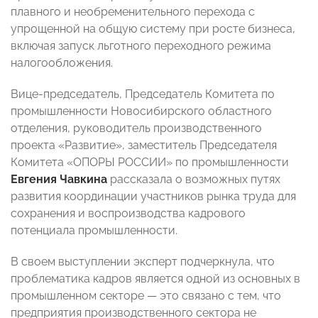
плавного и необременительного перехода с
упрощенной на общую систему при росте бизнеса,
включая запуск льготного переходного режима
налогообложения.
Вице-председатель, Председатель Комитета по
промышленности Новосибирского областного
отделения, руководитель производственного
проекта «Развитие», заместитель Председателя
Комитета «ОПОРЫ РОССИИ» по промышленности
Евгения Чавкина
рассказала о возможных путях
развития координации участников рынка труда для
сохранения и воспроизводства кадрового
потенциала промышленности.
В своем выступлении эксперт подчеркнула, что
проблематика кадров является одной из основных в
промышленном секторе — это связано с тем, что
предприятия производственного сектора не