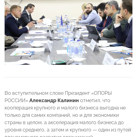
Во вступительном слове Президент «ОПОРЫ
РОССИИ»
Александр Калинин
отметил, что
кооперация крупного и малого бизнеса выгодна не
только для самих компаний, но и для экономики
страны в целом, а акселерация малого бизнеса до
уровня среднего, а затем и крупного — один из путей