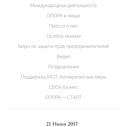
Международная деятельность
ОПОРА в лицах
Пресса о нас
Особое мнение
Бюро по защите прав предпринимателей
Видео
Поздравления
Поддержка МСП. Антикризисные меры
СВОй бизнес
ОПОРА — СТАРТ
21 Июня 2017