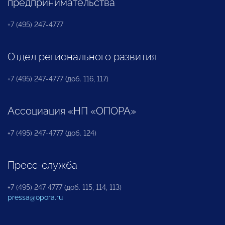
предпринимательства
+7 (495) 247-4777
Отдел регионального развития
+7 (495) 247-4777 (доб. 116, 117)
Ассоциация «НП «ОПОРА»
+7 (495) 247-4777 (доб. 124)
Пресс-служба
+7 (495) 247 4777 (доб. 115, 114, 113)
pressa@opora.ru