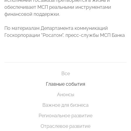
исполнении госзаказа претворяется в жизнь и
обеспечивает МСП реальными инструментами
финансовой поддержки.
По материалам Департамента коммуникаций
Госкорпорации "Росатом", пресс-службы МСП Банка
Все
Главные события
Анонсы
Важное для бизнеса
Региональное развитие
Отраслевое развитие