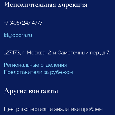
Исполнительная дирекция
+7 (495) 247 4777
id@opora.ru
127473, г. Москва, 2-й Самотечный пер., д.7.
Региональные отделения
Представители за рубежом
Другие контакты
Центр экспертизы и аналитики проблем