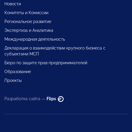
Новости
Комитеты и Комиссии
Региональное развитие
Экспертиза и Аналитика
Международная деятельность
Декларация о взаимодействии крупного бизнеса с
субъектами МСП
Бюро по защите прав предпринимателей
Образование
Проекты
Разработка сайта —
Flips