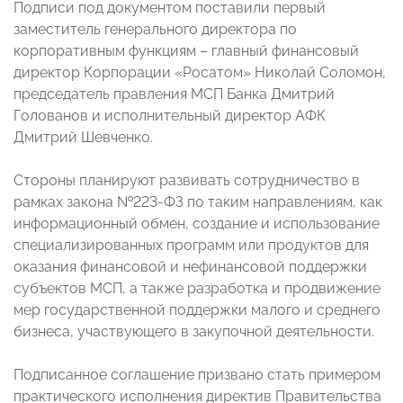
Подписи под документом поставили первый
заместитель генерального директора по
корпоративным функциям – главный финансовый
директор Корпорации «Росатом» Николай Соломон,
председатель правления МСП Банка Дмитрий
Голованов и исполнительный директор АФК
Дмитрий Шевченко.
Стороны планируют развивать сотрудничество в
рамках закона №223-ФЗ по таким направлениям, как
информационный обмен, создание и использование
специализированных программ или продуктов для
оказания финансовой и нефинансовой поддержки
субъектов МСП, а также разработка и продвижение
мер государственной поддержки малого и среднего
бизнеса, участвующего в закупочной деятельности.
Подписанное соглашение призвано стать примером
практического исполнения директив Правительства