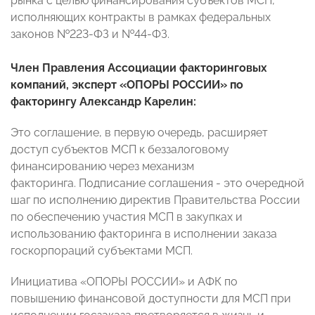
рынка с целью финансирования субъектов МСП,
исполняющих контракты в рамках федеральных
законов №223-ФЗ и №44-ФЗ.
Член Правления Ассоциации факторинговых
компаний, эксперт «ОПОРЫ РОССИИ» по
факторингу Александр Карелин:
Это соглашение, в первую очередь, расширяет
доступ субъектов МСП к беззалоговому
финансированию через механизм
факторинга. Подписание соглашения - это очередной
шаг по исполнению директив Правительства России
по обеспечению участия МСП в закупках и
использованию факторинга в исполнении заказа
госкорпораций субъектами МСП.
Инициатива «ОПОРЫ РОССИИ» и АФК по
повышению финансовой доступности для МСП при