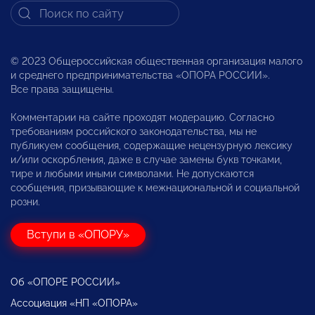
© 2023 Общероссийская общественная организация малого
и среднего предпринимательства «ОПОРА РОССИИ».
Все права защищены.
Комментарии на сайте проходят модерацию. Согласно
требованиям российского законодательства, мы не
публикуем сообщения, содержащие нецензурную лексику
и/или оскорбления, даже в случае замены букв точками,
тире и любыми иными символами. Не допускаются
сообщения, призывающие к межнациональной и социальной
розни.
Вступи в «ОПОРУ»
Об «ОПОРЕ РОССИИ»
Ассоциация «НП «ОПОРА»