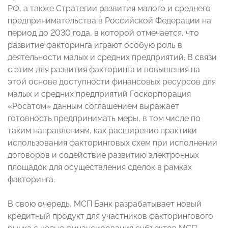
РФ, а также Стратегии развития малого и среднего
предпринимательства в Российской Федерации на
период до 2030 года, в которой отмечается, что
развитие факторинга играют особую роль в
деятельности малых и средних предприятий. В связи
с этим для развития факторинга и повышения на
этой основе доступности финансовых ресурсов для
малых и средних предприятий Госкорпорация
«Росатом» данным соглашением выражает
готовность предпринимать меры, в том числе по
таким направлениям, как расширение практики
использования факторинговых схем при исполнении
договоров и содействие развитию электронных
площадок для осуществления сделок в рамках
факторинга.
В свою очередь, МСП Банк разрабатывает новый
кредитный продукт для участников факторингового