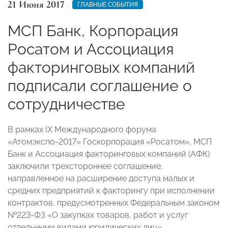
21 Июня 2017
ГЛАВНЫЕ СОБЫТИЯ
МСП Банк, Корпорация
Росатом и Ассоциация
факторинговых компаний
подписали соглашение о
сотрудничестве
В рамках IX Международного форума
«Атомэкспо-2017» Госкорпорация «Росатом», МСП
Банк и Ассоциация факторинговых компаний (АФК)
заключили трехстороннее соглашение,
направленное на расширение доступа малых и
средних предприятий к факторингу при исполнении
контрактов, предусмотренных Федеральным законом
№223-ФЗ «О закупках товаров, работ и услуг
отдельными видами юридических лиц».