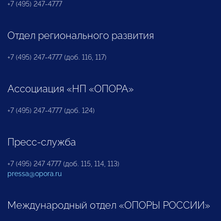
+7 (495) 247-4777
Отдел регионального развития
+7 (495) 247-4777 (доб. 116, 117)
Ассоциация «НП «ОПОРА»
+7 (495) 247-4777 (доб. 124)
Пресс-служба
+7 (495) 247 4777 (доб. 115, 114, 113)
pressa@opora.ru
Международный отдел «ОПОРЫ РОССИИ»