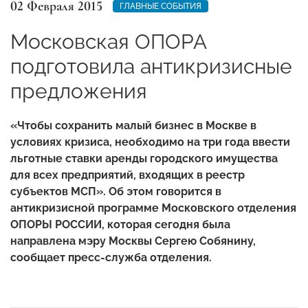
02 Февраля 2015
ГЛАВНЫЕ СОБЫТИЯ
Московская ОПОРА
подготовила антикризисные
предложения
«Чтобы сохранить малый бизнес в Москве в
условиях кризиса, необходимо на три года ввести
льготные ставки аренды городского имущества
для всех предприятий, входящих в реестр
субъектов МСП». Об этом говорится в
антикризисной программе Московского отделения
ОПОРЫ РОССИИ, которая сегодня была
направлена мэру Москвы Сергею Собянину,
сообщает пресс-служба отделения.