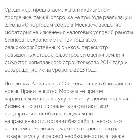
Среди мер, предлагаемых в антикризисной
программе, также: отсрочка на три года реализации
закона «О торговом сборе в Москве», введение
моратория на изменения налоговых условий работы
бизнеса, сохранение на три года всех
сельскохозяйственных рынков, пересмотр
повышенных ставок кадастровой оценки земли и
объектов капитального строительства 2014 года и
возвращение их на уровень 2013 года.
По словам Александра Жаркова, если в ближайшее
время Правительство Москвы не примет
кардинальных мер по улучшению условий ведения
бизнеса, то это приведет к закрытию тысяч
предприятий, особенно социальной
направленности, оставит без работы несколько
сотен тысяч человек, скажется на росте цен на
товары и услуги первой необходимости, а также