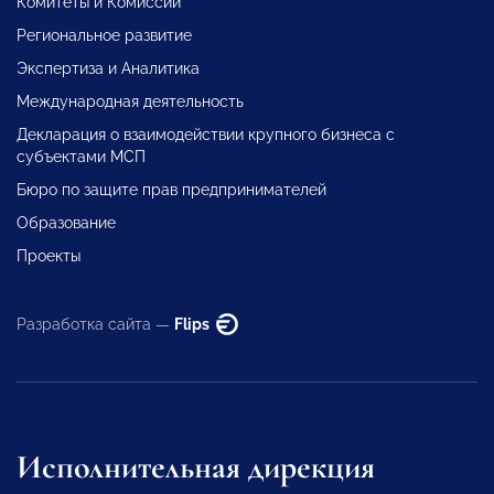
Комитеты и Комиссии
Региональное развитие
Экспертиза и Аналитика
Международная деятельность
Декларация о взаимодействии крупного бизнеса с
субъектами МСП
Бюро по защите прав предпринимателей
Образование
Проекты
Разработка сайта —
Flips
Исполнительная дирекция