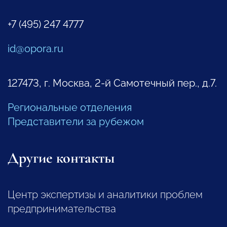
+7 (495) 247 4777
id@opora.ru
127473, г. Москва, 2-й Самотечный пер., д.7.
Региональные отделения
Представители за рубежом
Другие контакты
Центр экспертизы и аналитики проблем
предпринимательства