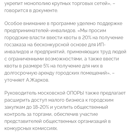
укрепит монополию крупных торговых сетей», –
говорится в документе.
Особое внимание в программе уделено поддержке
предпринимателей-инвалидов. «Мы просим
городские власти ввести квоты в 20% на получение
госзаказа на бесконкурсной основе для ИП-
инвалидов и предприятий, применяющих труд людей
с ограниченными возможностями, а также ввести
квоты в размере 5% на получение для них в
долгосрочную аренду городских помещений», –
уточняет А.Жарков.
Руководитель московской ОПОРЫ также предлагает
расширить доступ малого бизнеса к городским
закупкам до 18-20% и усилить общественный
контроль за торгами, обеспечив участие
представителей общественных организаций в
конкурсных комиссиях.