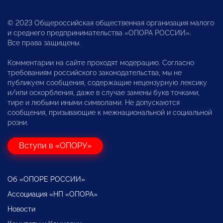
© 2023 Общероссийская общественная организация малого
и среднего предпринимательства «ОПОРА РОССИИ».
Все права защищены.
Комментарии на сайте проходят модерацию. Согласно
требованиям российского законодательства, мы не
публикуем сообщения, содержащие нецензурную лексику
и/или оскорбления, даже в случае замены букв точками,
тире и любыми иными символами. Не допускаются
сообщения, призывающие к межнациональной и социальной
розни.
Вступи в «ОПОРУ»
Об «ОПОРЕ РОССИИ»
Ассоциация «НП «ОПОРА»
Новости