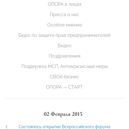
ОПОРА в лицах
Пресса о нас
Особое мнение
Бюро по защите прав предпринимателей
Видео
Поздравления
Поддержка МСП. Антикризисные меры
СВОй бизнес
ОПОРА — СТАРТ
02 Февраля 2015
Состоялось открытие Всероссийского форума