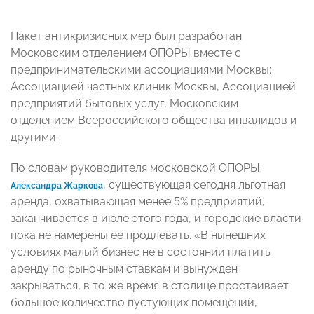
Пакет антикризисных мер был разработан
Московским отделением ОПОРЫ вместе с
предпринимательскими ассоциациями Москвы:
Ассоциацией частных клиник Москвы, Ассоциацией
предприятий бытовых услуг, Московским
отделением Всероссийского общества инвалидов и
другими.
По словам руководителя московской ОПОРЫ
, существующая сегодня льготная
Александра Жаркова
аренда, охватывающая менее 5% предприятий,
заканчивается в июле этого года, и городские власти
пока не намерены ее продлевать. «В нынешних
условиях малый бизнес не в состоянии платить
аренду по рыночным ставкам и вынужден
закрываться, в то же время в столице простаивает
большое количество пустующих помещений,