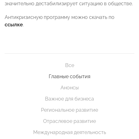
значительно дестабилизирует ситуацию в обществе.
Антикризисную программу можно скачать по
ссылке
.
Все
Главные события
Анонсы
Важное для бизнеса
Региональное развитие
Отраслевое развитие
Международная деятельность