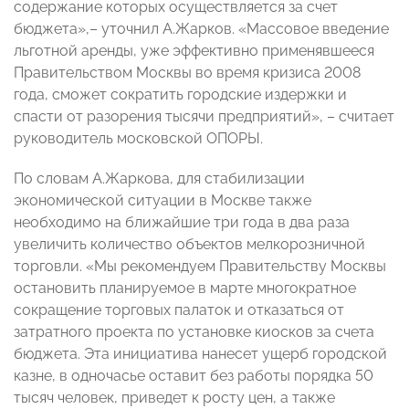
содержание которых осуществляется за счет
бюджета»,– уточнил А.Жарков. «Массовое введение
льготной аренды, уже эффективно применявшееся
Правительством Москвы во время кризиса 2008
года, сможет сократить городские издержки и
спасти от разорения тысячи предприятий», – считает
руководитель московской ОПОРЫ.
По словам А.Жаркова, для стабилизации
экономической ситуации в Москве также
необходимо на ближайшие три года в два раза
увеличить количество объектов мелкорозничной
торговли. «Мы рекомендуем Правительству Москвы
остановить планируемое в марте многократное
сокращение торговых палаток и отказаться от
затратного проекта по установке киосков за счета
бюджета. Эта инициатива нанесет ущерб городской
казне, в одночасье оставит без работы порядка 50
тысяч человек, приведет к росту цен, а также