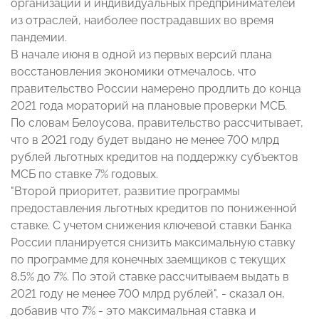
организаций и индивидуальных предпринимателей
из отраслей, наиболее пострадавших во время
пандемии.
В начале июня в одной из первых версий плана
восстановления экономики отмечалось, что
правительство России намерено продлить до конца
2021 года мораторий на плановые проверки МСБ.
По словам Белоусова, правительство рассчитывает,
что в 2021 году будет выдано не менее 700 млрд
рублей льготных кредитов на поддержку субъектов
МСБ по ставке 7% годовых.
"Второй приоритет, развитие программы
предоставления льготных кредитов по пониженной
ставке. С учетом снижения ключевой ставки Банка
России планируется снизить максимальную ставку
по программе для конечных заемщиков с текущих
8,5% до 7%. По этой ставке рассчитываем выдать в
2021 году не менее 700 млрд рублей", - сказал он,
добавив что 7% - это максимальная ставка и