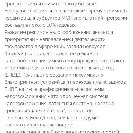
предполагается снизить ставку больше.
Белоусов отметил, что в настоящее время стоимость
кредитов для субъектов МСП вне льготной программ
составляет около 10% годовых.
Развитие режимов налогообложения является
приоритетным направлением деятельности
государства в сфере МСБ, заявил Белоусов.
"Первый приоритет - развитие режимов
налогообложения, имея в виду прежде всего выход
из режима единого налога на вмененный доход
(ЕНВД). Речь идет о создании максимально
благоприятных условий для перехода плательщиков
ЕНВД на иные профессиональные системы
налогообложения - это упрощенная система
налогообложения, патентная система, налог на
профессиональный доход", - сказал он.
По словам Белоусова, сейчас в Госдуме
рассматривается законопроект,
предусматривающий расширение возможностей