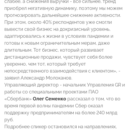
слабее, а снижения выручки - все сильнее, тренд
приобрел негативную динамику, поэтому мы можем
прогнозировать дальнейшее снижение активности.
При этом, около 40% респондентов уже смогли
вывести свой бизнес на докризисный уровень,
адаптировались к жизни в условиях пандемии и
готовы к новым ограничительным мерам, даже
длительным. Тот бизнес, который развивает
дистанционные продажи, чувствует себя более
уверенно, чем тот, который требует
непосредственного взаимодействия с клиентом», -
заявил Александр Молоканов.
Управляющий директор - начальник Управления GR и
работы со специальными проектами ПАО
«Сбербанк»
Олег Семенко
рассказал о том, что во
время первой волны пандемии Сбер оказал
поддержку предпринимателям на более 240 млрд
руб.
Подробнее спикер остановился на направлениях,