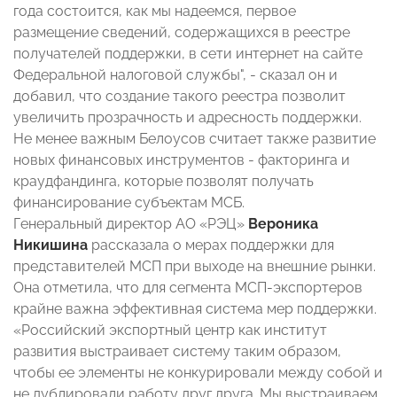
года состоится, как мы надеемся, первое
размещение сведений, содержащихся в реестре
получателей поддержки, в сети интернет на сайте
Федеральной налоговой службы", - сказал он и
добавил, что создание такого реестра позволит
увеличить прозрачность и адресность поддержки.
Не менее важным Белоусов считает также развитие
новых финансовых инструментов - факторинга и
краудфандинга, которые позволят получать
финансирование субъектам МСБ.
Генеральный директор АО «РЭЦ»
Вероника
Никишина
рассказала о мерах поддержки для
представителей МСП при выходе на внешние рынки.
Она отметила, что для сегмента МСП-экспортеров
крайне важна эффективная система мер поддержки.
«Российский экспортный центр как институт
развития выстраивает систему таким образом,
чтобы ее элементы не конкурировали между собой и
не дублировали работу друг друга. Мы выстраиваем