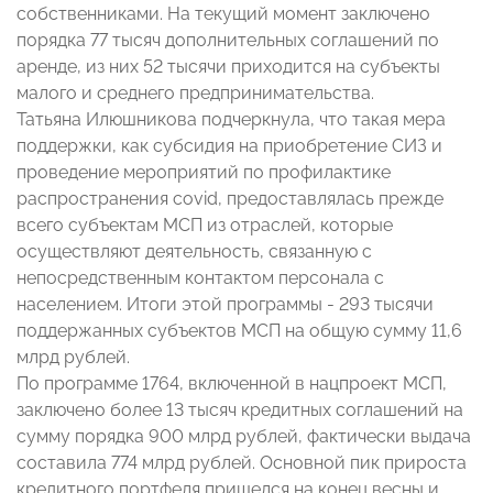
собственниками. На текущий момент заключено
порядка 77 тысяч дополнительных соглашений по
аренде, из них 52 тысячи приходится на субъекты
малого и среднего предпринимательства.
Татьяна Илюшникова подчеркнула, что такая мера
поддержки, как субсидия на приобретение СИЗ и
проведение мероприятий по профилактике
распространения covid, предоставлялась прежде
всего субъектам МСП из отраслей, которые
осуществляют деятельность, связанную с
непосредственным контактом персонала с
населением. Итоги этой программы - 293 тысячи
поддержанных субъектов МСП на общую сумму 11,6
млрд рублей.
По программе 1764, включенной в нацпроект МСП,
заключено более 13 тысяч кредитных соглашений на
сумму порядка 900 млрд рублей, фактически выдача
составила 774 млрд рублей. Основной пик прироста
кредитного портфеля пришелся на конец весны и