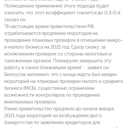
Полноценное применение этого подхода будет
означать, что этот коэффициент снизится до 0,3-0,4,
сказал он.
"В настоящее время правительством РФ
отрабатывается продление моратория на
проведение плановых проверок в отношении микро-
и малого бизнеса на 2021 год. Сразу скажу, за
исключением проверок со стороны налоговых и
таможенных органов. Планируем завершить эту
работу в самое ближайшее время", - заявил он.
Белоусов напомнил, что с конца марта был введен
мораторий на плановые проверки малого и среднего
бизнеса (МСБ), существенно ограничены
возможности контролеров по проведению
внеплановых проверок.
Ранее правительство продлило до начала января
2021 года мораторий на возбуждение дел о
банкротстве по заявлению кредиторов для