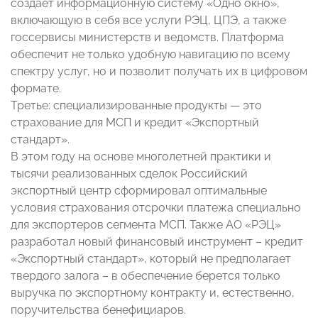
создает информационную систему «Одно окно»,
включающую в себя все услуги РЭЦ, ЦПЭ, а также
госсервисы министерств и ведомств. Платформа
обеспечит не только удобную навигацию по всему
спектру услуг, но и позволит получать их в цифровом
формате.
Третье: специализированные продукты — это
страхование для МСП и кредит «Экспортный
стандарт».
В этом году на основе многолетней практики и
тысячи реализованных сделок Российский
экспортный центр сформировал оптимальные
условия страхования отсрочки платежа специально
для экспортеров сегмента МСП. Также АО «РЭЦ»
разработал новый финансовый инструмент – кредит
«Экспортный стандарт», который не предполагает
твердого залога – в обеспечение берется только
выручка по экспортному контракту и, естественно,
поручительства бенефициаров.