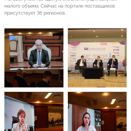
малого объема. Сейчас на портале поставщиков
присутствует 36 регионов.