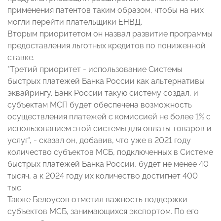
применения патентов таким образом, чтобы на них
могли перейти плательщики ЕНВД.
Вторым приоритетом он назвал развитие программы
предоставления льготных кредитов по пониженной
ставке.
"Третий приоритет - использование Системы
быстрых платежей Банка России как альтернативы
эквайрингу. Банк России такую систему создал, и
субъектам МСП будет обеспечена возможность
осуществления платежей с комиссией не более 1% с
использованием этой системы для оплаты товаров и
услуг", - сказал он, добавив, что уже в 2021 году
количество субъектов МСБ, подключенных в Системе
быстрых платежей Банка России, будет не менее 40
тысяч, а к 2024 году их количество достигнет 400
тыс.
Также Белоусов отметил важность поддержки
субъектов МСБ, занимающихся экспортом. По его