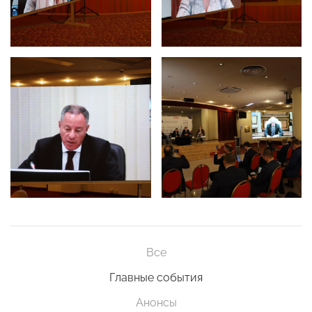
Все
Главные события
Анонсы