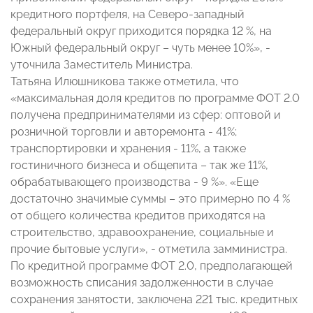
кредитного портфеля, на Северо-западный
федеральный округ приходится порядка 12 %, на
Южный федеральный округ – чуть менее 10%», -
уточнила Заместитель Министра.
Татьяна Илюшникова также отметила, что
«максимальная доля кредитов по программе ФОТ 2.0
получена предпринимателями из сфер: оптовой и
розничной торговли и авторемонта - 41%;
транспортировки и хранения - 11%, а также
гостиничного бизнеса и общепита – так же 11%,
обрабатывающего производства - 9 %». «Еще
достаточно значимые суммы – это примерно по 4 %
от общего количества кредитов приходятся на
строительство, здравоохранение, социальные и
прочие бытовые услуги», - отметила замминистра.
По кредитной программе ФОТ 2.0, предполагающей
возможность списания задолженности в случае
сохранения занятости, заключена 221 тыс. кредитных