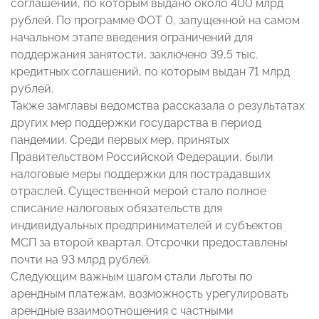
соглашений, по которым выдано около 400 млрд
рублей. По программе ФОТ 0, запущенной на самом
начальном этапе введения ограничений для
поддержания занятости, заключено 39,5 тыс.
кредитных соглашений, по которым выдан 71 млрд
рублей.
Также замглавы ведомства рассказала о результатах
других мер поддержки государства в период
пандемии. Среди первых мер, принятых
Правительством Российской Федерации, были
налоговые меры поддержки для пострадавших
отраслей. Существенной мерой стало полное
списание налоговых обязательств для
индивидуальных предпринимателей и субъектов
МСП за второй квартал. Отсрочки предоставлены
почти на 93 млрд рублей.
Следующим важным шагом стали льготы по
арендным платежам, возможность урегулировать
арендные взаимоотношения с частными