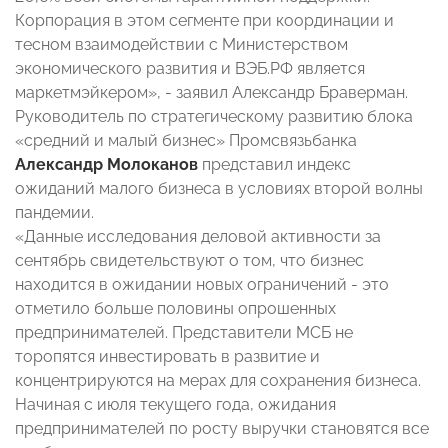
Корпорация в этом сегменте при координации и
тесном взаимодействии с Министерством
экономического развития и ВЭБ.РФ является
маркетмэйкером», - заявил Александр Браверман.
Руководитель по стратегическому развитию блока
«средний и малый бизнес» Промсвязьбанка
Александр Молоканов
представил индекс
ожиданий малого бизнеса в условиях второй волны
пандемии.
«Данные исследования деловой активности за
сентябрь свидетельствуют о том, что бизнес
находится в ожидании новых ограничений - это
отметило больше половины опрошенных
предпринимателей. Представители МСБ не
торопятся инвестировать в развитие и
концентрируются на мерах для сохранения бизнеса.
Начиная с июля текущего года, ожидания
предпринимателей по росту выручки становятся все