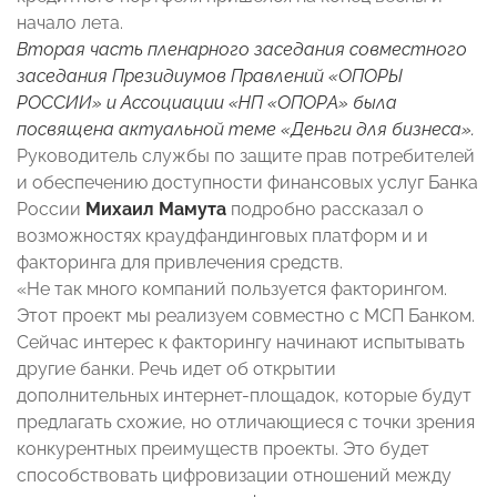
начало лета.
Вторая часть пленарного заседания совместного
заседания Президиумов Правлений «ОПОРЫ
РОССИИ» и Ассоциации «НП «ОПОРА» была
посвящена актуальной теме «Деньги для бизнеса».
Руководитель службы по защите прав потребителей
и обеспечению доступности финансовых услуг Банка
России
Михаил Мамута
подробно рассказал о
возможностях краудфандинговых платформ и и
факторинга для привлечения средств.
«Не так много компаний пользуется факторингом.
Этот проект мы реализуем совместно с МСП Банком.
Сейчас интерес к факторингу начинают испытывать
другие банки. Речь идет об открытии
дополнительных интернет-площадок, которые будут
предлагать схожие, но отличающиеся с точки зрения
конкурентных преимуществ проекты. Это будет
способствовать цифровизации отношений между