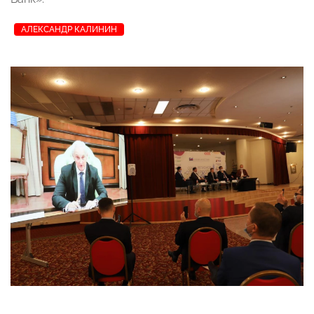
АЛЕКСАНДР КАЛИНИН