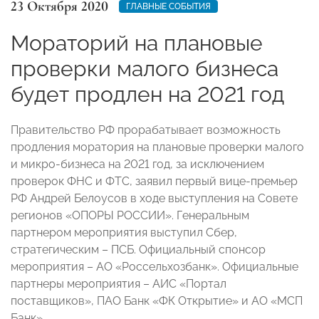
23 Октября 2020
ГЛАВНЫЕ СОБЫТИЯ
Мораторий на плановые
проверки малого бизнеса
будет продлен на 2021 год
Правительство РФ прорабатывает возможность
продления моратория на плановые проверки малого
и микро-бизнеса на 2021 год, за исключением
проверок ФНС и ФТС, заявил первый вице-премьер
РФ Андрей Белоусов в ходе выступления на Совете
регионов «ОПОРЫ РОССИИ». Генеральным
партнером мероприятия выступил Сбер,
стратегическим – ПСБ. Официальный спонсор
мероприятия – АО «Россельхозбанк». Официальные
партнеры мероприятия – АИС «Портал
поставщиков», ПАО Банк «ФК Открытие» и АО «МСП
Банк».