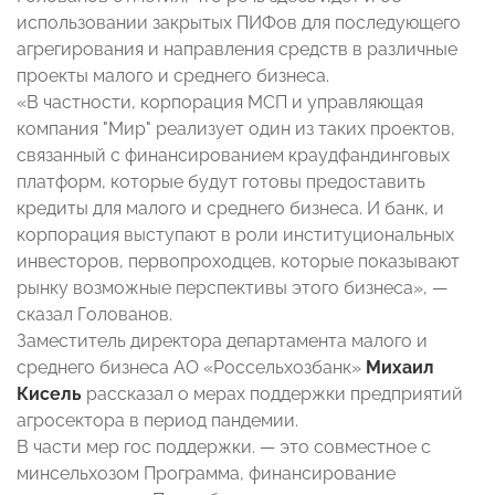
использовании закрытых ПИФов для последующего
агрегирования и направления средств в различные
проекты малого и среднего бизнеса.
«В частности, корпорация МСП и управляющая
компания "Мир" реализует один из таких проектов,
связанный с финансированием краудфандинговых
платформ, которые будут готовы предоставить
кредиты для малого и среднего бизнеса. И банк, и
корпорация выступают в роли институциональных
инвесторов, первопроходцев, которые показывают
рынку возможные перспективы этого бизнеса», —
сказал Голованов.
Заместитель директора департамента малого и
среднего бизнеса АО «Россельхозбанк»
Михаил
Кисель
рассказал о мерах поддержки предприятий
агросектора в период пандемии.
В части мер гос поддержки. — это совместное с
минсельхозом Программа, финансирование