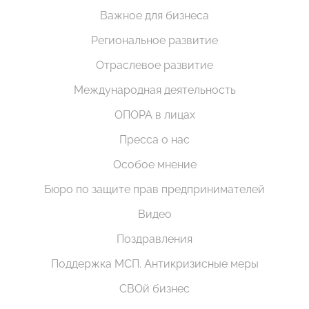
Важное для бизнеса
Региональное развитие
Отраслевое развитие
Международная деятельность
ОПОРА в лицах
Пресса о нас
Особое мнение
Бюро по защите прав предпринимателей
Видео
Поздравления
Поддержка МСП. Антикризисные меры
СВОй бизнес