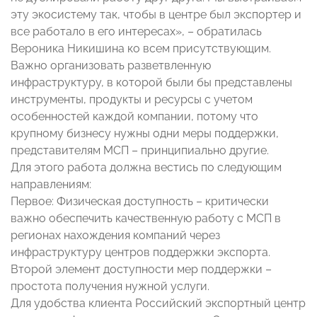
эту экосистему так, чтобы в центре был экспортер и
все работало в его интересах», – обратилась
Вероника Никишина ко всем присутствующим.
Важно организовать разветвленную
инфраструктуру, в которой были бы представлены
инструменты, продукты и ресурсы с учетом
особенностей каждой компании, потому что
крупному бизнесу нужны одни меры поддержки,
представителям МСП – принципиально другие.
Для этого работа должна вестись по следующим
направлениям:
Первое: Физическая доступность – критически
важно обеспечить качественную работу с МСП в
регионах нахождения компаний через
инфраструктуру центров поддержки экспорта.
Второй элемент доступности мер поддержки –
простота получения нужной услуги.
Для удобства клиента Российский экспортный центр