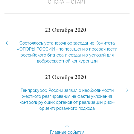
ОПОРА — СТАРТ
23 Октября 2020
Состоялось установочное заседание Комитета
«ОПОРЫ РОССИИ» по повышению прозрачности
российского бизнеса и созданию условий для
добросовестной конкуренции
23 Октября 2020
Генпрокурор России заявил о необходимости
жесткого реагирования на факты уклонения
контролирующих органов от реализации риск-
ориентированного подхода
Главные события