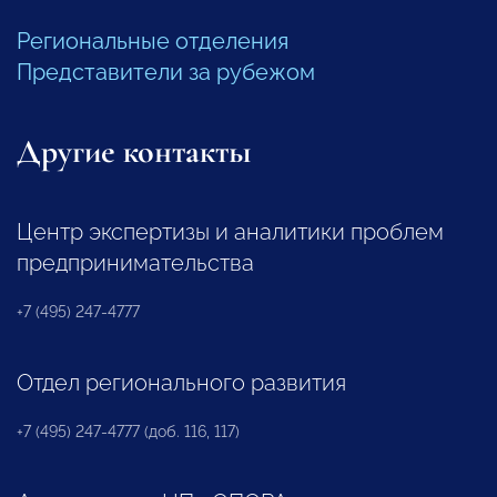
Региональные отделения
Представители за рубежом
Другие контакты
Центр экспертизы и аналитики проблем
предпринимательства
+7 (495) 247-4777
Отдел регионального развития
+7 (495) 247-4777 (доб. 116, 117)