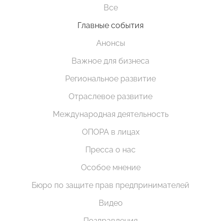
Все
Главные события
Анонсы
Важное для бизнеса
Региональное развитие
Отраслевое развитие
Международная деятельность
ОПОРА в лицах
Пресса о нас
Особое мнение
Бюро по защите прав предпринимателей
Видео
Поздравления