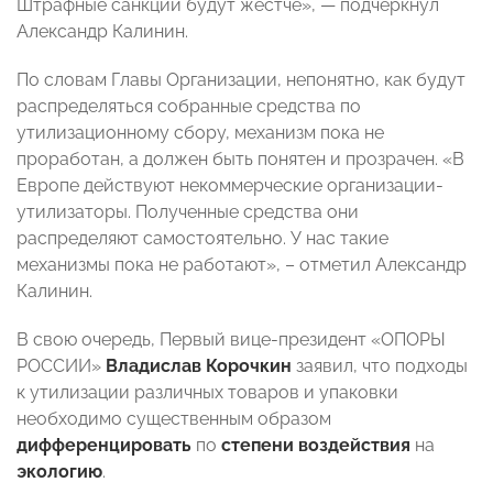
Штрафные санкции будут жестче», — подчеркнул
Александр Калинин.
По словам Главы Организации, непонятно, как будут
распределяться собранные средства по
утилизационному сбору, механизм пока не
проработан, а должен быть понятен и прозрачен. «В
Европе действуют некоммерческие организации-
утилизаторы. Полученные средства они
распределяют самостоятельно. У нас такие
механизмы пока не работают», – отметил Александр
Калинин.
В свою очередь, Первый вице-президент «ОПОРЫ
РОССИИ»
Владислав Корочкин
заявил, что подходы
к утилизации различных товаров и упаковки
необходимо существенным образом
дифференцировать
по
степени воздействия
на
экологию
.