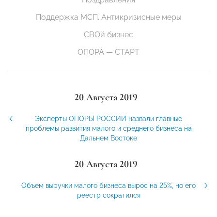
Поддержка МСП. Антикризисные меры
СВОй бизнес
ОПОРА — СТАРТ
20 Августа 2019
Эксперты ОПОРЫ РОССИИ назвали главные
проблемы развития малого и среднего бизнеса на
Дальнем Востоке
20 Августа 2019
Объем выручки малого бизнеса вырос на 25%, но его
реестр сократился