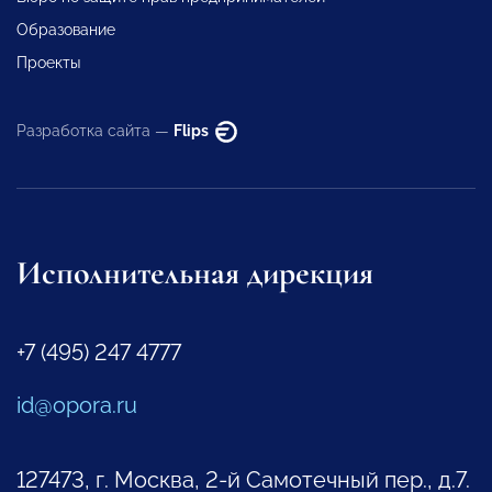
Образование
Проекты
Разработка сайта —
Flips
Исполнительная дирекция
+7 (495) 247 4777
id@opora.ru
127473, г. Москва, 2-й Самотечный пер., д.7.