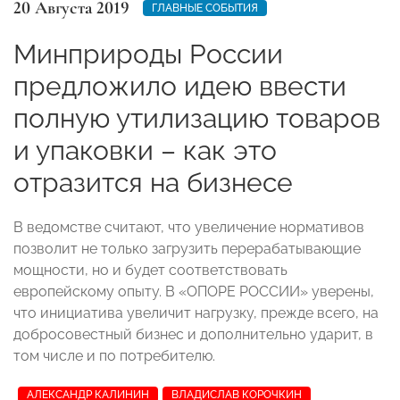
20 Августа 2019
ГЛАВНЫЕ СОБЫТИЯ
Минприроды России
предложило идею ввести
полную утилизацию товаров
и упаковки – как это
отразится на бизнесе
В ведомстве считают, что увеличение нормативов
позволит не только загрузить перерабатывающие
мощности, но и будет соответствовать
европейскому опыту. В «ОПОРЕ РОССИИ» уверены,
что инициатива увеличит нагрузку, прежде всего, на
добросовестный бизнес и дополнительно ударит, в
том числе и по потребителю.
АЛЕКСАНДР КАЛИНИН
ВЛАДИСЛАВ КОРОЧКИН