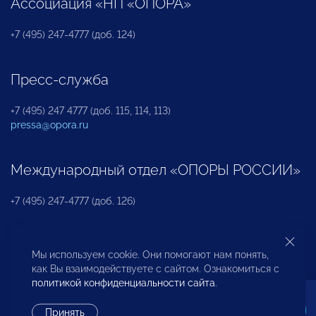
Ассоциация «НП «ОПОРА»
+7 (495) 247-4777 (доб. 124)
Пресс-служба
+7 (495) 247 4777 (доб. 115, 114, 113)
pressa@opora.ru
Международный отдел «ОПОРЫ РОССИИ»
+7 (495) 247-4777 (доб. 126)
Бюро по защите прав предпринимателей и
Мы используем cookie. Они помогают нам понять,
инвесторов
как Вы взаимодействуете с сайтом. Ознакомиться с
политикой конфиденциальности сайта
.
+7 (495) 247-4777 (доб. 122)
Принять