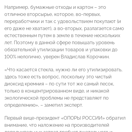
Например, бумажные отходы и картон – это
отличное вторсырье, которое, во-первых,
переработчики и так с удовольствием покупают (и
его даже не хватает), а во-вторых, разлагается само
естественным путем в земле в течение нескольких
лет. Поэтому в данной сфере повышать уровень
обязательной утилизации товаров и упаковки до
100% нелогично, уверен Владислав Корочкин.
«Что касается стекла, нужно ли его утилизировать,
здесь тоже есть вопрос, поскольку это чистый
диоксид кремния – по сути тот же самый песок,
только в концентрированном виде, и никакой
экологической проблемы не представляет по
определению», – заметил эксперт.
Первый вице-президент «ОПОРЫ РОССИИ» обратил
внимание, что наложение на производителей