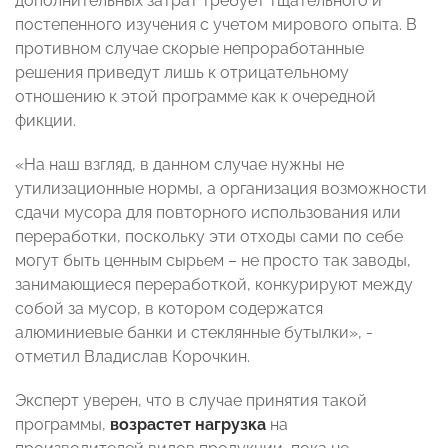
дополнительных затрат требует тщательного и
постепенного изучения с учетом мирового опыта. В
противном случае скорые непроработанные
решения приведут лишь к отрицательному
отношению к этой программе как к очередной
фикции.
«На наш взгляд, в данном случае нужны не
утилизационные нормы, а организация возможности
сдачи мусора для повторного использования или
переработки, поскольку эти отходы сами по себе
могут быть ценным сырьем – не просто так заводы,
занимающиеся переработкой, конкурируют между
собой за мусор, в котором содержатся
алюминиевые банки и стеклянные бутылки», -
отметил Владислав Корочкин.
Эксперт уверен, что в случае принятия такой
программы,
возрастет
нагрузка
на