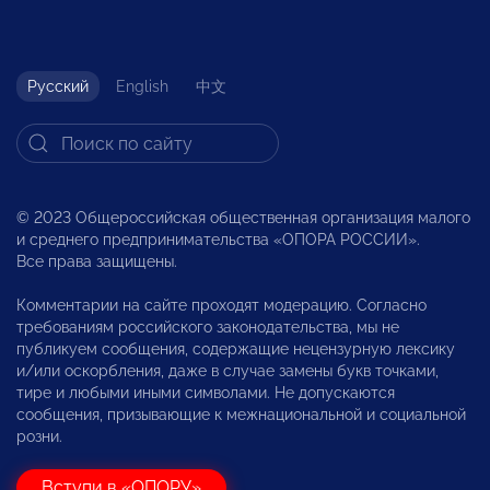
Русский
English
中文
© 2023 Общероссийская общественная организация малого
и среднего предпринимательства «ОПОРА РОССИИ».
Все права защищены.
Комментарии на сайте проходят модерацию. Согласно
требованиям российского законодательства, мы не
публикуем сообщения, содержащие нецензурную лексику
и/или оскорбления, даже в случае замены букв точками,
тире и любыми иными символами. Не допускаются
сообщения, призывающие к межнациональной и социальной
розни.
Вступи в «ОПОРУ»