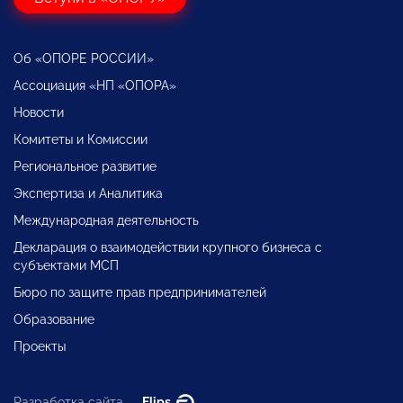
Об «ОПОРЕ РОССИИ»
Ассоциация «НП «ОПОРА»
Новости
Комитеты и Комиссии
Региональное развитие
Экспертиза и Аналитика
Международная деятельность
Декларация о взаимодействии крупного бизнеса с
субъектами МСП
Бюро по защите прав предпринимателей
Образование
Проекты
Разработка сайта —
Flips