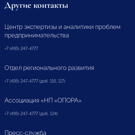
Другие контакты
Центр экспертизы и аналитики проблем
предпринимательства
+7 (495) 247-4777
Отдел регионального развития
+7 (495) 247-4777 (доб. 116, 117)
Ассоциация «НП «ОПОРА»
+7 (495) 247-4777 (доб. 124)
Пресс-служба