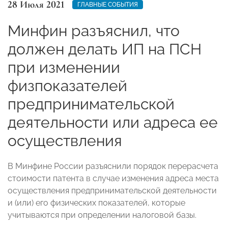
28 Июля 2021
ГЛАВНЫЕ СОБЫТИЯ
Минфин разъяснил, что
должен делать ИП на ПСН
при изменении
физпоказателей
предпринимательской
деятельности или адреса ее
осуществления
В Минфине России разъяснили порядок перерасчета
стоимости патента в случае изменения адреса места
осуществления предпринимательской деятельности
и (или) его физических показателей, которые
учитываются при определении налоговой базы.