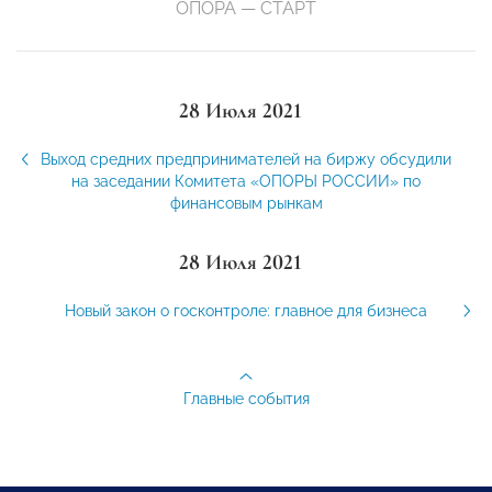
ОПОРА — СТАРТ
28 Июля 2021
Выход средних предпринимателей на биржу обсудили
на заседании Комитета «ОПОРЫ РОССИИ» по
финансовым рынкам
28 Июля 2021
Новый закон о госконтроле: главное для бизнеса
Главные события