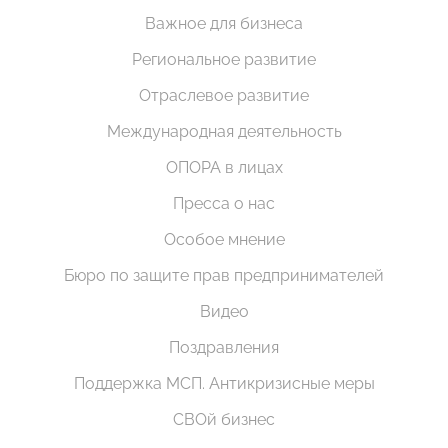
Важное для бизнеса
Региональное развитие
Отраслевое развитие
Международная деятельность
ОПОРА в лицах
Пресса о нас
Особое мнение
Бюро по защите прав предпринимателей
Видео
Поздравления
Поддержка МСП. Антикризисные меры
СВОй бизнес