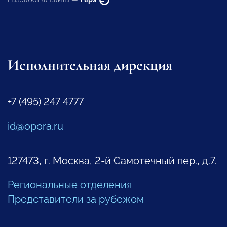
Исполнительная дирекция
+7 (495) 247 4777
id@opora.ru
127473, г. Москва, 2-й Самотечный пер., д.7.
Региональные отделения
Представители за рубежом