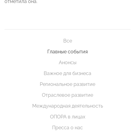
отметила она.
Все
Главные события
Анонсы
Важное для бизнеса
Региональное развитие
Отраслевое развитие
Международная деятельность
ОПОРА в лицах
Пресса о нас