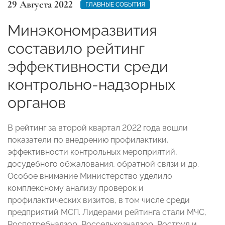
29 Августа 2022
ГЛАВНЫЕ СОБЫТИЯ
Минэкономразвития
составило рейтинг
эффективности среди
контрольно-надзорных
органов
В рейтинг за второй квартал 2022 года вошли
показатели по внедрению профилактики,
эффективности контрольных мероприятий,
досудебного обжалования, обратной связи и др.
Особое внимание Министерство уделило
комплексному анализу проверок и
профилактических визитов, в том числе среди
предприятий МСП. Лидерами рейтинга стали МЧС,
Роспотребнадзор, Россельхознадзор, Роструд и