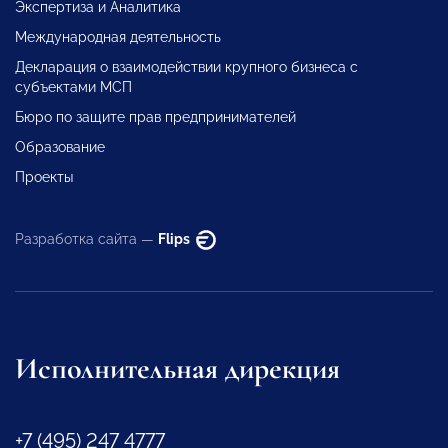
Экспертиза и Аналитика
Международная деятельность
Декларация о взаимодействии крупного бизнеса с
субъектами МСП
Бюро по защите прав предпринимателей
Образование
Проекты
Разработка сайта —
Flips
Исполнительная дирекция
+7 (495) 247 4777