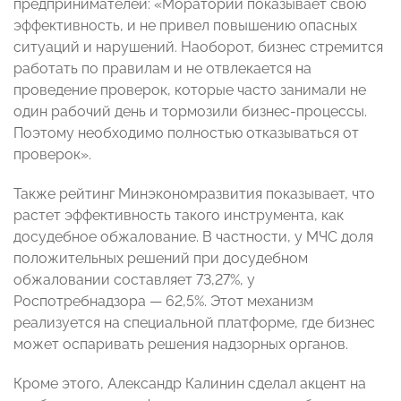
предпринимателей: «Мораторий показывает свою
эффективность, и не привел повышению опасных
ситуаций и нарушений. Наоборот, бизнес стремится
работать по правилам и не отвлекается на
проведение проверок, которые часто занимали не
один рабочий день и тормозили бизнес-процессы.
Поэтому необходимо полностью отказываться от
проверок».
Также рейтинг Минэкономразвития показывает, что
растет эффективность такого инструмента, как
досудебное обжалование. В частности, у МЧС доля
положительных решений при досудебном
обжаловании составляет 73,27%, у
Роспотребнадзора — 62,5%. Этот механизм
реализуется на специальной платформе, где бизнес
может оспаривать решения надзорных органов.
Кроме этого, Александр Калинин сделал акцент на