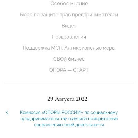
Особое мнение
Бюро по защите прав предпринимателей
Видео
Поздравления
Поддержка МСП. Антикризисные меры
СВОй бизнес
ОПОРА — СТАРТ
29 Августа 2022
Комиссия «ОПОРЫ РОССИИ» по социальному
предпринимательству озвучила приоритетные
направления своей деятельности