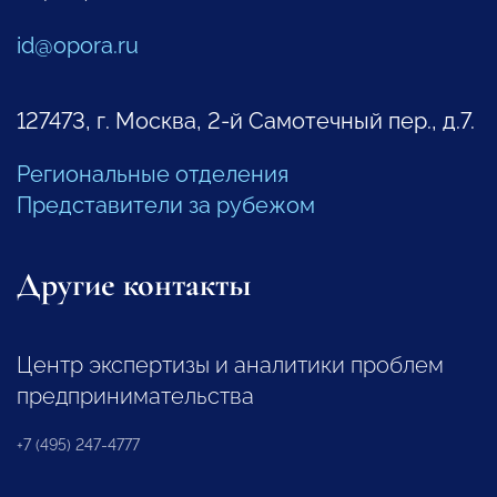
id@opora.ru
127473, г. Москва, 2-й Самотечный пер., д.7.
Региональные отделения
Представители за рубежом
Другие контакты
Центр экспертизы и аналитики проблем
предпринимательства
+7 (495) 247-4777