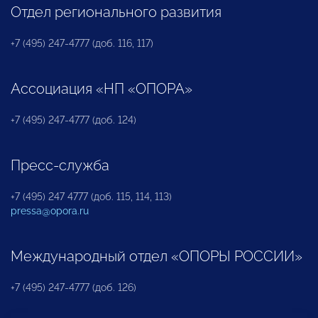
Отдел регионального развития
+7 (495) 247-4777 (доб. 116, 117)
Ассоциация «НП «ОПОРА»
+7 (495) 247-4777 (доб. 124)
Пресс-служба
+7 (495) 247 4777 (доб. 115, 114, 113)
pressa@opora.ru
Международный отдел «ОПОРЫ РОССИИ»
+7 (495) 247-4777 (доб. 126)