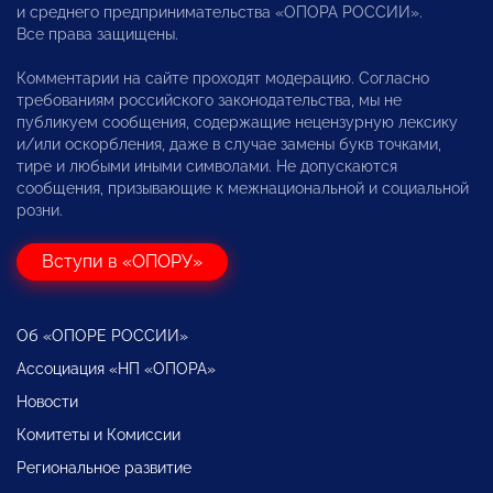
и среднего предпринимательства «ОПОРА РОССИИ».
Все права защищены.
Комментарии на сайте проходят модерацию. Согласно
требованиям российского законодательства, мы не
публикуем сообщения, содержащие нецензурную лексику
и/или оскорбления, даже в случае замены букв точками,
тире и любыми иными символами. Не допускаются
сообщения, призывающие к межнациональной и социальной
розни.
Вступи в «ОПОРУ»
Об «ОПОРЕ РОССИИ»
Ассоциация «НП «ОПОРА»
Новости
Комитеты и Комиссии
Региональное развитие