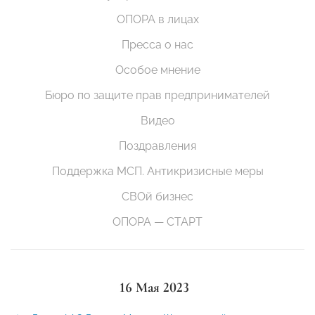
ОПОРА в лицах
Пресса о нас
Особое мнение
Бюро по защите прав предпринимателей
Видео
Поздравления
Поддержка МСП. Антикризисные меры
СВОй бизнес
ОПОРА — СТАРТ
16 Мая 2023