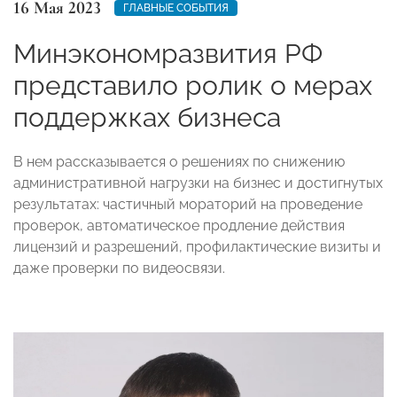
16 Мая 2023
ГЛАВНЫЕ СОБЫТИЯ
Минэкономразвития РФ
представило ролик о мерах
поддержках бизнеса
В нем рассказывается о решениях по снижению
административной нагрузки на бизнес и достигнутых
результатах: частичный мораторий на проведение
проверок, автоматическое продление действия
лицензий и разрешений, профилактические визиты и
даже проверки по видеосвязи.