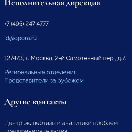
Исполнительная дирекция
+7 (495) 247 4777
id@opora.ru
127473, г. Москва, 2-й Самотечный пер., д.7.
Региональные отделения
Представители за рубежом
Другие контакты
Центр экспертизы и аналитики проблем
предпринимательства