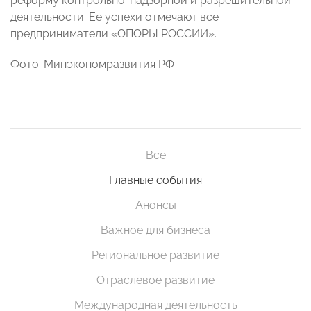
реформу контрольно-надзорной и разрешительной
деятельности. Ее успехи отмечают все
предприниматели «ОПОРЫ РОССИИ».
Фото: Минэкономразвития РФ
Все
Главные события
Анонсы
Важное для бизнеса
Региональное развитие
Отраслевое развитие
Международная деятельность