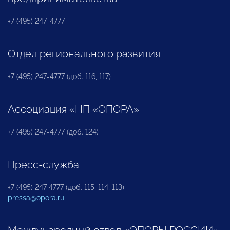
+7 (495) 247-4777
Отдел регионального развития
+7 (495) 247-4777 (доб. 116, 117)
Ассоциация «НП «ОПОРА»
+7 (495) 247-4777 (доб. 124)
Пресс-служба
+7 (495) 247 4777 (доб. 115, 114, 113)
pressa@opora.ru