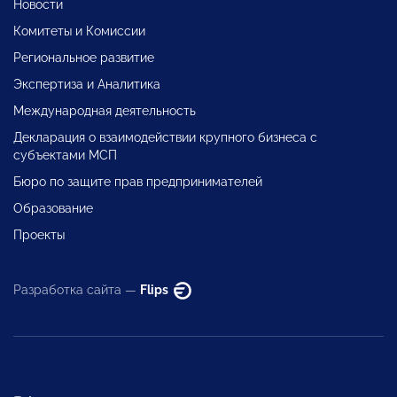
Новости
Комитеты и Комиссии
Региональное развитие
Экспертиза и Аналитика
Международная деятельность
Декларация о взаимодействии крупного бизнеса с
субъектами МСП
Бюро по защите прав предпринимателей
Образование
Проекты
Разработка сайта —
Flips