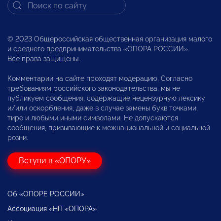
© 2023 Общероссийская общественная организация малого
и среднего предпринимательства «ОПОРА РОССИИ».
Все права защищены.
Комментарии на сайте проходят модерацию. Согласно
требованиям российского законодательства, мы не
публикуем сообщения, содержащие нецензурную лексику
и/или оскорбления, даже в случае замены букв точками,
тире и любыми иными символами. Не допускаются
сообщения, призывающие к межнациональной и социальной
розни.
Вступи в «ОПОРУ»
Об «ОПОРЕ РОССИИ»
Ассоциация «НП «ОПОРА»