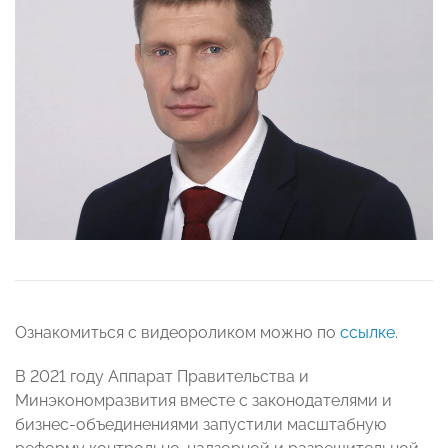
Ознакомиться с видеороликом можно по
ссылке
.
В 2021 году Аппарат Правительства и
Минэкономразвития вместе с законодателями и
бизнес-объединениями запустили масштабную