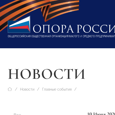
НОВОСТИ
Новости
Главные события
10 Июня 202