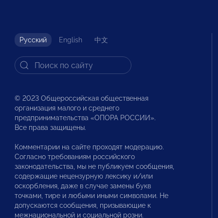
Русский
English
中文
© 2023 Общероссийская общественная
организация малого и среднего
предпринимательства «ОПОРА РОССИИ».
Все права защищены.
Комментарии на сайте проходят модерацию.
Согласно требованиям российского
законодательства, мы не публикуем сообщения,
содержащие нецензурную лексику и/или
оскорбления, даже в случае замены букв
точками, тире и любыми иными символами. Не
допускаются сообщения, призывающие к
межнациональной и социальной розни.