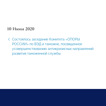
10 Июня 2020
Состоялось заседание Комитета «ОПОРЫ
РОССИИ» по ВЭД и таможне, посвященное
усовершенствованию антикризисных направлений
развития таможенной службы