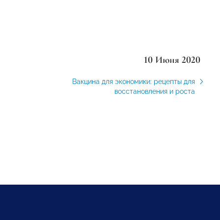
10 Июня 2020
Вакцина для экономики: рецепты для
восстановления и роста