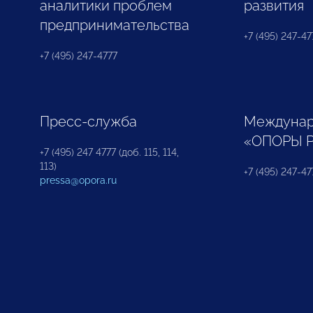
аналитики проблем
развития
предпринимательства
+7 (495) 247-477
+7 (495) 247-4777
Пресс-служба
Междунар
«ОПОРЫ 
+7 (495) 247 4777 (доб. 115, 114,
113)
+7 (495) 247-47
pressa@opora.ru