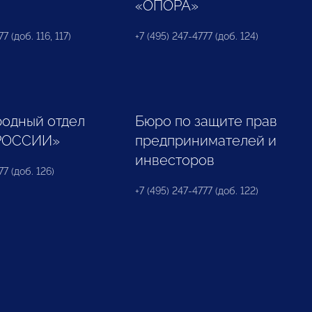
«ОПОРА»
7 (доб. 116, 117)
+7 (495) 247-4777 (доб. 124)
одный отдел
Бюро по защите прав
РОССИИ»
предпринимателей и
инвесторов
77 (доб. 126)
+7 (495) 247-4777 (доб. 122)