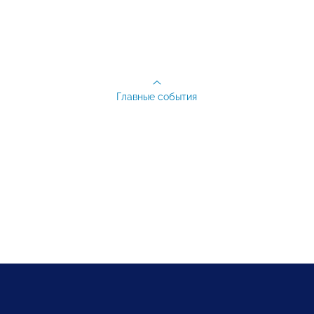
Главные события