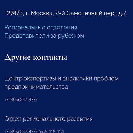
127473, г. Москва, 2-й Самотечный пер., д.7.
Региональные отделения
Представители за рубежом
Другие контакты
Центр экспертизы и аналитики проблем
предпринимательства
+7 (495) 247-4777
Отдел регионального развития
+7 (495) 247-4777 (доб. 116, 117)