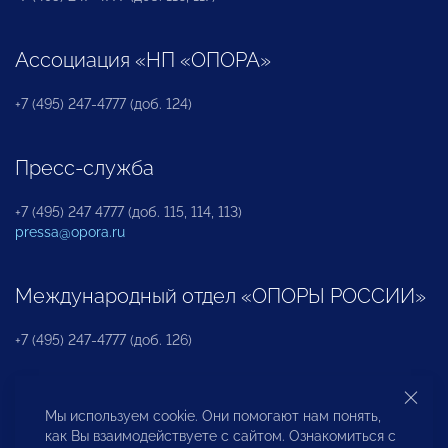
Ассоциация «НП «ОПОРА»
+7 (495) 247-4777 (доб. 124)
Пресс-служба
+7 (495) 247 4777 (доб. 115, 114, 113)
pressa@opora.ru
Международный отдел «ОПОРЫ РОССИИ»
+7 (495) 247-4777 (доб. 126)
Бюро по защите прав предпринимателей и
Мы используем cookie. Они помогают нам понять,
инвесторов
как Вы взаимодействуете с сайтом. Ознакомиться с