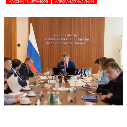
МАКСИМ РЕШЕТНИКОВ
АЛЕКСАНДР КАЛИНИН