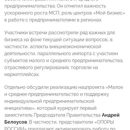
предпринимательства. Он отметил важность
ускоренного роста МСП, роль центров «Мой бизнес»
в работе с предпринимателями в регионах.
Участники встречи рассмотрели ряд важных для
бизнеса на фоне текущей ситуации вопросов, в
частности, аспекты внешнеэкономической
деятельности, параллельного импорта с участием
субъектов малого и среднего предпринимательства,
отраслевого регулирования, торговли на
маркетплейсах.
Отдельно обсудили реализацию нацпроекта «Малое
и среднее предпринимательство и поддержку
индивидуальной предпринимательской
инициативы», который курирует первый
заместитель Председателя Правительства
Андрей
Белоусов
. В частности, представители «ОПОРЫ
РОССИИ» предлагают активизировать работу по