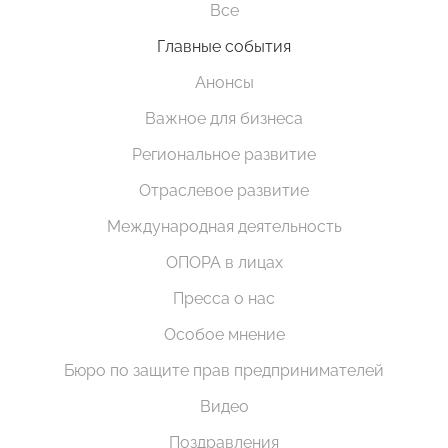
Все
Главные события
Анонсы
Важное для бизнеса
Региональное развитие
Отраслевое развитие
Международная деятельность
ОПОРА в лицах
Пресса о нас
Особое мнение
Бюро по защите прав предпринимателей
Видео
Поздравления