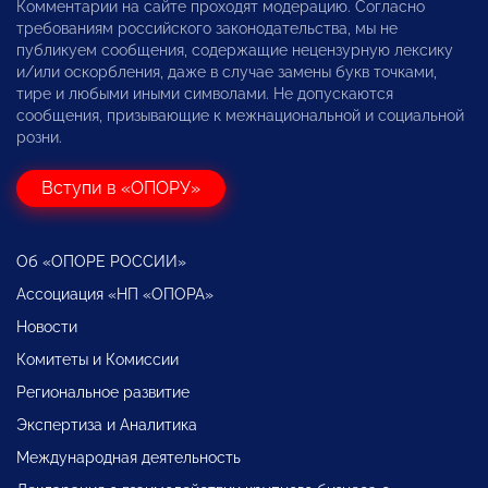
Комментарии на сайте проходят модерацию. Согласно
требованиям российского законодательства, мы не
публикуем сообщения, содержащие нецензурную лексику
и/или оскорбления, даже в случае замены букв точками,
тире и любыми иными символами. Не допускаются
сообщения, призывающие к межнациональной и социальной
розни.
Вступи в «ОПОРУ»
Об «ОПОРЕ РОССИИ»
Ассоциация «НП «ОПОРА»
Новости
Комитеты и Комиссии
Региональное развитие
Экспертиза и Аналитика
Международная деятельность