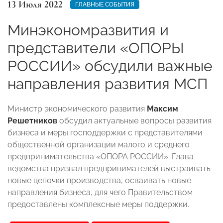
13 Июля 2022
ГЛАВНЫЕ СОБЫТИЯ
Минэкономразвития и
представители «ОПОРЫ
РОССИИ» обсудили важные
направления развития МСП
Министр экономического развития
Максим
Решетников
обсудил актуальные вопросы развития
бизнеса и меры господдержки с представителями
общественной организации малого и среднего
предпринимательства «ОПОРА РОССИИ». Глава
ведомства призвал предпринимателей выстраивать
новые цепочки производства, осваивать новые
направления бизнеса, для чего Правительством
предоставлены комплексные меры поддержки.