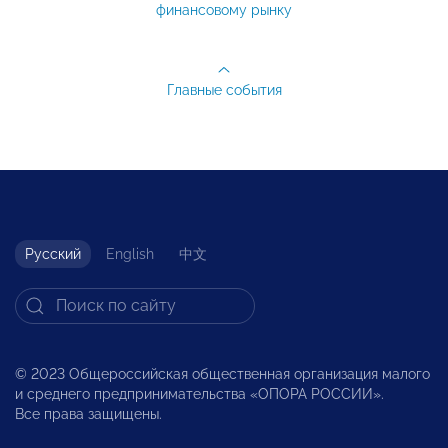
финансовому рынку
Главные события
Русский
English
中文
© 2023 Общероссийская общественная организация малого
и среднего предпринимательства «ОПОРА РОССИИ».
Все права защищены.