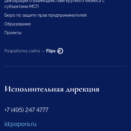
Декларация о взаимодействии крупного бизнеса с
субъектами МСП
Бюро по защите прав предпринимателей
Образование
Проекты
Разработка сайта —
Flips
Исполнительная дирекция
+7 (495) 247 4777
id@opora.ru