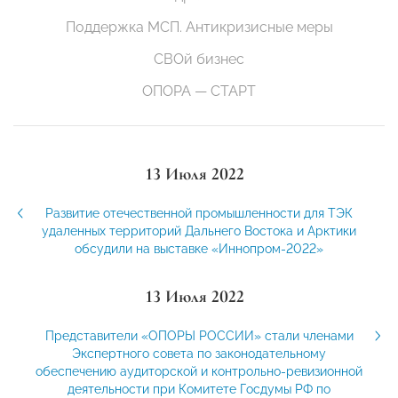
Поддержка МСП. Антикризисные меры
СВОй бизнес
ОПОРА — СТАРТ
13 Июля 2022
Развитие отечественной промышленности для ТЭК
удаленных территорий Дальнего Востока и Арктики
обсудили на выставке «Иннопром-2022»
13 Июля 2022
Представители «ОПОРЫ РОССИИ» стали членами
Экспертного совета по законодательному
обеспечению аудиторской и контрольно-ревизионной
деятельности при Комитете Госдумы РФ по