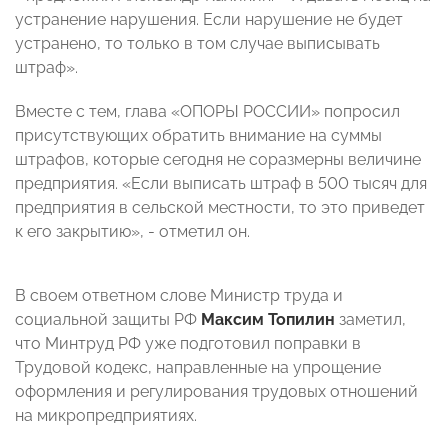
устранение нарушения. Если нарушение не будет
устранено, то только в том случае выписывать
штраф».
Вместе с тем, глава «ОПОРЫ РОССИИ» попросил
присутствующих обратить внимание на суммы
штрафов, которые сегодня не соразмерны величине
предприятия. «Если выписать штраф в 500 тысяч для
предприятия в сельской местности, то это приведет
к его закрытию», - отметил он.
В своем ответном слове Министр труда и
социальной защиты РФ
Максим Топилин
заметил,
что Минтруд РФ уже подготовил поправки в
Трудовой кодекс, направленные на упрощение
оформления и регулирования трудовых отношений
на микропредприятиях.