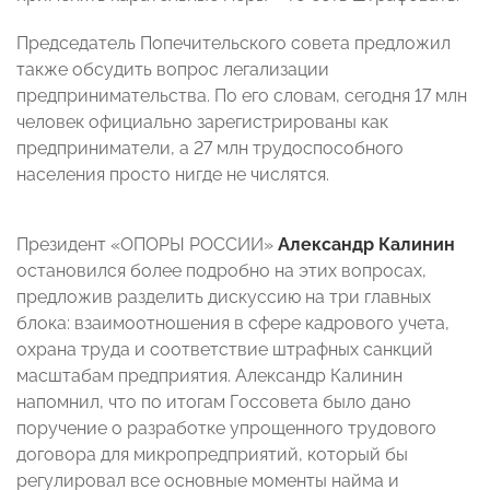
Председатель Попечительского совета предложил
также обсудить вопрос легализации
предпринимательства. По его словам, сегодня 17 млн
человек официально зарегистрированы как
предприниматели, а 27 млн трудоспособного
населения просто нигде не числятся.
Президент «ОПОРЫ РОССИИ»
Александр Калинин
остановился более подробно на этих вопросах,
предложив разделить дискуссию на три главных
блока: взаимоотношения в сфере кадрового учета,
охрана труда и соответствие штрафных санкций
масштабам предприятия. Александр Калинин
напомнил, что по итогам Госсовета было дано
поручение о разработке упрощенного трудового
договора для микропредприятий, который бы
регулировал все основные моменты найма и