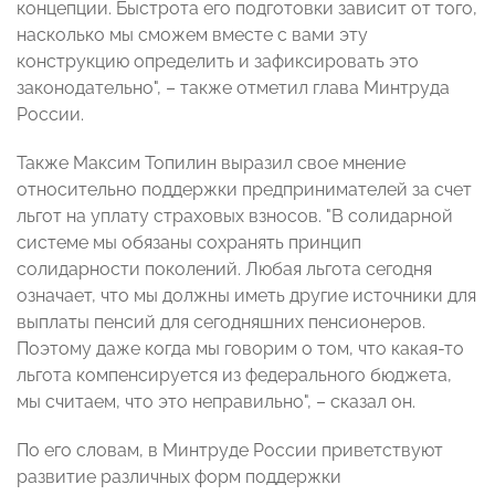
концепции. Быстрота его подготовки зависит от того,
насколько мы сможем вместе с вами эту
конструкцию определить и зафиксировать это
законодательно", – также отметил глава Минтруда
России.
Также Максим Топилин выразил свое мнение
относительно поддержки предпринимателей за счет
льгот на уплату страховых взносов. "В солидарной
системе мы обязаны сохранять принцип
солидарности поколений. Любая льгота сегодня
означает, что мы должны иметь другие источники для
выплаты пенсий для сегодняшних пенсионеров.
Поэтому даже когда мы говорим о том, что какая-то
льгота компенсируется из федерального бюджета,
мы считаем, что это неправильно", – сказал он.
По его словам, в Минтруде России приветствуют
развитие различных форм поддержки