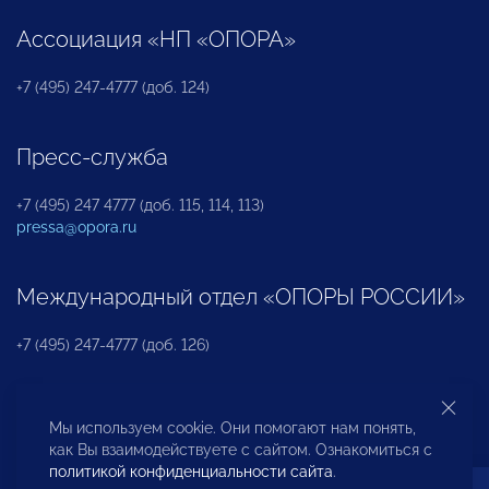
Ассоциация «НП «ОПОРА»
+7 (495) 247-4777 (доб. 124)
Пресс-служба
+7 (495) 247 4777 (доб. 115, 114, 113)
pressa@opora.ru
Международный отдел «ОПОРЫ РОССИИ»
+7 (495) 247-4777 (доб. 126)
Бюро по защите прав предпринимателей и
Мы используем cookie. Они помогают нам понять,
инвесторов
как Вы взаимодействуете с сайтом. Ознакомиться с
политикой конфиденциальности сайта
.