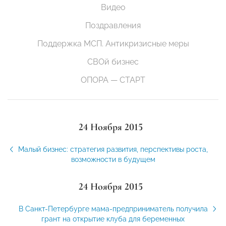
Видео
Поздравления
Поддержка МСП. Антикризисные меры
СВОй бизнес
ОПОРА — СТАРТ
24 Ноября 2015
Малый бизнес: стратегия развития, перспективы роста,
возможности в будущем
24 Ноября 2015
В Санкт-Петербурге мама-предприниматель получила
грант на открытие клуба для беременных