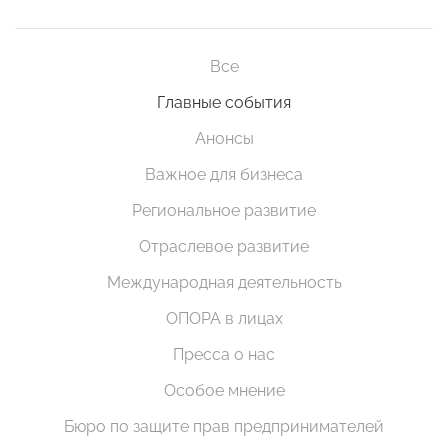
Все
Главные события
Анонсы
Важное для бизнеса
Региональное развитие
Отраслевое развитие
Международная деятельность
ОПОРА в лицах
Пресса о нас
Особое мнение
Бюро по защите прав предпринимателей