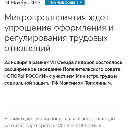
24 Ноября 2015
ГЛАВНЫЕ СОБЫТИЯ
Микропредприятия ждет
упрощение оформления и
регулирования трудовых
отношений
23 ноября в рамках VII Съезда лидеров состоялось
расширенное заседание Попечительского совета
«ОПОРЫ РОССИИ» с участием Министра труда и
социальной защиты РФ Максимом Топилиным.
В рамках дискуссии обсуждались новые подходы
развития партнерства «ОПОРЫ РОССИИ» и