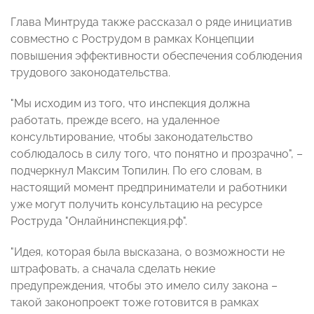
Глава Минтруда также рассказал о ряде инициатив
совместно с Рострудом в рамках Концепции
повышения эффективности обеспечения соблюдения
трудового законодательства.
"Мы исходим из того, что инспекция должна
работать, прежде всего, на удаленное
консультирование, чтобы законодательство
соблюдалось в силу того, что понятно и прозрачно", –
подчеркнул Максим Топилин. По его словам, в
настоящий момент предприниматели и работники
уже могут получить консультацию на ресурсе
Роструда "Онлайнинспекция.рф".
"Идея, которая была высказана, о возможности не
штрафовать, а сначала сделать некие
предупреждения, чтобы это имело силу закона –
такой законопроект тоже готовится в рамках