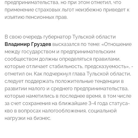
предпринимательства, но при этом отметил, что
применение страховых льгот неизбежно приведет к
изъятию пенсионных прав.
В свою очередь губернатор Тульской области
Владимир Груздев
высказался по теме: «Отношение
между государством и предпринимательским
сообществом должны определяться правилами,
которые отличает стабильность, предсказуемость», -
отметил он. Как подчеркнул глава Тульской области,
следует поддержать положительные тенденции в
развитии малого и среднего предпринимательства,
которые наметились в последнее время, в том числе
за счет сохранения на ближайшие 3-4 года статуса-
кво в вопросах налогообложения, социальной
нагрузки на бизнес.