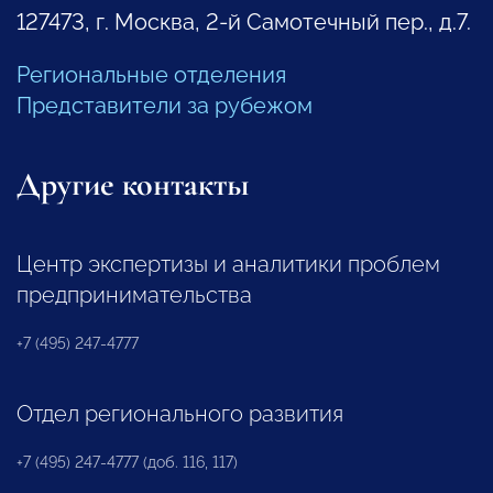
127473, г. Москва, 2-й Самотечный пер., д.7.
Региональные отделения
Представители за рубежом
Другие контакты
Центр экспертизы и аналитики проблем
предпринимательства
+7 (495) 247-4777
Отдел регионального развития
+7 (495) 247-4777 (доб. 116, 117)