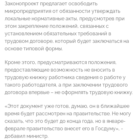
Законопроект предлагает освободить
микропредприятия от обязанности утверждать
локальные нормативные акты, предусмотрев при
этом закрепление положений, связанных с
установлением обязательных требований в
трудовом договоре, который будет заключаться на
основе типовой формы.
Кроме этого, предусматриваются положения,
предоставляющие возможность не вносить в
трудовую книжку работника сведения о работе у
такого работодателя, а при заключении трудового
договора впервые – не оформлять трудовую книжку.
«Этот документ уже готов, думаю, он в ближайшее
время будет рассмотрен на правительстве. Не могу
сказать, что это будет до конца года, но в январе-
феврале правительство внесет его в Госдуму», -
добавил министр.