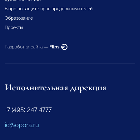
Бюро по защите прав предпринимателей
Образование
Проекты
Разработка сайта —
Flips
Исполнительная дирекция
+7 (495) 247 4777
id@opora.ru