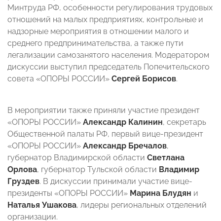
Минтруда РФ, особенности регулирования трудовых
отношений на малых предприятиях, контрольные и
надзорные мероприятия в отношении малого и
среднего предпринимательства, а также пути
легализации самозанятого населения. Модератором
дискуссии выступил председатель Попечительского
совета «ОПОРЫ РОССИИ»
Сергей Борисов
.
В мероприятии также приняли участие президент
«ОПОРЫ РОССИИ»
Александр Калинин
, секретарь
Общественной палаты РФ, первый вице-президент
«ОПОРЫ РОССИИ»
Александр Бречалов
,
губернатор Владимирской области
Светлана
Орлова
, губернатор Тульской области
Владимир
Груздев
. В дискуссии принимали участие вице-
президенты «ОПОРЫ РОССИИ»
Марина Блудян
и
Наталья Ушакова
, лидеры региональных отделений
организации.