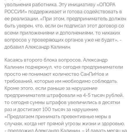
увольнения работника. Эту инициативу «ОПОРА
РОССИИ» поддерживает и готова содействовать в
ее реализации. «При этом, предприниматель должен
быть уверен, что, если он подписал этот договор со
всеми приложениями и дополнениями, то никаких
вопросов у проверяющих органов уже не будет», -
добавил Александр Калинин.
Касаясь второго блока вопросов, Александр
Калинин подчеркнул, что сегодня предприниматели
просто не понимают количество СанПиНов и
требований, которые им необходимо соблюдать.
Кроме этого, если раньше за нарушение
предпринимателя штрафовали на 4-5 тысяч рублей,
то сегодня суммы штрафов увеличились в десятки
раз и достигают 100 тысяч за нарушение.
«Предлагаем принимать превентивные меры в
случаях, когда нет прямой угрозы жизни и здоровью,
- предложил Александр Калинин. – И давать месяц на