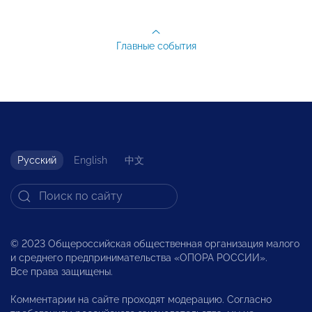
Главные события
Русский
English
中文
© 2023 Общероссийская общественная организация малого
и среднего предпринимательства «ОПОРА РОССИИ».
Все права защищены.
Комментарии на сайте проходят модерацию. Согласно