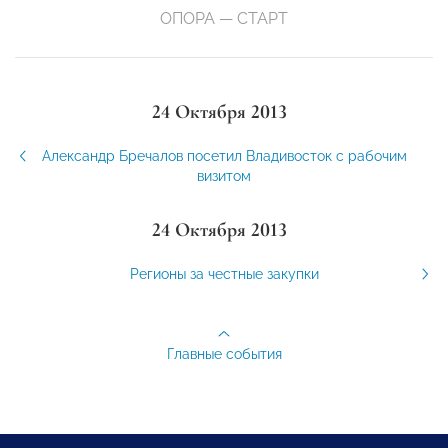
ОПОРА — СТАРТ
24 Октября 2013
Александр Бречалов посетил Владивосток с рабочим
визитом
24 Октября 2013
Регионы за честные закупки
Главные события