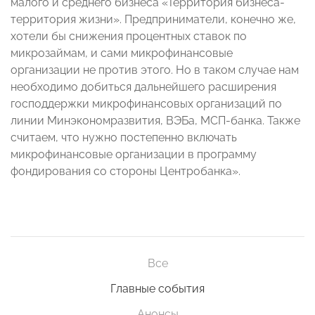
малого и среднего бизнеса «Территория бизнеса-
территория жизни». Предприниматели, конечно же,
хотели бы снижения процентных ставок по
микрозаймам, и сами микрофинансовые
организации не против этого. Но в таком случае нам
необходимо добиться дальнейшего расширения
господдержки микрофинансовых организаций по
линии Минэкономразвития, ВЭБа, МСП-банка. Также
считаем, что нужно постепенно включать
микрофинансовые организации в программу
фондирования со стороны Центробанка».
Все
Главные события
Анонсы