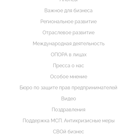
Важное для бизнеса
Региональное развитие
Отраслевое развитие
Международная деятельность
ОПОРА в лицах
Пресса о нас
Особое мнение
Бюро по защите прав предпринимателей
Видео
Поздравления
Поддержка МСП. Антикризисные меры
СВОй бизнес