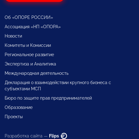
Об «ОПОРЕ РОССИИ»
Ассоциация «НП «ОПОРА»
Новости
Комитеты и Комиссии
Региональное развитие
Экспертиза и Аналитика
Международная деятельность
Декларация о взаимодействии крупного бизнеса с
субъектами МСП
Бюро по защите прав предпринимателей
Образование
Проекты
Разработка сайта —
Flips