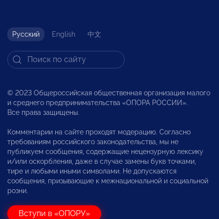
Русский
English
中文
© 2023 Общероссийская общественная организация малого
и среднего предпринимательства «ОПОРА РОССИИ».
Все права защищены.
Комментарии на сайте проходят модерацию. Согласно
требованиям российского законодательства, мы не
публикуем сообщения, содержащие нецензурную лексику
и/или оскорбления, даже в случае замены букв точками,
тире и любыми иными символами. Не допускаются
сообщения, призывающие к межнациональной и социальной
розни.
Вступи в «ОПОРУ»