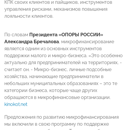
КПК своих клиентов и пайщиков, инструментов
управления рисками, механизмов повышения
лояльности клиентов.
По словам
Президента «ОПОРЫ РОССИИ»
Александра Бречалова
, микрофинансирование
является одним из основных инструментов
поддержки малого и микро-бизнеса. «Это особенно
актуально для предпринимателей на территориях, -
считает он. - Микро-бизнес, личные подсобные
хозяйства, начинающие предприниматели в
небольших муниципальных образованиях – это те
категории бизнеса, которые чаще других
обращаются в микрофинансовые организации.
kinokot.net
Предложения по развитию микрофинансирования
мы включили в свою программу по поддержке