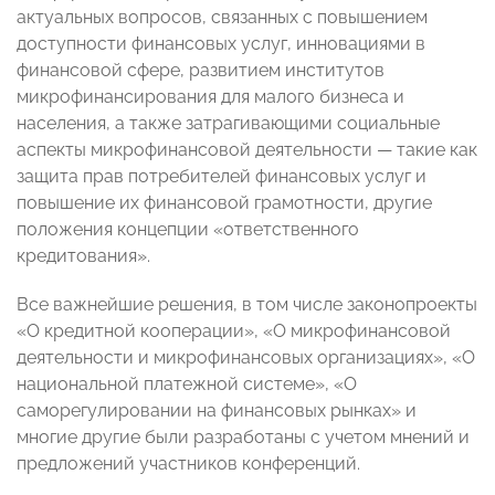
актуальных вопросов, связанных с повышением
доступности финансовых услуг, инновациями в
финансовой сфере, развитием институтов
микрофинансирования для малого бизнеса и
населения, а также затрагивающими социальные
аспекты микрофинансовой деятельности — такие как
защита прав потребителей финансовых услуг и
повышение их финансовой грамотности, другие
положения концепции «ответственного
кредитования».
Все важнейшие решения, в том числе законопроекты
«О кредитной кооперации», «О микрофинансовой
деятельности и микрофинансовых организациях», «О
национальной платежной системе», «О
саморегулировании на финансовых рынках» и
многие другие были разработаны с учетом мнений и
предложений участников конференций.