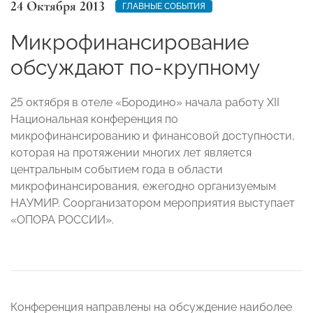
24 Октября 2013
ГЛАВНЫЕ СОБЫТИЯ
Микрофинансирование
обсуждают по-крупному
25 октября в отеле «Бородино» начала работу XII
Национальная конференция по
микрофинансированию и финансовой доступности,
которая на протяжении многих лет является
центральным событием года в области
микрофинансирования, ежегодно организуемым
НАУМИР. Соорганизатором мероприятия выступает
«ОПОРА РОССИИ».
Конференция направлены на обсуждение наиболее