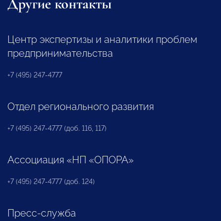
Другие контакты
Центр экспертизы и аналитики проблем
предпринимательства
+7 (495) 247-4777
Отдел регионального развития
+7 (495) 247-4777 (доб. 116, 117)
Ассоциация «НП «ОПОРА»
+7 (495) 247-4777 (доб. 124)
Пресс-служба