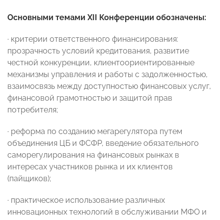
Основными темами XII Конференции обозначены:
· критерии ответственного финансирования:
прозрачность условий кредитования, развитие
честной конкуренции, клиентоориентированные
механизмы управления и работы с задолженностью,
взаимосвязь между доступностью финансовых услуг,
финансовой грамотностью и защитой прав
потребителя;
· реформа по созданию мегарегулятора путем
объединения ЦБ и ФСФР, введение обязательного
саморегулирования на финансовых рынках в
интересах участников рынка и их клиентов
(пайщиков);
· практическое использование различных
инновационных технологий в обслуживании МФО и