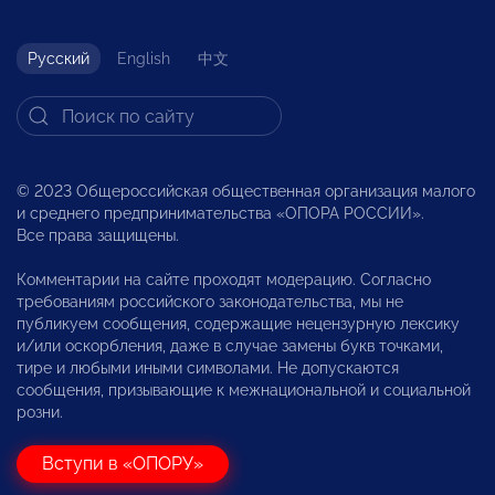
Русский
English
中文
© 2023 Общероссийская общественная организация малого
и среднего предпринимательства «ОПОРА РОССИИ».
Все права защищены.
Комментарии на сайте проходят модерацию. Согласно
требованиям российского законодательства, мы не
публикуем сообщения, содержащие нецензурную лексику
и/или оскорбления, даже в случае замены букв точками,
тире и любыми иными символами. Не допускаются
сообщения, призывающие к межнациональной и социальной
розни.
Вступи в «ОПОРУ»