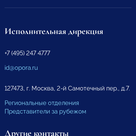
Исполнительная дирекция
+7 (495) 247 4777
id@opora.ru
127473, г. Москва, 2-й Самотечный пер., д.7.
Региональные отделения
Представители за рубежом
Другие контакты