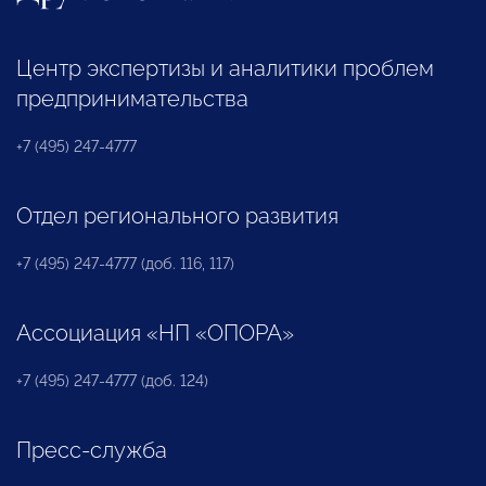
Центр экспертизы и аналитики проблем
предпринимательства
+7 (495) 247-4777
Отдел регионального развития
+7 (495) 247-4777 (доб. 116, 117)
Ассоциация «НП «ОПОРА»
+7 (495) 247-4777 (доб. 124)
Пресс-служба