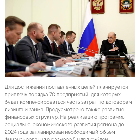
Для достижения поставленных целей планируется
привлечь порядка 70 предприятий, для которых
будет компенсироваться часть затрат по договорам
лизинга и займа. Предусмотрено также развитие
финансовых структур. На реализацию программы
социально-экономического развития региона до
2024 года запланирован необходимый объем
финансирования в размере 5 млрд рублей.