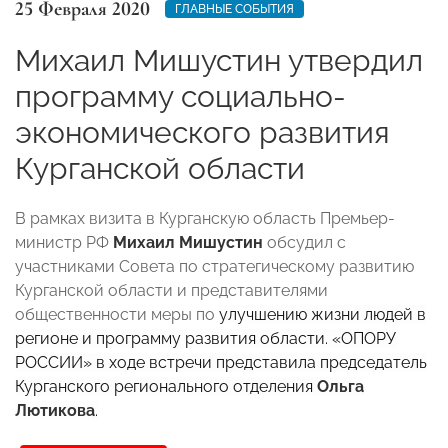
25 Февраля 2020
ГЛАВНЫЕ СОБЫТИЯ
Михаил Мишустин утвердил
программу социально-
экономического развития
Курганской области
В рамках визита в Курганскую область Премьер-
министр РФ
Михаил Мишустин
обсудил с
участниками Совета по стратегическому развитию
Курганской области и представителями
общественности меры по
улучшению жизни людей в
регионе и программу развития области. «ОПОРУ
РОССИИ» в ходе встречи представила председатель
Курганского регионального отделения
Ольга
Лютикова
.