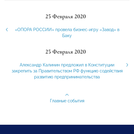
25 Февраля 2020
«ОПОРА РОССИИ» провела бизнес-игру «Завод» в
Баку
25 Февраля 2020
Александр Калинин предложил в Конституции
закрепить за Правительством РФ функцию содействия
развитию предпринимательства
Главные события