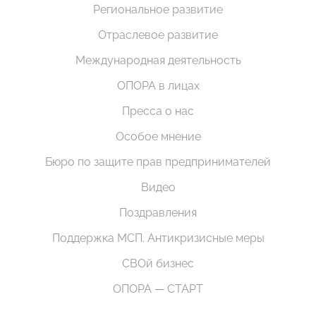
Региональное развитие
Отраслевое развитие
Международная деятельность
ОПОРА в лицах
Пресса о нас
Особое мнение
Бюро по защите прав предпринимателей
Видео
Поздравления
Поддержка МСП. Антикризисные меры
СВОй бизнес
ОПОРА — СТАРТ