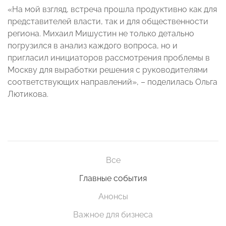
«На мой взгляд, встреча прошла продуктивно как для
представителей власти, так и для общественности
региона. Михаил Мишустин не только детально
погрузился в анализ каждого вопроса, но и
пригласил инициаторов рассмотрения проблемы в
Москву для выработки решения с руководителями
соответствующих направлений», – поделилась Ольга
Лютикова.
Все
Главные события
Анонсы
Важное для бизнеса