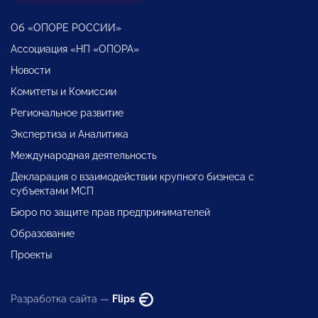
Об «ОПОРЕ РОССИИ»
Ассоциация «НП «ОПОРА»
Новости
Комитеты и Комиссии
Региональное развитие
Экспертиза и Аналитика
Международная деятельность
Декларация о взаимодействии крупного бизнеса с
субъектами МСП
Бюро по защите прав предпринимателей
Образование
Проекты
Разработка сайта —
Flips