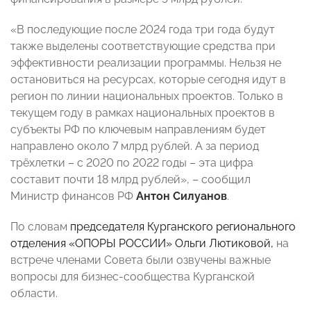
«В последующие после 2024 года три года будут
также выделены соответствующие средства при
эффективности реализации программы. Нельзя не
остановиться на ресурсах, которые сегодня идут в
регион по линии национальных проектов. Только в
текущем году в рамках национальных проектов в
субъекты РФ по ключевым направлениям будет
направлено около 7 млрд рублей. А за период
трёхлетки – с 2020 по 2022 годы – эта цифра
составит почти 18 млрд рублей», – сообщил
Министр финансов РФ
Антон Силуанов
.
По словам
председателя Курганского регионального
отделения «ОПОРЫ РОССИИ» Ольги Лютиковой,
на
встрече членами Совета были озвучены важные
вопросы для бизнес-сообщества Курганской
области.