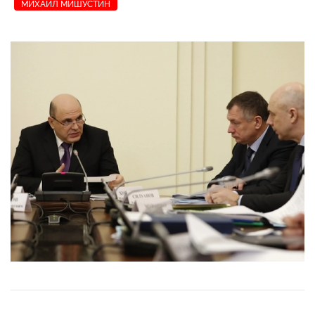
МИХАИЛ МИШУСТИН