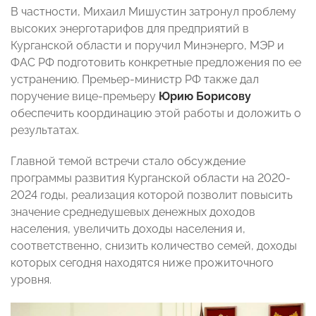
В частности, Михаил Мишустин затронул проблему
высоких энерготарифов для предприятий в
Курганской области и поручил Минэнерго, МЭР и
ФАС РФ подготовить конкретные предложения по ее
устранению. Премьер-министр РФ также дал
поручение вице-премьеру
Юрию Борисову
обеспечить координацию этой работы и доложить о
результатах.
Главной темой встречи стало обсуждение
программы развития Курганской области на 2020-
2024 годы, реализация которой позволит повысить
значение среднедушевых денежных доходов
населения, увеличить доходы населения и,
соответственно, снизить количество семей, доходы
которых сегодня находятся ниже прожиточного
уровня.