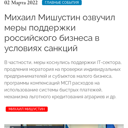
02 Марта 2022
ГЛАВНЫЕ СОБЫТИЯ
Михаил Мишустин озвучил
меры поддержки
российского бизнеса в
условиях санкций
В частности, меры коснулись поддержки
IT
-сектора,
продления моратория на проверки индивидуальных
предпринимателей и субъектов малого бизнеса,
программы компенсаций МСП расходов на
использование системы быстрых платежей,
механизма льготного кредитования аграриев и др.
МИХАИЛ МИШУСТИН