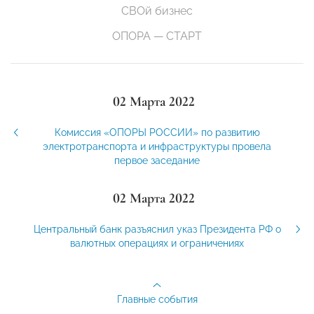
СВОй бизнес
ОПОРА — СТАРТ
02 Марта 2022
Комиссия «ОПОРЫ РОССИИ» по развитию
электротранспорта и инфраструктуры провела
первое заседание
02 Марта 2022
Центральный банк разъяснил указ Президента РФ о
валютных операциях и ограничениях
Главные события