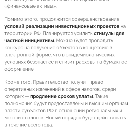
«финансовые активы».
Помимо этого, продолжится совершенствование
условий реализации инвестиционных проектов
на
территории РФ. Планируется усилить
стимулы для
частной инициативы
. Можно будет проводить
конкурс на получение объектов в концессию в
электронной форме, что в эпидемиологических
условиях безопаснее и снизит расходы на бумажное
оформление.
Кроме того, Правительство получит право
оперативных изменений в сфере налогов, среди
которых
—
продление сроков уплаты
. Такие
полномочия будут предоставлены и высшим органам
власти субъектов РФ в отношении региональных и
местных налогов. Новый порядок будет действовать
в течение всего года.