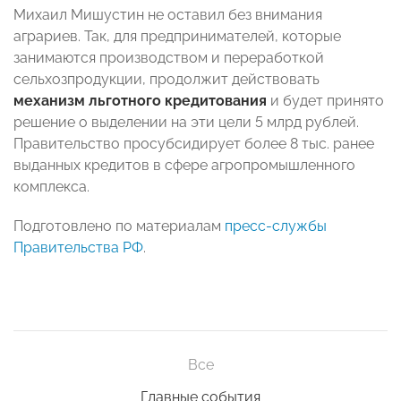
Михаил Мишустин не оставил без внимания
аграриев. Так, для предпринимателей, которые
занимаются производством и переработкой
сельхозпродукции, продолжит действовать
механизм льготного кредитования
и будет принято
решение о выделении на эти цели 5 млрд рублей.
Правительство просубсидирует более 8 тыс. ранее
выданных кредитов в сфере агропромышленного
комплекса.
Подготовлено по материалам
пресс-службы
Правительства РФ
.
Все
Главные события