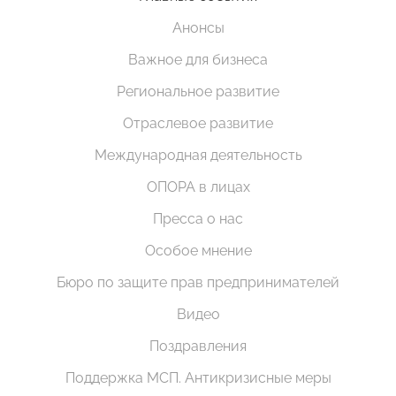
Анонсы
Важное для бизнеса
Региональное развитие
Отраслевое развитие
Международная деятельность
ОПОРА в лицах
Пресса о нас
Особое мнение
Бюро по защите прав предпринимателей
Видео
Поздравления
Поддержка МСП. Антикризисные меры