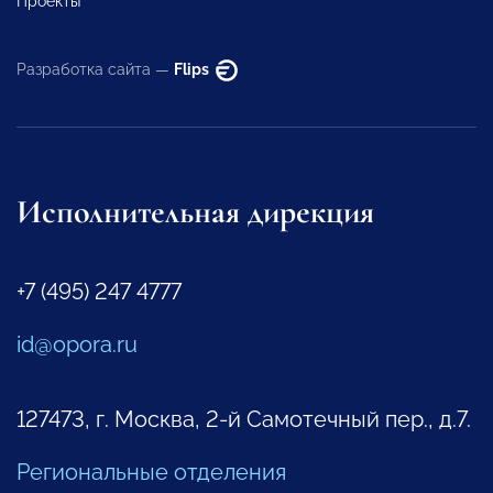
Проекты
Разработка сайта —
Flips
Исполнительная дирекция
+7 (495) 247 4777
id@opora.ru
127473, г. Москва, 2-й Самотечный пер., д.7.
Региональные отделения