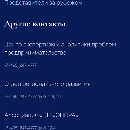
Представители за рубежом
Другие контакты
Центр экспертизы и аналитики проблем
предпринимательства
+7 (495) 247-4777
Отдел регионального развития
+7 (495) 247-4777 (доб. 116, 117)
Ассоциация «НП «ОПОРА»
+7 (495) 247-4777 (доб. 124)