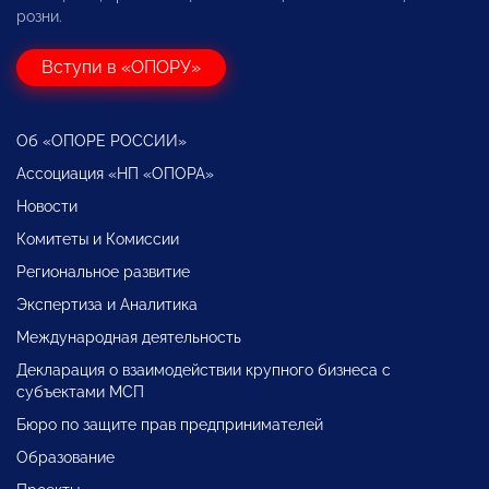
розни.
Вступи в «ОПОРУ»
Об «ОПОРЕ РОССИИ»
Ассоциация «НП «ОПОРА»
Новости
Комитеты и Комиссии
Региональное развитие
Экспертиза и Аналитика
Международная деятельность
Декларация о взаимодействии крупного бизнеса с
субъектами МСП
Бюро по защите прав предпринимателей
Образование