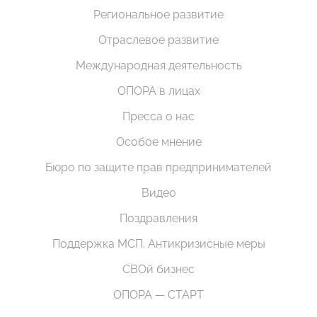
Региональное развитие
Отраслевое развитие
Международная деятельность
ОПОРА в лицах
Пресса о нас
Особое мнение
Бюро по защите прав предпринимателей
Видео
Поздравления
Поддержка МСП. Антикризисные меры
СВОй бизнес
ОПОРА — СТАРТ