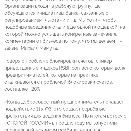
Организации входят в рабочую группу, где
обсуждаются инициативы банка, связанные с
регулированием, льготами и т.д. Мы хотим, чтобы
подобные заседания стали еще одной площадкой, на
которой можно услышать конкретные замечания,
комментарии от бизнеса по тому, что мы делаем», -
заявил Михаил Мамута.
Говоря о проблеме блокировки счетов, спикер
привел данные индекса RSBI, согласно которым доля
предпринимателей, которые на практике
сталкиваются с проблемой блокировки счетов,
составляет 20%.
«Когда добросовестный предприниматель попадает
под действие 115-ФЗ, это создает серьёзные
препятствия для ведения бизнеса. По итогам встреч с
«ОПОРОЙ РОССИИ» в прошло году мы запустили
специальный механизм реабилитации для