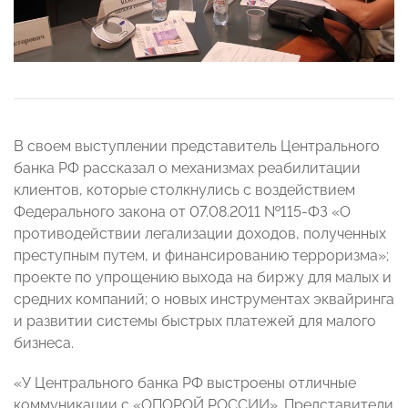
В своем выступлении представитель Центрального
банка РФ рассказал о механизмах реабилитации
клиентов, которые столкнулись с воздействием
Федерального закона от 07.08.2011 №115-ФЗ «О
противодействии легализации доходов, полученных
преступным путем, и финансированию терроризма»;
проекте по упрощению выхода на биржу для малых и
средних компаний; о новых инструментах эквайринга
и развитии системы быстрых платежей для малого
бизнеса.
«У Центрального банка РФ выстроены отличные
коммуникации с «ОПОРОЙ РОССИИ». Представители