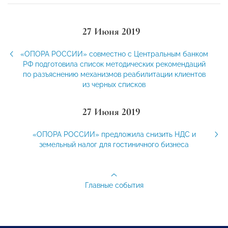
27 Июня 2019
«ОПОРА РОССИИ» совместно с Центральным банком
РФ подготовила список методических рекомендаций
по разъяснению механизмов реабилитации клиентов
из черных списков
27 Июня 2019
«ОПОРА РОССИИ» предложила снизить НДС и
земельный налог для гостиничного бизнеса
Главные события