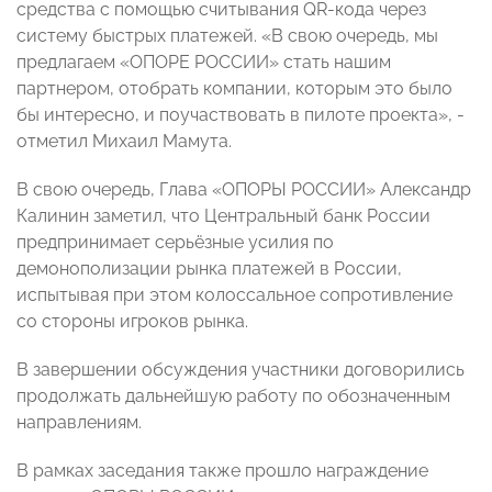
средства с помощью считывания QR-кода через
систему быстрых платежей. «В свою очередь, мы
предлагаем «ОПОРЕ РОССИИ» стать нашим
партнером, отобрать компании, которым это было
бы интересно, и поучаствовать в пилоте проекта», -
отметил Михаил Мамута.
В свою очередь, Глава «ОПОРЫ РОССИИ» Александр
Калинин заметил, что Центральный банк России
предпринимает серьёзные усилия по
демонополизации рынка платежей в России,
испытывая при этом колоссальное сопротивление
со стороны игроков рынка.
В завершении обсуждения участники договорились
продолжать дальнейшую работу по обозначенным
направлениям.
В рамках заседания также прошло награждение