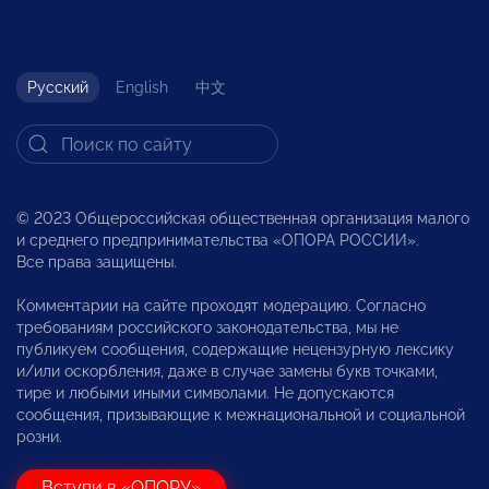
Русский
English
中文
© 2023 Общероссийская общественная организация малого
и среднего предпринимательства «ОПОРА РОССИИ».
Все права защищены.
Комментарии на сайте проходят модерацию. Согласно
требованиям российского законодательства, мы не
публикуем сообщения, содержащие нецензурную лексику
и/или оскорбления, даже в случае замены букв точками,
тире и любыми иными символами. Не допускаются
сообщения, призывающие к межнациональной и социальной
розни.
Вступи в «ОПОРУ»