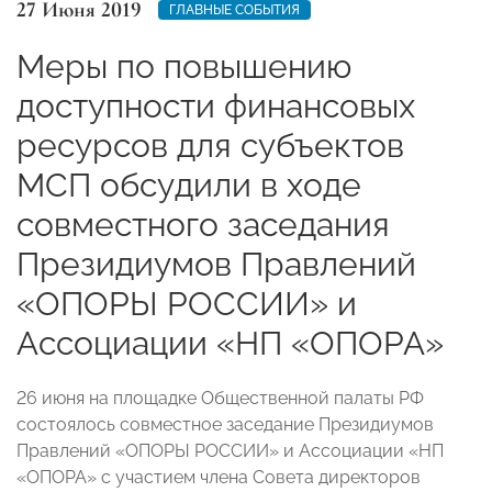
27 Июня 2019
ГЛАВНЫЕ СОБЫТИЯ
Меры по повышению
доступности финансовых
ресурсов для субъектов
МСП обсудили в ходе
совместного заседания
Президиумов Правлений
«ОПОРЫ РОССИИ» и
Ассоциации «НП «ОПОРА»
26 июня на площадке Общественной палаты РФ
состоялось совместное заседание Президиумов
Правлений «ОПОРЫ РОССИИ» и Ассоциации «НП
«ОПОРА» с участием члена Совета директоров