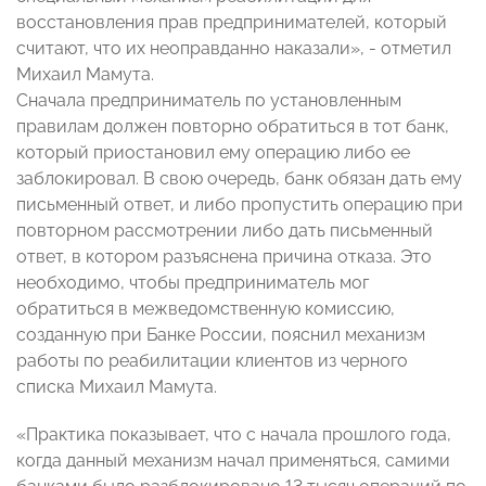
восстановления прав предпринимателей, который
считают, что их неоправданно наказали», - отметил
Михаил Мамута.
Сначала предприниматель по установленным
правилам должен повторно обратиться в тот банк,
который приостановил ему операцию либо ее
заблокировал. В свою очередь, банк обязан дать ему
письменный ответ, и либо пропустить операцию при
повторном рассмотрении либо дать письменный
ответ, в котором разъяснена причина отказа. Это
необходимо, чтобы предприниматель мог
обратиться в межведомственную комиссию,
созданную при Банке России, пояснил механизм
работы по реабилитации клиентов из черного
списка Михаил Мамута.
«Практика показывает, что с начала прошлого года,
когда данный механизм начал применяться, самими