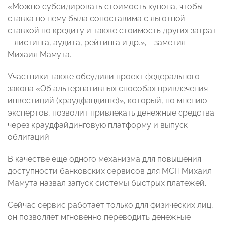
«Можно субсидировать стоимость купона, чтобы
ставка по нему была сопоставима с льготной
ставкой по кредиту и также стоимость других затрат
– листинга, аудита, рейтинга и др.», - заметил
Михаил Мамута.
Участники также обсудили проект федерального
закона «Об альтернативных способах привлечения
инвестиций (краудфандинге)», который, по мнению
экспертов, позволит привлекать денежные средства
через краудфайдинговую платформу и выпуск
облигаций.
В качестве еще одного механизма для повышения
доступности банковских сервисов для МСП Михаил
Мамута назвал запуск системы быстрых платежей.
Сейчас сервис работает только для физических лиц,
он позволяет мгновенно переводить денежные