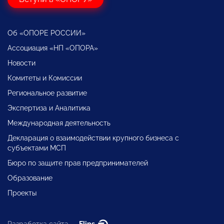
Об «ОПОРЕ РОССИИ»
Ассоциация «НП «ОПОРА»
Новости
Комитеты и Комиссии
Региональное развитие
Экспертиза и Аналитика
Международная деятельность
Декларация о взаимодействии крупного бизнеса с
субъектами МСП
Бюро по защите прав предпринимателей
Образование
Проекты