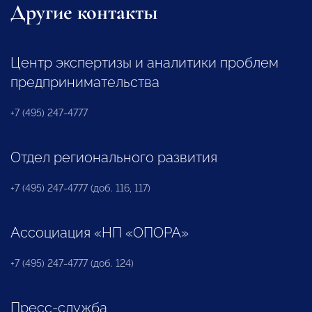
Другие контакты
Центр экспертизы и аналитики проблем
предпринимательства
+7 (495) 247-4777
Отдел регионального развития
+7 (495) 247-4777 (доб. 116, 117)
Ассоциация «НП «ОПОРА»
+7 (495) 247-4777 (доб. 124)
Пресс-служба