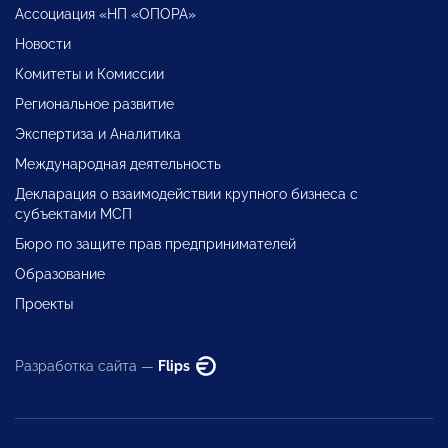
Ассоциация «НП «ОПОРА»
Новости
Комитеты и Комиссии
Региональное развитие
Экспертиза и Аналитика
Международная деятельность
Декларация о взаимодействии крупного бизнеса с
субъектами МСП
Бюро по защите прав предпринимателей
Образование
Проекты
Разработка сайта —
Flips