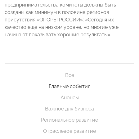
предпринимательства комитеты должны быть
созданы как минимум в половине регионов
присутствия «ОПОРЫ РОССИИ»: «Сегодня их
качество еще на низком уровне, но многие уже
начинают показывать хорошие результаты».
Все
Главные события
Анонсы
Важное для бизнеса
Региональное развитие
Отраслевое развитие