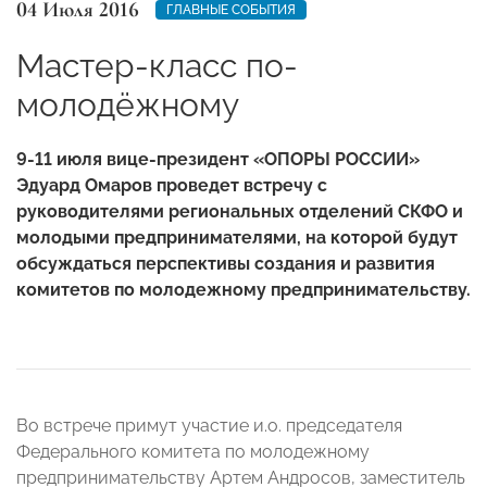
04 Июля 2016
ГЛАВНЫЕ СОБЫТИЯ
Мастер-класс по-
молодёжному
9-11 июля вице-президент «ОПОРЫ РОССИИ»
Эдуард Омаров проведет встречу с
руководителями региональных отделений СКФО и
молодыми предпринимателями, на которой будут
обсуждаться перспективы создания и развития
комитетов по молодежному предпринимательству.
Во встрече примут участие и.о. председателя
Федерального комитета по молодежному
предпринимательству Артем Андросов, заместитель