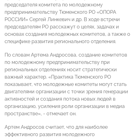
председателя комитета по молодежному
предпринимательству Тюменского РО «ОПОРА
РОССИИ» Сергей Линкевич и др. В ходе встречи
председателям РО расскажут о целях, задачах и
основах создания молодежных комитетов, а также о
специфике развития регионального отделения.
По словам Артема Андросова, создание комитетов
по молодежному предпринимательству при
региональных отделениях носит стратегически
важный характер. «Практика Тюменского РО
показывает, что молодежные комитеты могут стать
двигателями организации с точки зрения генерации
активностей и создания потока новых людей в
организацию, усиления роли организации в медиа
пространстве», - отмечает он.
Артем Андросов считает, что для наиболее
эффективного развития молодежного