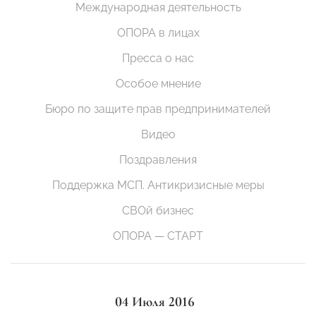
Международная деятельность
ОПОРА в лицах
Пресса о нас
Особое мнение
Бюро по защите прав предпринимателей
Видео
Поздравления
Поддержка МСП. Антикризисные меры
СВОй бизнес
ОПОРА — СТАРТ
04 Июля 2016