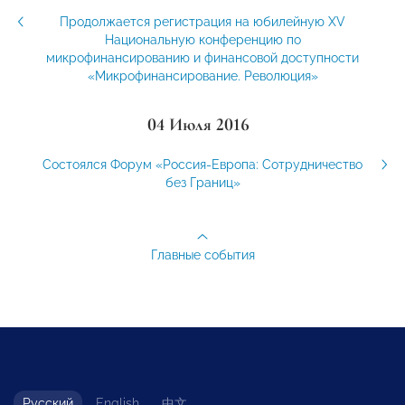
Продолжается регистрация на юбилейную XV
Национальную конференцию по
микрофинансированию и финансовой доступности
«Микрофинансирование. Революция»
04 Июля 2016
Состоялся Форум «Россия-Европа: Сотрудничество
без Границ»
Главные события
Русский
English
中文