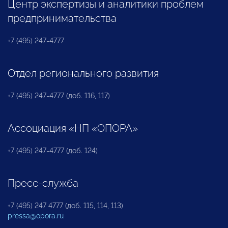
Центр экспертизы и аналитики проблем
предпринимательства
+7 (495) 247-4777
Отдел регионального развития
+7 (495) 247-4777 (доб. 116, 117)
Ассоциация «НП «ОПОРА»
+7 (495) 247-4777 (доб. 124)
Пресс-служба
+7 (495) 247 4777 (доб. 115, 114, 113)
pressa@opora.ru