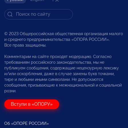
© 2023 Общероссийская общественная организация малого
и среднего предпринимательства «ОПОРА РОССИИ».
Все права защищены.
Комментарии на сайте проходят модерацию. Согласно
требованиям российского законодательства, мы не
публикуем сообщения, содержащие нецензурную лексику
и/или оскорбления, даже в случае замены букв точками,
тире и любыми иными символами. Не допускаются
сообщения, призывающие к межнациональной и социальной
розни.
Вступи в «ОПОРУ»
Об «ОПОРЕ РОССИИ»