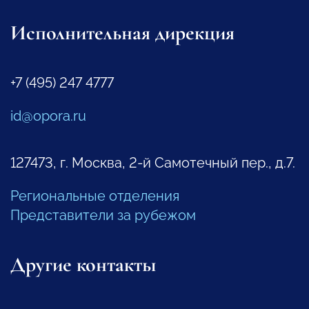
Исполнительная дирекция
+7 (495) 247 4777
id@opora.ru
127473, г. Москва, 2-й Самотечный пер., д.7.
Региональные отделения
Представители за рубежом
Другие контакты