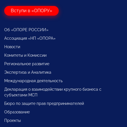
Вступи в «ОПОРУ»
Об «ОПОРЕ РОССИИ»
Ассоциация «НП «ОПОРА»
Новости
Комитеты и Комиссии
Региональное развитие
Экспертиза и Аналитика
Международная деятельность
Декларация о взаимодействии крупного бизнеса с
субъектами МСП
Бюро по защите прав предпринимателей
Образование
Проекты