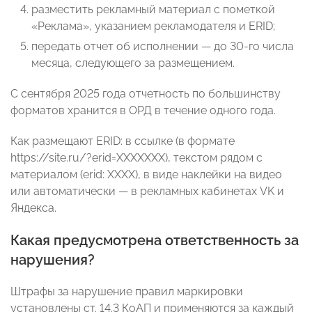
разместить рекламный материал с пометкой
«Реклама», указанием рекламодателя и ERID;
передать отчет об исполнении — до 30-го числа
месяца, следующего за размещением.
С сентября 2025 года отчетность по большинству
форматов хранится в ОРД в течение одного года.
Как размещают ERID: в ссылке (в формате
https://site.ru/?erid=XXXXXXX), текстом рядом с
материалом (erid: XXXX), в виде наклейки на видео
или автоматически — в рекламных кабинетах VK и
Яндекса.
Какая предусмотрена ответственность за
нарушения?
Штрафы за нарушение правил маркировки
установлены ст. 14.3 КоАП и применяются за каждый