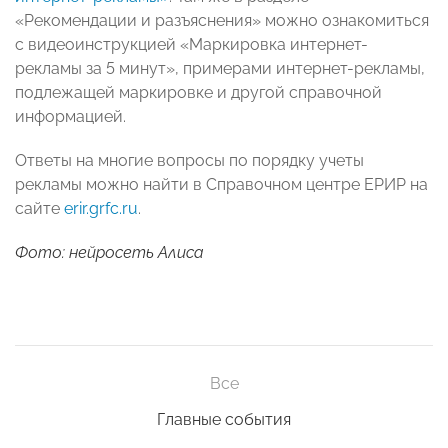
«Рекомендации и разъяснения» можно ознакомиться
с видеоинструкцией «Маркировка интернет-
рекламы за 5 минут», примерами интернет-рекламы,
подлежащей маркировке и другой справочной
информацией.
Ответы на многие вопросы по порядку учеты
рекламы можно найти в Справочном центре ЕРИР на
сайте
erir.grfc.ru
.
Фото: нейросеть Алиса
Все
Главные события