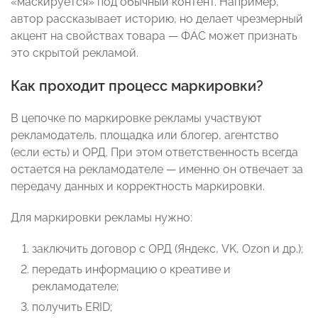
«маскируется» под обычный контент. Например,
автор рассказывает историю, но делает чрезмерный
акцент на свойствах товара — ФАС может признать
это скрытой рекламой.
Как проходит процесс маркировки?
В цепочке по маркировке рекламы участвуют
рекламодатель, площадка или блогер, агентство
(если есть) и ОРД. При этом ответственность всегда
остается на рекламодателе — именно он отвечает за
передачу данных и корректность маркировки.
Для маркировки рекламы нужно:
заключить договор с ОРД (Яндекс, VK, Ozon и др.);
передать информацию о креативе и
рекламодателе;
получить ERID;