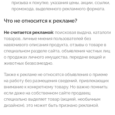
призыва к покупке, указания цены, акции, ссылки,
промокода, выделенного рекламного формата.
Что не относится к рекламе?
Не считается рекламой:
поисковая выдача, каталоги
товаров, личные мнения пользователей без
навязчивого описания продукта, отзывы о товаре в
специальном разделе сайта, объявления частных лиц
о продажах личного имущества, передаче вещей и
животных безвозмездно.
Также к рекламе не относятся объявления о приеме
на работу без размещения сведений, привлекающих
внимание к конкретному товару. Но важно помнить:
если даже на собственном сайте продавец
специально выделяет товар (акцией, необычным
дизайном), это может быть признано рекламой.