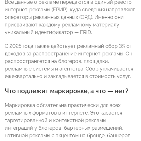
Все данные о рекламе передаются в Единый реестр
интернет-рекламы (ЕРИР), куда сведения направляют
операторы рекламных данных (ОРД). Именно они
присваивают каждому рекламному материалу
уникальный идентификатор — ERID.
С 2025 года также действует рекламный сбор 3% от
доходов за распространение интернет-рекламы. Он
распространяется на блогеров, площадки,
рекламные системы и агентства. Сбор уплачивается
ежеквартально и закладывается в стоимость услуг.
Что подлежит маркировке, а что — нет?
Маркировка обязательна практически для всех
рекламных форматов в интернете. Это касается
таргетированной и контекстной рекламы,
интеграций у блогеров, бартерных размещений,
нативной рекламы с акцентом на бренде, баннеров