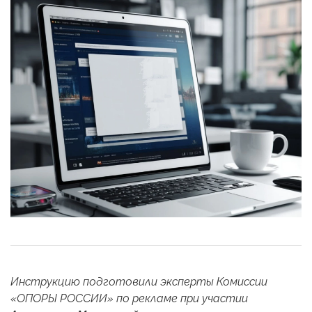
Инструкцию подготовили эксперты Комиссии
«ОПОРЫ РОССИИ» по рекламе при участии