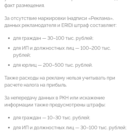
факт размещения.
За отсутствие маркировки (надписи «Реклама»,
данных рекламодателя и ERID) штраф составляет:
для граждан — 30–100 тыс. рублей;
для ИП и должностных лиц — 100–200 тыс.
рублей;
для юрлиц — 200–500 тыс. рублей.
Также расходы на рекламу нельзя учитывать при
расчете налога на прибыль.
За непередачу данных в РКН или искажение
информации также предусмотрены штрафы:
для граждан — 10–30 тыс. рублей;
для ИП и должностных лиц — 30–100 тыс. рублей;