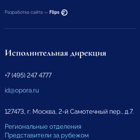
Разработка сайта —
Flips
Исполнительная дирекция
+7 (495) 247 4777
id@opora.ru
127473, г. Москва, 2-й Самотечный пер., д.7.
Региональные отделения
Представители за рубежом