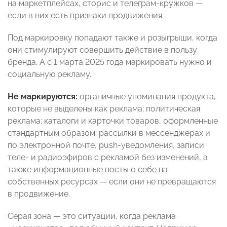
на маркетплейсах, сторис и телеграм-кружков —
если в них есть признаки продвижения.
Под маркировку попадают также и розыгрыши, когда
они стимулируют совершить действие в пользу
бренда. А с 1 марта 2025 года маркировать нужно и
социальную рекламу.
Не маркируются:
органичные упоминания продукта,
которые не выделены как реклама; политическая
реклама; каталоги и карточки товаров, оформленные
стандартным образом; рассылки в мессенджерах и
по электронной почте, push-уведомления, записи
теле- и радиоэфиров с рекламой без изменений, а
также информационные посты о себе на
собственных ресурсах — если они не превращаются
в продвижение.
Серая зона — это ситуации, когда реклама