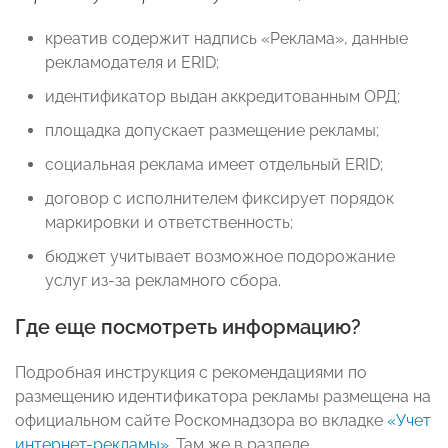
креатив содержит надпись «Реклама», данные
рекламодателя и ERID;
идентификатор выдан аккредитованным ОРД;
площадка допускает размещение рекламы;
социальная реклама имеет отдельный ERID;
договор с исполнителем фиксирует порядок
маркировки и ответственность;
бюджет учитывает возможное подорожание
услуг из-за рекламного сбора.
Где еще посмотреть информацию?
Подробная инструкция с рекомендациями по
размещению идентификатора рекламы размещена на
официальном сайте Роскомнадзора во вкладке
«Учет
интернет-рекламы»
. Там же в разделе