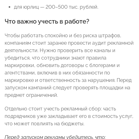
для юрлиц — 200–500 тыс. рублей.
Что важно учесть в работе?
Чтобы работать спокойно и без риска штрафов,
компаниям стоит заранее провести аудит рекламной
деятельности. Нужно проверить все каналы и
убедиться, что сотрудники знают правила
маркировки, обновить договоры с блогерами и
агентствами, включив в них обязанности по
маркировке и ответственность за нарушения. Перед
запуском кампаний следует проверять площадки на
предмет ограничений.
Отдельно стоит учесть рекламный сбор: часть
подрядчиков уже закладывает его в стоимость услуг,
что может повлиять на бюджеты.
Перед запуском рекламы убедитесь, что: