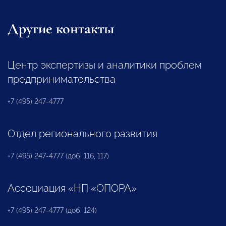
Другие контакты
Центр экспертизы и аналитики проблем
предпринимательства
+7 (495) 247-4777
Отдел регионального развития
+7 (495) 247-4777 (доб. 116, 117)
Ассоциация «НП «ОПОРА»
+7 (495) 247-4777 (доб. 124)