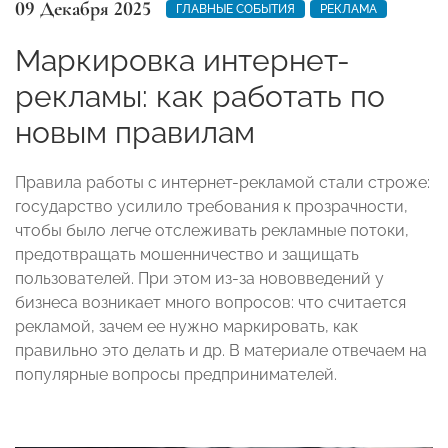
09 Декабря 2025
ГЛАВНЫЕ СОБЫТИЯ
РЕКЛАМА
Маркировка интернет-
рекламы: как работать по
новым правилам
Правила работы с интернет-рекламой стали строже:
государство усилило требования к прозрачности,
чтобы было легче отслеживать рекламные потоки,
предотвращать мошенничество и защищать
пользователей. При этом из-за нововведений у
бизнеса возникает много вопросов: что считается
рекламой, зачем ее нужно маркировать, как
правильно это делать и др. В материале отвечаем на
популярные вопросы предпринимателей.