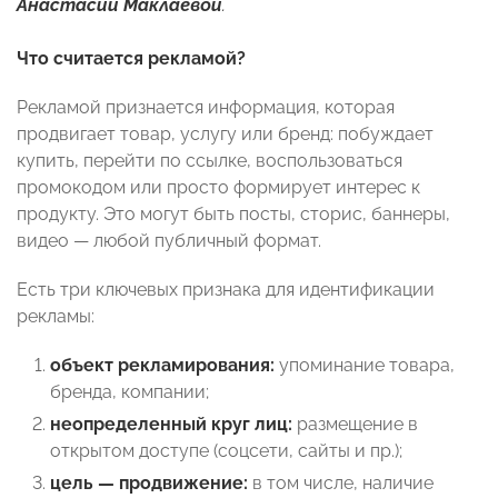
Анастасии Маклаевой
.
Что считается рекламой?
Рекламой признается информация, которая
продвигает товар, услугу или бренд: побуждает
купить, перейти по ссылке, воспользоваться
промокодом или просто формирует интерес к
продукту. Это могут быть посты, сторис, баннеры,
видео — любой публичный формат.
Есть три ключевых признака для идентификации
рекламы:
объект рекламирования:
упоминание товара,
бренда, компании;
неопределенный круг лиц:
размещение в
открытом доступе (соцсети, сайты и пр.);
цель — продвижение:
в том числе, наличие