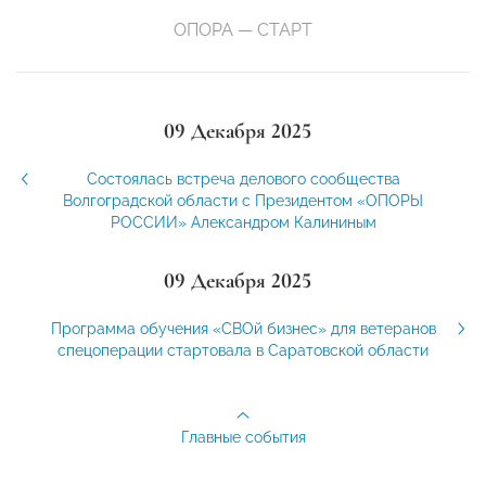
ОПОРА — СТАРТ
09 Декабря 2025
Состоялась встреча делового сообщества
Волгоградской области с Президентом «ОПОРЫ
РОССИИ» Александром Калининым
09 Декабря 2025
Программа обучения «СВОй бизнес» для ветеранов
спецоперации стартовала в Саратовской области
Главные события