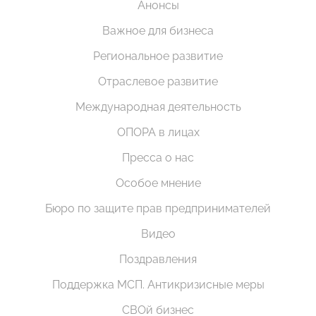
Анонсы
Важное для бизнеса
Региональное развитие
Отраслевое развитие
Международная деятельность
ОПОРА в лицах
Пресса о нас
Особое мнение
Бюро по защите прав предпринимателей
Видео
Поздравления
Поддержка МСП. Антикризисные меры
СВОй бизнес