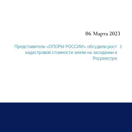
06 Марта 2023
Представители «ОПОРЫ РОССИИ» обсудили рост
кадастровой стоимости земли на заседании в
Росреестре