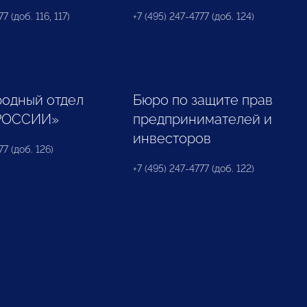
7 (доб. 116, 117)
+7 (495) 247-4777 (доб. 124)
одный отдел
Бюро по защите прав
РОССИИ»
предпринимателей и
инвесторов
77 (доб. 126)
+7 (495) 247-4777 (доб. 122)