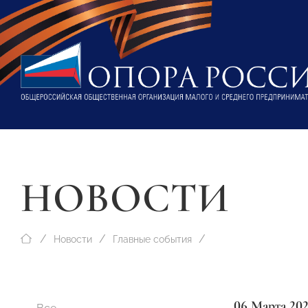
НОВОСТИ
Новости
Главные события
06 Марта 20