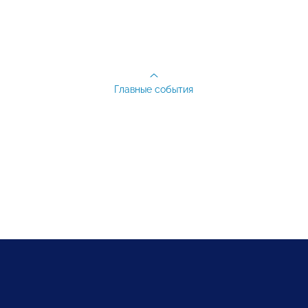
Главные события