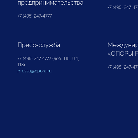
предпринимательства
+7 (495) 247-477
+7 (495) 247-4777
Пресс-служба
Междунар
«ОПОРЫ 
+7 (495) 247 4777 (доб. 115, 114,
113)
+7 (495) 247-47
pressa@opora.ru