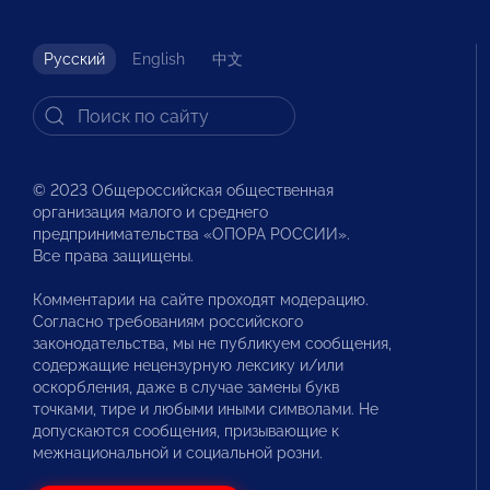
Русский
English
中文
© 2023 Общероссийская общественная
организация малого и среднего
предпринимательства «ОПОРА РОССИИ».
Все права защищены.
Комментарии на сайте проходят модерацию.
Согласно требованиям российского
законодательства, мы не публикуем сообщения,
содержащие нецензурную лексику и/или
оскорбления, даже в случае замены букв
точками, тире и любыми иными символами. Не
допускаются сообщения, призывающие к
межнациональной и социальной розни.