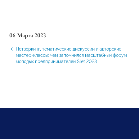
06 Марта 2023
Нетворкинг, тематические дискуссии и авторские
мастер-классы: чем запомнился масштабный форум
молодых предпринимателей Slёt 2023