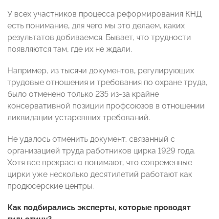
У всех участников процесса реформирования КНД
есть понимание, для чего мы это делаем, каких
результатов добиваемся. Бывает, что трудности
появляются там, где их не ждали.
Например, из тысячи документов, регулирующих
трудовые отношения и требования по охране труда,
было отменено только 235 из-за крайне
консервативной позиции профсоюзов в отношении
ликвидации устаревших требований.
Не удалось отменить документ, связанный с
организацией труда работников цирка 1929 года.
Хотя все прекрасно понимают, что современные
цирки уже несколько десятилетий работают как
продюсерские центры.
Как подбирались эксперты, которые проводят