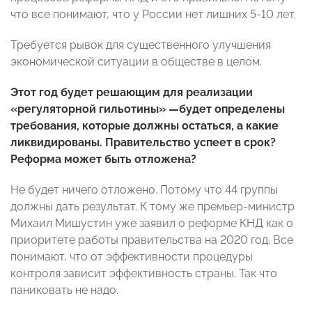
что все понимают, что у России нет лишних 5-10 лет.
Требуется рывок для существенного улучшения
экономической ситуации в обществе в целом.
Этот год будет решающим для реализации
«регуляторной гильотины» —будет определены
требования, которые должны остаться, а какие
ликвидированы. Правительство успеет в срок?
Реформа может быть отложена?
Не будет ничего отложено. Потому что 44 группы
должны дать результат. К тому же премьер-министр
Михаил Мишустин уже заявил о реформе КНД как о
приоритете работы правительства на 2020 год. Все
понимают, что от эффективности процедуры
контроля зависит эффективность страны. Так что
паниковать не надо.