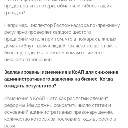
предотвратить потери, обман или гибель наших
граждан?
Например, инспектор Госпожнадзора по-прежнему
регулярно проверяет каждого шестого
предпринимателя при том, что в пожарах в жилых
домах гибнут тысячи людей. Так чего же вы к нам, к
бизнесу, ходите, а к жилым домам не имеете
никакого отношения?
Запланированы изменения в КоАП для снижения
административного давления на бизнес. Когда
ожидать результатов?
Изменения в КоАП – это как раз пятый элемент
реформы. Мы должны сократить число статей и
оснований административных правонарушений,
количество которых за последние годы выросло в
разы.