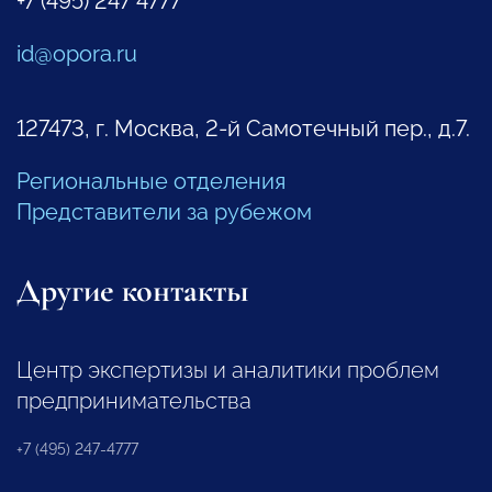
+7 (495) 247 4777
id@opora.ru
127473, г. Москва, 2-й Самотечный пер., д.7.
Региональные отделения
Представители за рубежом
Другие контакты
Центр экспертизы и аналитики проблем
предпринимательства
+7 (495) 247-4777