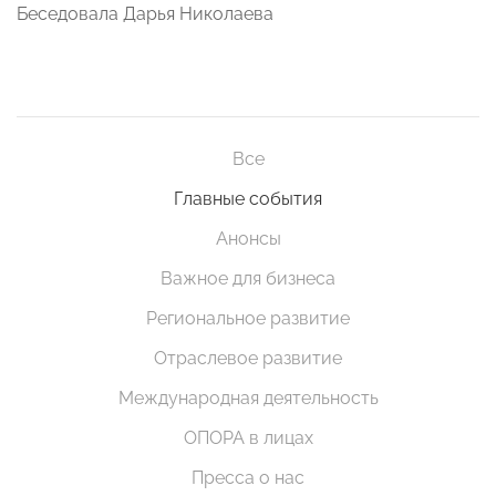
Беседовала Дарья Николаева
Все
Главные события
Анонсы
Важное для бизнеса
Региональное развитие
Отраслевое развитие
Международная деятельность
ОПОРА в лицах
Пресса о нас