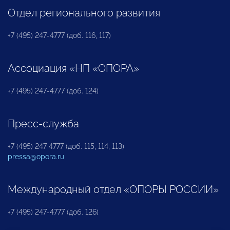
Отдел регионального развития
+7 (495) 247-4777 (доб. 116, 117)
Ассоциация «НП «ОПОРА»
+7 (495) 247-4777 (доб. 124)
Пресс-служба
+7 (495) 247 4777 (доб. 115, 114, 113)
pressa@opora.ru
Международный отдел «ОПОРЫ РОССИИ»
+7 (495) 247-4777 (доб. 126)