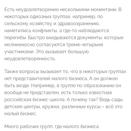
Есть неудовлетворение несколькими моментами. В
некоторых одиозных группах, например, по
сельскому хозяйству и здравоохранению,
наметились конфликты, а где-то наблюдаются
перегибы. Быстро вкидываются документы, которые
молниеносно согласуются тремя-четырьмя
участниками. Это вызывает большую
неудовлетворенность.
Также вопросы вызывает то, что в некоторых группах
нет представителей малого бизнеса. А он должен
быть везде. Например, в группе по образованию он
вообще не представлен, есть только известная
российская бизнес-школа. А почему так? Ведь сады,
детские центры, кружки, различные курсы – всё это
малый бизнес.
Много рабочих групп, где малого бизнеса