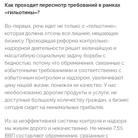
Как проходит
пересмотр требований в рамках
«гильотины»?
Во-первых, речь идет не только о «гильотине»,
которая должна отсечь все лишнее, мешающее
бизнесу. Проходящая реформа контрольно-
надзорной деятельности решит величайшую и
масштабную социальную задачу борьбы с
бедностью, потому что обременения, связанные с
избыточными требованиями и соответственно с
избыточным контролем и надзором, увеличивают
цену нашей жизни, понижая ее качество. У нас
необоснованно дорогие продукты и услуги, не
доступные большому количеству граждан, а бизнес
сегодня сидит на минимальных прибылях.
Из-за неэффективной системы контроля и надзора
мы живем дорого и некачественно. Не менее 7,5%
ВВП составляют обременения, связанные с