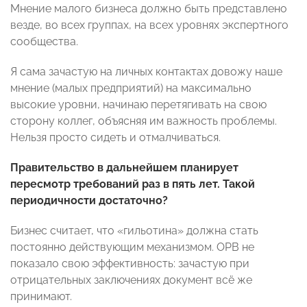
Мнение малого бизнеса должно быть представлено
везде, во всех группах, на всех уровнях экспертного
сообщества.
Я сама зачастую на личных контактах довожу наше
мнение (малых предприятий) на максимально
высокие уровни, начинаю перетягивать на свою
сторону коллег, объясняя им важность проблемы.
Нельзя просто сидеть и отмалчиваться.
Правительство в дальнейшем планирует
пересмотр требований раз в пять лет. Такой
периодичности достаточно?
Бизнес считает, что «гильотина» должна стать
постоянно действующим механизмом. ОРВ не
показало свою эффективность: зачастую при
отрицательных заключениях документ всё же
принимают.