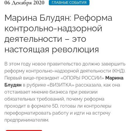
06 Декабря 2020
ГЛАВНЫЕ СОБЫТИЯ
Марина Блудян: Реформа
контрольно-надзорной
деятельности – это
настоящая революция
В этом году новое правительство должно завершить
реформу контрольно-надзорной деятельности (КНД).
Первый вице-президент «ОПОРЫ РОССИИ»
Марина
Блудян
в рубрике «ВИЗИТКА» рассказала, как она
отстаивает мнение бизнеса при ревизии
обязательных требований, почему реформа
проходит в формате 5D, готовы ли контролеры
переформатировать работу и идти на встречу
предпринимателям.