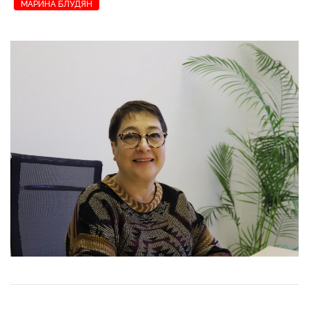
МАРИНА БЛУДЯН