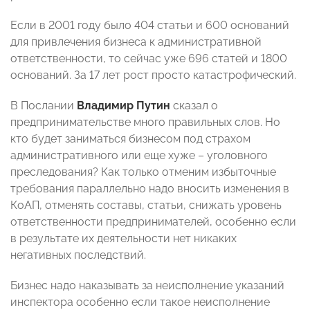
Если в 2001 году было 404 статьи и 600 оснований
для привлечения бизнеса к административной
ответственности, то сейчас уже 696 статей и 1800
оснований. За 17 лет рост просто катастрофический.
В Послании
Владимир Путин
сказал о
предпринимательстве много правильных слов. Но
кто будет заниматься бизнесом под страхом
административного или еще хуже – уголовного
преследования? Как только отменим избыточные
требования параллельно надо вносить изменения в
КоАП, отменять составы, статьи, снижать уровень
ответственности предпринимателей, особенно если
в результате их деятельности нет никаких
негативных последствий.
Бизнес надо наказывать за неисполнение указаний
инспектора особенно если такое неисполнение