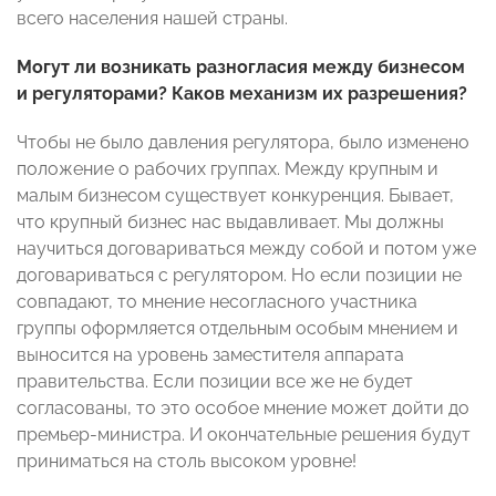
всего населения нашей страны.
Могут ли возникать разногласия между бизнесом
и регуляторами? Каков механизм их разрешения?
Чтобы не было давления регулятора, было изменено
положение о рабочих группах. Между крупным и
малым бизнесом существует конкуренция. Бывает,
что крупный бизнес нас выдавливает. Мы должны
научиться договариваться между собой и потом уже
договариваться с регулятором. Но если позиции не
совпадают, то мнение несогласного участника
группы оформляется отдельным особым мнением и
выносится на уровень заместителя аппарата
правительства. Если позиции все же не будет
согласованы, то это особое мнение может дойти до
премьер-министра. И окончательные решения будут
приниматься на столь высоком уровне!