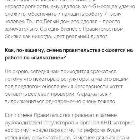
нерасторопности, ему удалось за 4-5 месяцев удачно
сложить, обеспечить и наладить работу 7 тысяч
человек. То, что Белый дом это сделал – просто
замечательно. Сегодня бизнес с Правительством
близки как никогда, идет реальный диалог.
Как, по-вашему, смена правительства скажется на
работе по «гильотине»?
Не скрою, сегодня нам приходится сражаться,
потому что некоторые регуляторы, а мы это видим,
под предлогом обеспечения безопасности хотят
оставить все свои проверки. А сражаться и
видоизмениться одновременно очень тяжело.
Если смена Правительства приведет к замене
руководителей регуляторов и органов КНД, которые
воспримут новую парадигму, то реформа будет
успешной, результативнее, заметнее для бизнеса и