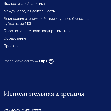
Экспертиза и Аналитика
Международная деятельность
Декларация о взаимодействии крупного бизнеса с
субъектами МСП
Бюро по защите прав предпринимателей
Образование
Проекты
Разработка сайта —
Flips
Исполнительная дирекция