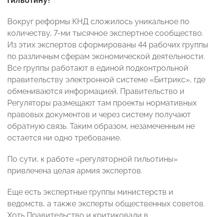
гильотину?
Вокруг реформы КНД сложилось уникальное по
количеству, 7-ми тысячное экспертное сообщество.
Из этих экспертов сформированы 44 рабочих группы
по различным сферам экономической деятельности.
Все группы работают в единой подконтрольной
правительству электронной системе «Битрикс», где
обмениваются информацией. Правительство и
Регуляторы размещают там проекты нормативных
правовых документов и через систему получают
обратную связь. Таким образом, незамеченным не
остается ни одно требование.
По сути, к работе «регуляторной гильотины»
привлечена целая армия экспертов.
Еще есть экспертные группы министерств и
ведомств, а также эксперты общественных советов.
Хоть Правительство и критиковали в