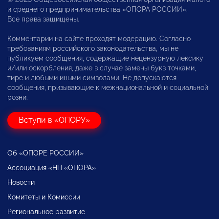
и среднего предпринимательства «ОПОРА РОССИИ».
Все права защищены.
Комментарии на сайте проходят модерацию. Согласно
требованиям российского законодательства, мы не
публикуем сообщения, содержащие нецензурную лексику
и/или оскорбления, даже в случае замены букв точками,
тире и любыми иными символами. Не допускаются
сообщения, призывающие к межнациональной и социальной
розни.
Вступи в «ОПОРУ»
Об «ОПОРЕ РОССИИ»
Ассоциация «НП «ОПОРА»
Новости
Комитеты и Комиссии
Региональное развитие