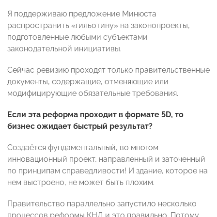
Я поддерживаю предложение Минюста
распространить «гильотину» на законопроекты,
подготовленные любыми субъектами
законодательной инициативы.
Сейчас ревизию проходят только правительственные
документы, содержащие, отменяющие или
модифицирующие обязательные требования.
Если эта реформа проходит в формате 5
D
, то
бизнес ожидает быстрый результат?
Создаётся фундаментальный, во многом
инновационный проект, направленный и заточенный
по принципам справедливости! И здание, которое на
нем выстроено, не может быть плохим.
Правительство параллельно запустило несколько
процессов реформы КНД и это правильно. Потому