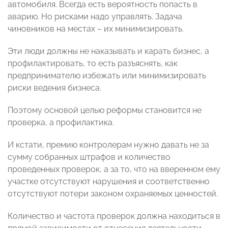
автомобиля. Всегда есть вероятность попасть в
аварию. Но рисками надо управлять. Задача
чиновников на местах – их минимизировать.
Эти люди должны не наказывать и карать бизнес, а
профилактировать, то есть разъяснять, как
предпринимателю избежать или минимизировать
риски ведения бизнеса.
Поэтому основой целью реформы становится не
проверка, а профилактика.
И кстати, премию контролерам нужно давать не за
сумму собранных штрафов и количество
проведенных проверок, а за то, что на вверенном ему
участке отсутствуют нарушения и соответственно
отсутствуют потери законом охраняемых ценностей.
Количество и частота проверок должна находиться в