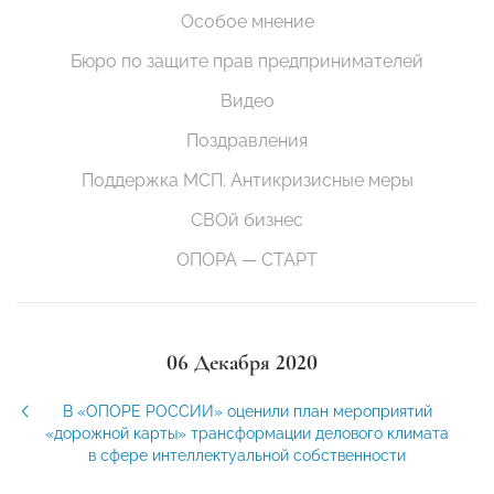
Особое мнение
Бюро по защите прав предпринимателей
Видео
Поздравления
Поддержка МСП. Антикризисные меры
СВОй бизнес
ОПОРА — СТАРТ
06 Декабря 2020
В «ОПОРЕ РОССИИ» оценили план мероприятий
«дорожной карты» трансформации делового климата
в сфере интеллектуальной собственности