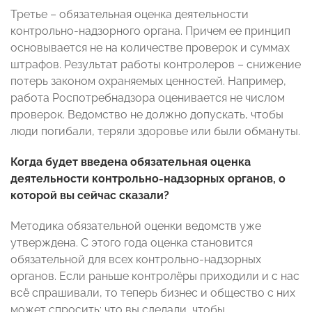
Третье – обязательная оценка деятельности
контрольно-надзорного органа. Причем ее принцип
основывается не на количестве проверок и суммах
штрафов. Результат работы контролеров – снижение
потерь законом охраняемых ценностей. Например,
работа Роспотребнадзора оценивается не числом
проверок. Ведомство не должно допускать, чтобы
люди погибали, теряли здоровье или были обмануты.
Когда будет введена обязательная оценка
деятельности контрольно-надзорных органов, о
которой вы сейчас сказали?
Методика обязательной оценки ведомств уже
утверждена. С этого года оценка становится
обязательной для всех контрольно-надзорных
органов. Если раньше контролёры приходили и с нас
всё спрашивали, то теперь бизнес и общество с них
может спросить: что вы сделали, чтобы