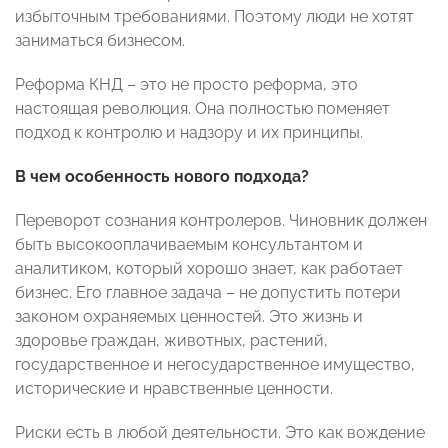
избыточным требованиями. Поэтому люди не хотят
заниматься бизнесом.
Реформа КНД – это не просто реформа, это
настоящая революция. Она полностью поменяет
подход к контролю и надзору и их принципы.
В чем особенность нового подхода?
Переворот сознания контролеров. Чиновник должен
быть высокооплачиваемым консультантом и
аналитиком, который хорошо знает, как работает
бизнес. Его главное задача – не допустить потери
законом охраняемых ценностей. Это жизнь и
здоровье граждан, животных, растений,
государственное и негосударственное имущество,
исторические и нравственные ценности.
Риски есть в любой деятельности. Это как вождение