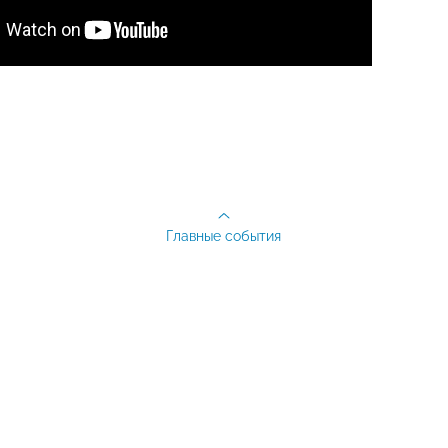
Главные события