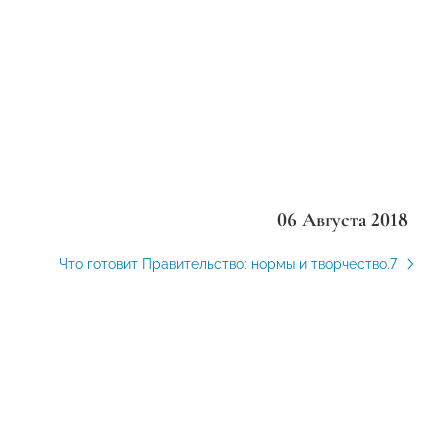
06 Августа 2018
Что готовит Правительство: нормы и творчество.7