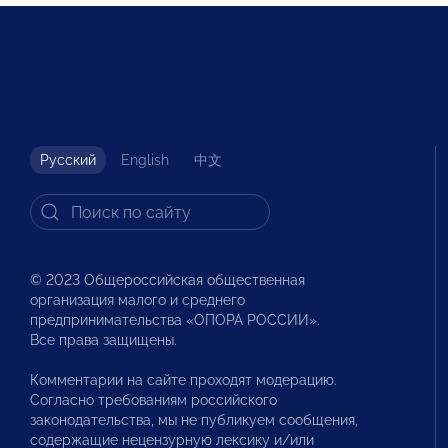
Русский
English
中文
© 2023 Общероссийская общественная
организация малого и среднего
предпринимательства «ОПОРА РОССИИ».
Все права защищены.
Комментарии на сайте проходят модерацию.
Согласно требованиям российского
законодательства, мы не публикуем сообщения,
содержащие нецензурную лексику и/или