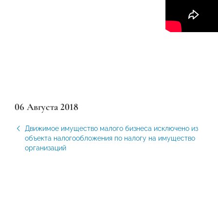
06 Августа 2018
Движимое имущество малого бизнеса исключено из
объекта налогообложения по налогу на имущество
организаций