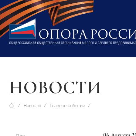
НОВОСТИ
Новости
Главные события
06 Августа 2