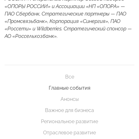
«ОПОРЫ РОССИИ» и Ассоциации «НП «ОПОРА» —
ПАО Сбербанк, Стратегические партнеры — ПАО
«Промсвязьбанк», Корпорация «Синергия», ПАО
«Россети» и Wildberries. Стратегический спонсор —
АО «Россельхозбанк».
Все
Главные события
Анонсы
Важное для бизнеса
Региональное развитие
Отраслевое развитие