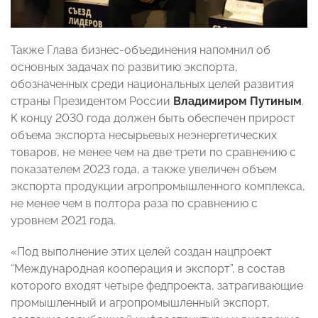
Также Глава бизнес-объединения напомнил об
основных задачах по развитию экспорта,
обозначенных среди национальных целей развития
страны Президентом России
Владимиром Путиным
.
К концу 2030 года должен быть обеспечен прирост
объема экспорта несырьевых неэнергетических
товаров, не менее чем на две трети по сравнению с
показателем 2023 года, а также увеличен объем
экспорта продукции агропромышленного комплекса,
не менее чем в полтора раза по сравнению с
уровнем 2021 года.
«Под выполнение этих целей создан нацпроект
“Международная кооперация и экспорт”, в состав
которого входят четыре федпроекта, затрагивающие
промышленный и агропромышленный экспорт,