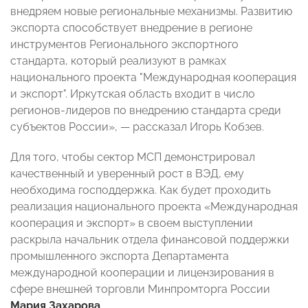
внедряем новые региональные механизмы. Развитию
экспорта способствует внедрение в регионе
инструментов Регионального экспортного
стандарта, который реализуют в рамках
национального проекта "Международная кооперация
и экспорт". Иркутская область входит в число
регионов-лидеров по внедрению стандарта среди
субъектов России», — рассказал Игорь Кобзев.
Для того, чтобы сектор МСП демонстрировал
качественный и уверенный рост в ВЭД, ему
необходима господдержка. Как будет проходить
реализация национального проекта «Международная
кооперация и экспорт» в своем выступлении
раскрыла начальник отдела финансовой поддержки
промышленного экспорта Департамента
международной кооперации и лицензирования в
сфере внешней торговли Минпромторга России
Мария Захарова
.