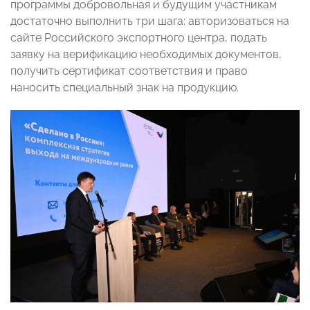
программы добровольная и будущим участникам
достаточно выполнить три шага: авторизоваться на
сайте Российского экспортного центра, подать
заявку на верификацию необходимых документов,
получить сертификат соответствия и право
наносить специальный знак на продукцию.