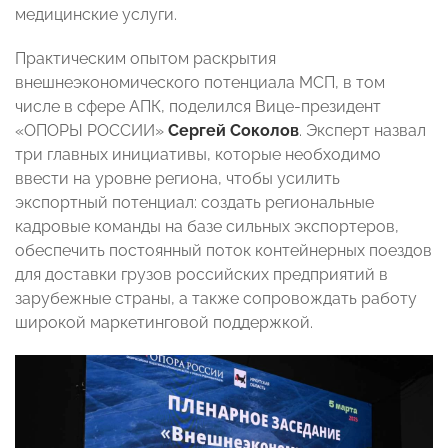
медицинские услуги.
Практическим опытом раскрытия
внешнеэкономического потенциала МСП, в том
числе в сфере АПК, поделился Вице-президент
«ОПОРЫ РОССИИ»
Сергей Соколов
. Эксперт назвал
три главных инициативы, которые необходимо
ввести на уровне региона, чтобы усилить
экспортный потенциал: создать региональные
кадровые команды на базе сильных экспортеров,
обеспечить постоянный поток контейнерных поездов
для доставки грузов российских предприятий в
зарубежные страны, а также сопровождать работу
широкой маркетинговой поддержкой.