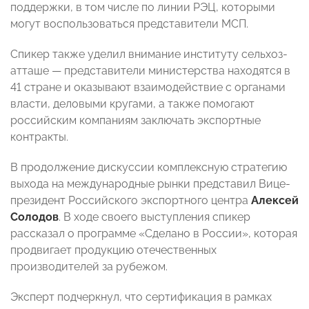
поддержки, в том числе по линии РЭЦ, которыми
могут воспользоваться представители МСП.
Спикер также уделил внимание институту сельхоз-
атташе — представители министерства находятся в
41 стране и оказывают взаимодействие с органами
власти, деловыми кругами, а также помогают
российским компаниям заключать экспортные
контракты.
В продолжение дискуссии комплексную стратегию
выхода на международные рынки представил Вице-
президент Российского экспортного центра
Алексей
Солодов
. В ходе своего выступления спикер
рассказал о программе «Сделано в России», которая
продвигает продукцию отечественных
производителей за рубежом.
Эксперт подчеркнул, что сертификация в рамках