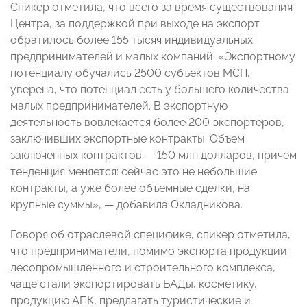
Спикер отметила, что всего за время существования
Центра, за поддержкой при выходе на экспорт
обратилось более 155 тысяч индивидуальных
предпринимателей и малых компаний. «Экспортному
потенциалу обучались 2500 субъектов МСП,
уверена, что потенциал есть у большего количества
малых предпринимателей. В экспортную
деятельность вовлекается более 200 экспортеров,
заключивших экспортные контракты. Объем
заключенных контрактов — 150 млн долларов, причем
тенденция меняется: сейчас это не небольшие
контракты, а уже более объемные сделки, на
крупные суммы», — добавила Окладникова.
Говоря об отраслевой специфике, спикер отметила,
что предприниматели, помимо экспорта продукции
лесопромышленного и строительного комплекса,
чаще стали экспортировать БАДы, косметику,
продукцию АПК, предлагать туристические и