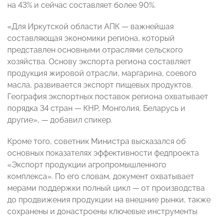
на 43% и сейчас составляет более 90%.
«Для Иркутской области АПК — важнейшая
составляющая экономики региона, который
представлен основными отраслями сельского
хозяйства. Основу экспорта региона составляет
продукция жировой отрасли, маргарина, соевого
масла, развивается экспорт пищевых продуктов.
География экспортных поставок региона охватывает
порядка 34 стран — КНР, Монголия, Беларусь и
другие», — добавил спикер.
Кроме того, советник Министра высказался об
основных показателях эффективности федпроекта
«Экспорт продукции агропромышленного
комплекса». По его словам, документ охватывает
мерами поддержки полный цикл — от производства
до продвижения продукции на внешние рынки, также
сохранены и донастроены ключевые инструменты