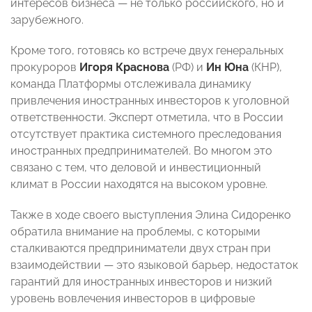
интересов бизнеса — не только российского, но и
зарубежного.
Кроме того, готовясь ко встрече двух генеральных
прокуроров
Игоря Краснова
(РФ) и
Ин Юна
(КНР),
команда Платформы отслеживала динамику
привлечения иностранных инвесторов к уголовной
ответственности. Эксперт отметила, что в России
отсутствует практика системного преследования
иностранных предпринимателей. Во многом это
связано с тем, что деловой и инвестиционный
климат в России находятся на высоком уровне.
Также в ходе своего выступления Элина Сидоренко
обратила внимание на проблемы, с которыми
сталкиваются предприниматели двух стран при
взаимодействии — это языковой барьер, недостаток
гарантий для иностранных инвесторов и низкий
уровень вовлечения инвесторов в цифровые