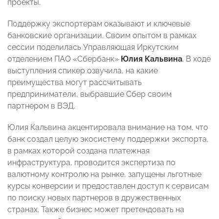
проекты.
Поддержку экспортерам оказывают и ключевые
банковские организации. Своим опытом в рамках
сессии поделилась Управляющая Иркутским
отделением ПАО «Сбербанк»
Юлия Кальвина
. В ходе
выступления спикер озвучила, на какие
преимущества могут рассчитывать
предприниматели, выбравшие Сбер своим
партнером в ВЭД.
Юлия Кальвина акцентировала внимание на том, что
банк создал целую экосистему поддержки экспорта,
в рамках которой создана платежная
инфраструктура, проводится экспертиза по
валютному контролю на рынке, запущены льготные
курсы конверсии и предоставлен доступ к сервисам
по поиску новых партнеров в дружественных
странах. Также бизнес может претендовать на