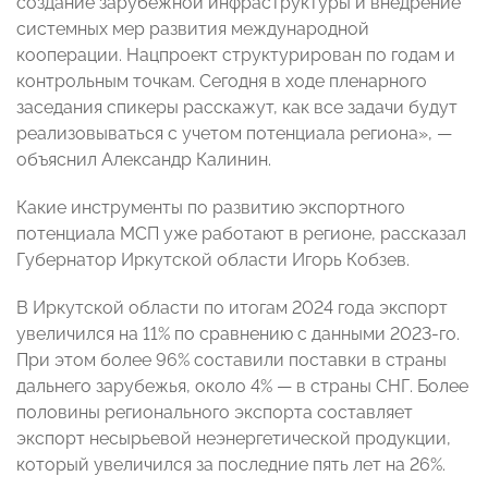
создание зарубежной инфраструктуры и внедрение
системных мер развития международной
кооперации. Нацпроект структурирован по годам и
контрольным точкам. Сегодня в ходе пленарного
заседания спикеры расскажут, как все задачи будут
реализовываться с учетом потенциала региона», —
объяснил Александр Калинин.
Какие инструменты по развитию экспортного
потенциала МСП уже работают в регионе, рассказал
Губернатор Иркутской области Игорь Кобзев.
В Иркутской области по итогам 2024 года экспорт
увеличился на 11% по сравнению с данными 2023-го.
При этом более 96% составили поставки в страны
дальнего зарубежья, около 4% — в страны СНГ. Более
половины регионального экспорта составляет
экспорт несырьевой неэнергетической продукции,
который увеличился за последние пять лет на 26%.