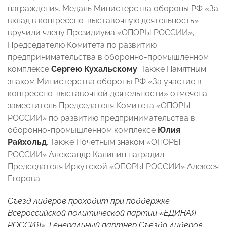
награждения. Медаль Министерства обороны РФ «За
вклад в конгрессно-выставочную деятельность»
вручили члену Президиума «ОПОРЫ РОССИИ»,
Председателю Комитета по развитию
предпринимательства в оборонно-промышленном
комплексе
Сергею Кухальскому
. Также Памятным
знаком Министерства обороны РФ «За участие в
конгрессно-выставочной деятельности» отмечена
заместитель Председателя Комитета «ОПОРЫ
РОССИИ» по развитию предпринимательства в
оборонно-промышленном комплексе
Юлия
Райхольд
. Также Почетным знаком «ОПОРЫ
РОССИИ» Александр Калинин наградил
Председателя Иркутской «ОПОРЫ РОССИИ» Алексея
Егорова.
Съезд лидеров проходит при поддержке
Всероссийской политической партии «ЕДИНАЯ
РОССИЯ». Генеральный партнер Съезда лидеров