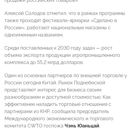
продажи российских товаров».
Алексей Солодов отметил, что в рамках программы
также проходят фестивали-ярмарки «Сделано в
России», работают национальные магазины с
одноименным названием.
Среди поставленных к 2030 году задач — рост
объема экспорта продукции агропромышленного
комплекса до 55,2 млрд долларов.
Один из основных партнеров по внешней торговле у
России сегодня Китай. Рынок Поднебесной
представляет интерес для бизнеса своим
разнообразием и доступной стоимостью. Как
эффективнее наладить торговые отношения с
партнерами из КНР, сообщила председатель
Международного экономического и торгового
комитета CWTO госпожа
Чэнь Юаньцай
.