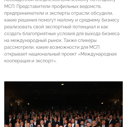
МСП. Представители профильных ведомств,
предприниматели и эксперты отрасли обсудили,
какие решения помогут малому и среднему бизнесу
реализовать свой экспортный потенциал и как
создать благоприятные условия для выхода бизнеса
на международный рынок. Также спикеры
рассмотрели, какие возможности для МСП
открывает национальный проект «Международная
кооперация и экспорт».