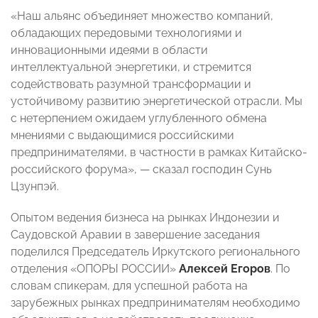
«Наш альянс объединяет множество компаний,
обладающих передовыми технологиями и
инновационными идеями в области
интеллектуальной энергетики, и стремится
содействовать разумной трансформации и
устойчивому развитию энергетической отрасли. Мы
с нетерпением ожидаем углубленного обмена
мнениями с выдающимися российскими
предпринимателями, в частности в рамках Китайско-
российского форума», — сказал господин Сунь
Цзунпэй.
Опытом ведения бизнеса на рынках Индонезии и
Саудовской Аравии в завершение заседания
поделился Председатель Иркутского регионального
отделения «ОПОРЫ РОССИИ»
Алексей Егоров
. По
словам спикерам, для успешной работа на
зарубежных рынках предпринимателям необходимо