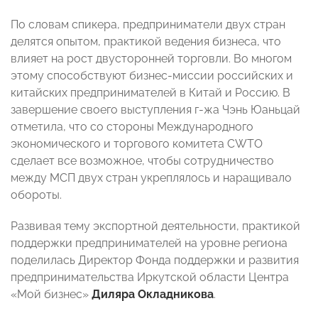
По словам спикера, предприниматели двух стран
делятся опытом, практикой ведения бизнеса, что
влияет на рост двусторонней торговли. Во многом
этому способствуют бизнес-миссии российских и
китайских предпринимателей в Китай и Россию. В
завершение своего выступления г-жа Чэнь Юаньцай
отметила, что со стороны Международного
экономического и торгового комитета CWTO
сделает все возможное, чтобы сотрудничество
между МСП двух стран укреплялось и наращивало
обороты.
Развивая тему экспортной деятельности, практикой
поддержки предпринимателей на уровне региона
поделилась Директор Фонда поддержки и развития
предпринимательства Иркутской области Центра
«Мой бизнес»
Диляра Окладникова
.