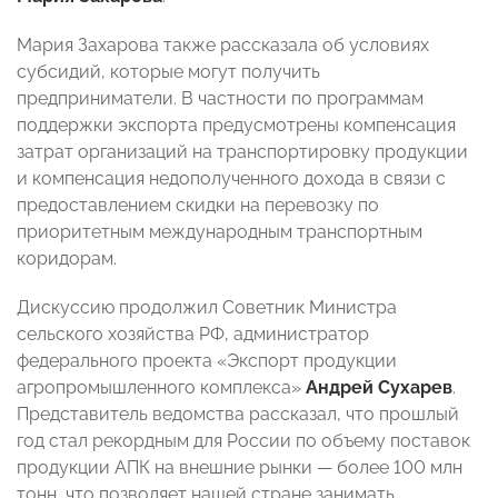
Мария Захарова также рассказала об условиях
субсидий, которые могут получить
предприниматели. В частности по программам
поддержки экспорта предусмотрены компенсация
затрат организаций на транспортировку продукции
и компенсация недополученного дохода в связи с
предоставлением скидки на перевозку по
приоритетным международным транспортным
коридорам.
Дискуссию продолжил Советник Министра
сельского хозяйства РФ, администратор
федерального проекта «Экспорт продукции
агропромышленного комплекса»
Андрей Сухарев
.
Представитель ведомства рассказал, что прошлый
год стал рекордным для России по объему поставок
продукции АПК на внешние рынки — более 100 млн
тонн, что позволяет нашей стране занимать