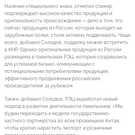
Наличие специального знака, отметил спикер,
подтверждает высокое качество продукции и
оригинальность происхождения — дело в том, что
сейчас продукцию из России, которая выходит на
зарубежные полки, стали активно подделывать. Чаще
всего, добавил Солодов, подделку можно встретить
в КНР. Однако оригинальная продукция из России
размещена в павильонах РЭЦ, которые создавались
для успешной бизнес-коммуникации с
потенциальными потребителями продукции,
эффективного продвижения российских
производителей за рубежом.
Также, добавил Солодов, РЭЦ выработал новый
подход в развитии деятельности павильонов: «Мы
будем переходить к модели государственно-
частного партнерства во всех провинциях Китая,
чтобы кратно нарастить экспорт и розничные