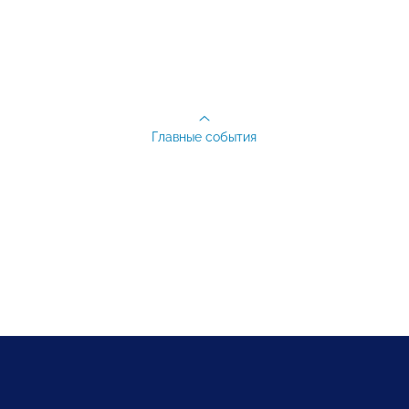
Главные события