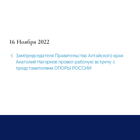
16 Ноября 2022
Зампредседателя Правительства Алтайского края
Анатолий Нагорнов провел рабочую встречу с
представителями ОПОРЫ РОССИИ