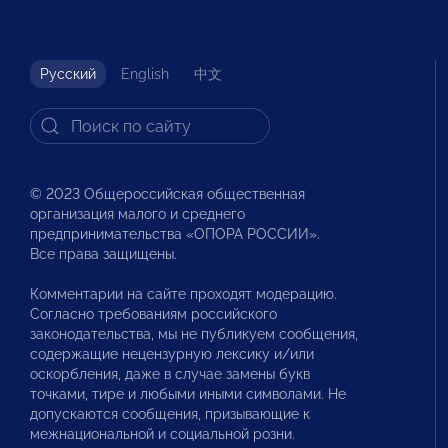
Русский
English
中文
© 2023 Общероссийская общественная
организация малого и среднего
предпринимательства «ОПОРА РОССИИ».
Все права защищены.
Комментарии на сайте проходят модерацию.
Согласно требованиям российского
законодательства, мы не публикуем сообщения,
содержащие нецензурную лексику и/или
оскорбления, даже в случае замены букв
точками, тире и любыми иными символами. Не
допускаются сообщения, призывающие к
межнациональной и социальной розни.