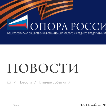
НОВОСТИ
Новости
Главные события
16 Ноября 2