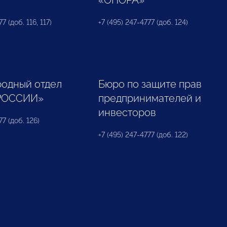
«ОПОРА»
7 (доб. 116, 117)
+7 (495) 247-4777 (доб. 124)
одный отдел
Бюро по защите прав
РОССИИ»
предпринимателей и
инвесторов
77 (доб. 126)
+7 (495) 247-4777 (доб. 122)