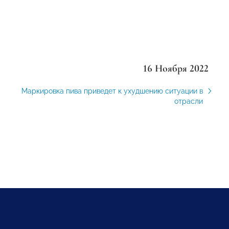
16 Ноября 2022
Маркировка пива приведет к ухудшению ситуации в
отрасли