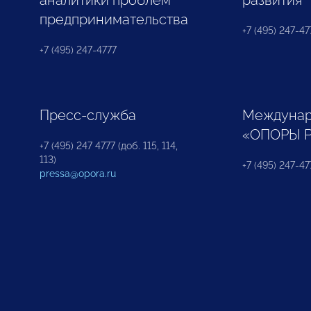
аналитики проблем
развития
предпринимательства
+7 (495) 247-477
+7 (495) 247-4777
Пресс-служба
Междунар
«ОПОРЫ 
+7 (495) 247 4777 (доб. 115, 114,
113)
+7 (495) 247-47
pressa@opora.ru