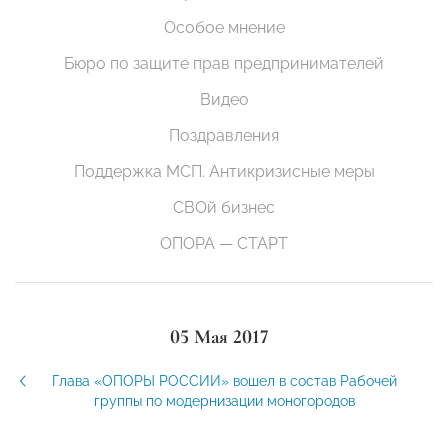
Особое мнение
Бюро по защите прав предпринимателей
Видео
Поздравления
Поддержка МСП. Антикризисные меры
СВОй бизнес
ОПОРА — СТАРТ
05 Мая 2017
Глава «ОПОРЫ РОССИИ» вошел в состав Рабочей
группы по модернизации моногородов