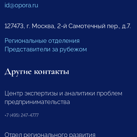
id@opora.ru
127473, г. Москва, 2-й Самотечный пер., д.7.
Региональные отделения
Представители за рубежом
Другие контакты
Центр экспертизы и аналитики проблем
предпринимательства
+7 (495) 247-4777
Отдел регионального развития