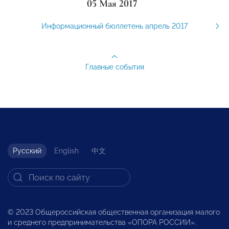
05 Мая 2017
Информационный бюллетень апрель 2017
Главные события
Русский
English
中文
© 2023 Общероссийская общественная организация малого
и среднего предпринимательства «ОПОРА РОССИИ».