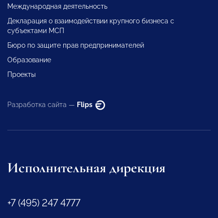
Международная деятельность
Декларация о взаимодействии крупного бизнеса с
субъектами МСП
Бюро по защите прав предпринимателей
Образование
Проекты
Разработка сайта —
Flips
Исполнительная дирекция
+7 (495) 247 4777