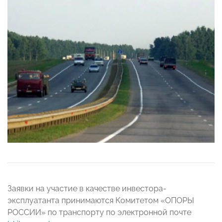
Заявки на участие в качестве инвестора-
эксплуатанта принимаются Комитетом «ОПОРЫ
РОССИИ» по транспорту по электронной почте