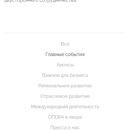
двустороннего сотрудничества.
Все
Главные события
Анонсы
Важное для бизнеса
Региональное развитие
Отраслевое развитие
Международная деятельность
ОПОРА в лицах
Пресса о нас