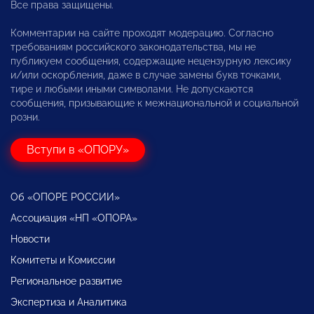
Все права защищены.
Комментарии на сайте проходят модерацию. Согласно
требованиям российского законодательства, мы не
публикуем сообщения, содержащие нецензурную лексику
и/или оскорбления, даже в случае замены букв точками,
тире и любыми иными символами. Не допускаются
сообщения, призывающие к межнациональной и социальной
розни.
Вступи в «ОПОРУ»
Об «ОПОРЕ РОССИИ»
Ассоциация «НП «ОПОРА»
Новости
Комитеты и Комиссии
Региональное развитие
Экспертиза и Аналитика