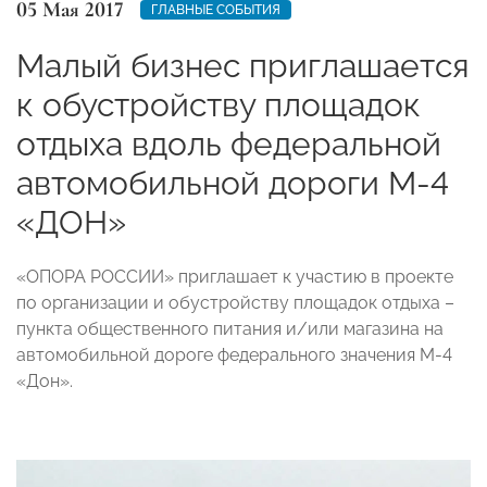
05 Мая 2017
ГЛАВНЫЕ СОБЫТИЯ
Малый бизнес приглашается
к обустройству площадок
отдыха вдоль федеральной
автомобильной дороги М-4
«ДОН»
«ОПОРА РОССИИ» приглашает к участию в проекте
по организации и обустройству площадок отдыха –
пункта общественного питания и/или магазина на
автомобильной дороге федерального значения М-4
«Дон».