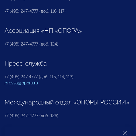
+7 (495) 247-4777 (доб. 116, 117)
Ассоциация «НП «ОПОРА»
+7 (495) 247-4777 (доб. 124)
Пресс-служба
+7 (495) 247 4777 (доб. 115, 114, 113)
pressa@opora.ru
Международный отдел «ОПОРЫ РОССИИ»
+7 (495) 247-4777 (доб. 126)
Бюро по защите прав предпринимателей и