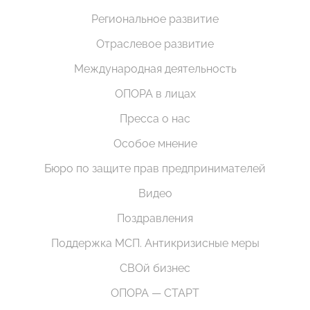
Региональное развитие
Отраслевое развитие
Международная деятельность
ОПОРА в лицах
Пресса о нас
Особое мнение
Бюро по защите прав предпринимателей
Видео
Поздравления
Поддержка МСП. Антикризисные меры
СВОй бизнес
ОПОРА — СТАРТ