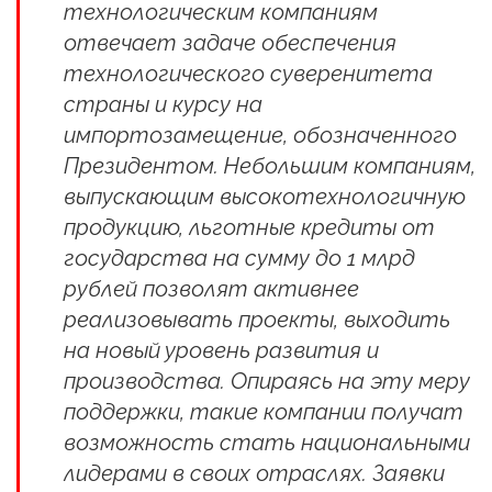
технологическим компаниям
отвечает задаче обеспечения
технологического суверенитета
страны и курсу на
импортозамещение, обозначенного
Президентом. Небольшим компаниям,
выпускающим высокотехнологичную
продукцию, льготные кредиты от
государства на сумму до 1 млрд
рублей позволят активнее
реализовывать проекты, выходить
на новый уровень развития и
производства. Опираясь на эту меру
поддержки, такие компании получат
возможность стать национальными
лидерами в своих отраслях. Заявки