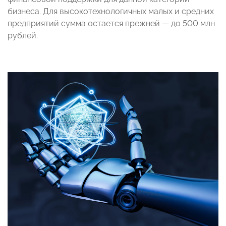
бизнеса. Для высокотехнологичных малых и средних
предприятий сумма остается прежней — до 500 млн
рублей.