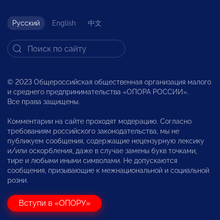
Русский
English
中文
© 2023 Общероссийская общественная организация малого
и среднего предпринимательства «ОПОРА РОССИИ».
Все права защищены.
Комментарии на сайте проходят модерацию. Согласно
требованиям российского законодательства, мы не
публикуем сообщения, содержащие нецензурную лексику
и/или оскорбления, даже в случае замены букв точками,
тире и любыми иными символами. Не допускаются
сообщения, призывающие к межнациональной и социальной
розни.
Вступи в «ОПОРУ»