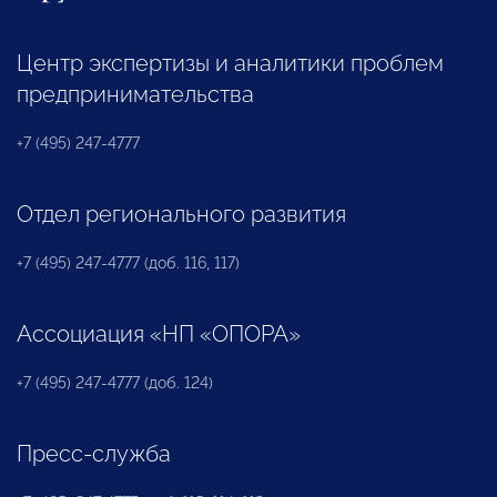
Центр экспертизы и аналитики проблем
предпринимательства
+7 (495) 247-4777
Отдел регионального развития
+7 (495) 247-4777 (доб. 116, 117)
Ассоциация «НП «ОПОРА»
+7 (495) 247-4777 (доб. 124)
Пресс-служба