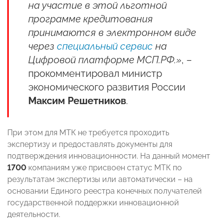
на участие в этой льготной
программе кредитования
принимаются в электронном виде
через
специальный сервис
на
Цифровой платформе МСП.РФ.»
, –
прокомментировал министр
экономического развития России
Максим Решетников
.
При этом для МТК не требуется проходить
экспертизу и предоставлять документы для
подтверждения инновационности. На данный момент
1700
компаниям уже присвоен статус МТК по
результатам экспертизы или автоматически – на
основании Единого реестра конечных получателей
государственной поддержки инновационной
деятельности.