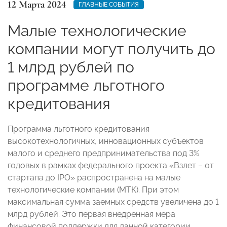
12 Марта 2024
ГЛАВНЫЕ СОБЫТИЯ
Малые технологические
компании могут получить до
1 млрд рублей по
программе льготного
кредитования
Программа льготного кредитования
высокотехнологичных, инновационных субъектов
малого и среднего предпринимательства под 3%
годовых в рамках федерального проекта «Взлет – от
стартапа до IPO» распространена на малые
технологические компании (МТК). При этом
максимальная сумма заемных средств увеличена до 1
млрд рублей. Это первая внедренная мера
финансовой поддержки для данной категории