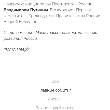
Нацпроект инициирован Президентом России
Владимиром Путиным
. Его курирует Первый
заместитель Председателя Правительства России
Андрей Белоусов.
Источник: сайт Министерства экономического
развития России
Фото: Freepik
Все
Главные события
Анонсы
Важное для бизнеса