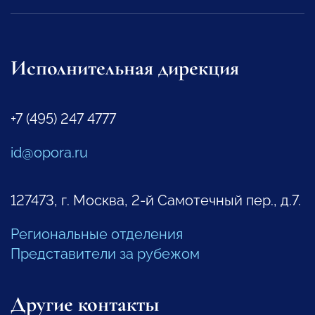
Исполнительная дирекция
+7 (495) 247 4777
id@opora.ru
127473, г. Москва, 2-й Самотечный пер., д.7.
Региональные отделения
Представители за рубежом
Другие контакты