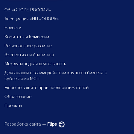
Об «ОПОРЕ РОССИИ»
Ассоциация «НП «ОПОРА»
Новости
Комитеты и Комиссии
Региональное развитие
Экспертиза и Аналитика
Международная деятельность
Декларация о взаимодействии крупного бизнеса с
субъектами МСП
Бюро по защите прав предпринимателей
Образование
Проекты
Разработка сайта —
Flips