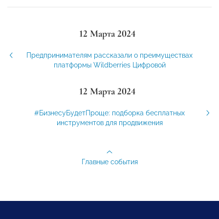
12 Марта 2024
Предпринимателям рассказали о преимуществах
платформы Wildberries Цифровой
12 Марта 2024
#БизнесуБудетПроще: подборка бесплатных
инструментов для продвижения
Главные события