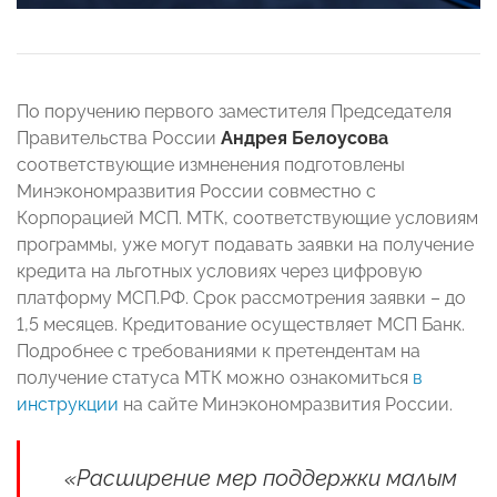
По поручению первого заместителя Председателя
Правительства России
Андрея Белоусова
соответствующие измненения подготовлены
Минэкономразвития России совместно с
Корпорацией МСП. МТК, соответствующие условиям
программы, уже могут подавать заявки на получение
кредита на льготных условиях через цифровую
платформу МСП.РФ. Срок рассмотрения заявки – до
1,5 месяцев. Кредитование осуществляет МСП Банк.
Подробнее с требованиями к претендентам на
получение статуса МТК можно ознакомиться
в
инструкции
на сайте Минэкономразвития России.
«Расширение мер поддержки малым