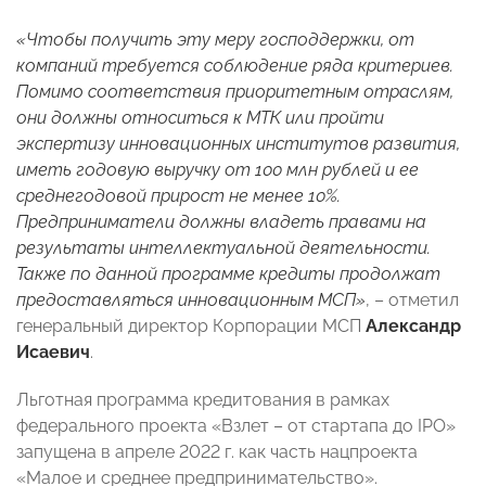
«Чтобы получить эту меру господдержки, от
компаний требуется соблюдение ряда критериев.
Помимо соответствия приоритетным отраслям,
они должны относиться к МТК или пройти
экспертизу инновационных институтов развития,
иметь годовую выручку от 100 млн рублей и ее
среднегодовой прирост не менее 10%.
Предприниматели должны владеть правами на
результаты интеллектуальной деятельности.
Также по данной программе кредиты продолжат
предоставляться инновационным МСП»
, – отметил
генеральный директор Корпорации МСП
Александр
Исаевич
.
Льготная программа кредитования в рамках
федерального проекта «Взлет – от стартапа до IPO»
запущена в апреле 2022 г. как часть нацпроекта
«Малое и среднее предпринимательство».