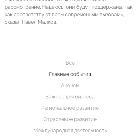
рассмотрение. Надеюсь, они будут поддержаны, так
как соответствуют всем современным вызовам», –
сказал Павел Малков.
Все
Главные события
Анонсы
Важное для бизнеса
Региональное развитие
Отраслевое развитие
Международная деятельность