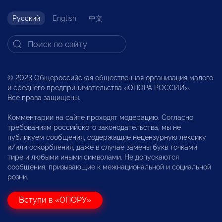
Русский
English
中文
© 2023 Общероссийская общественная организация малого
и среднего предпринимательства «ОПОРА РОССИИ».
Все права защищены.
Комментарии на сайте проходят модерацию. Согласно
требованиям российского законодательства, мы не
публикуем сообщения, содержащие нецензурную лексику
и/или оскорбления, даже в случае замены букв точками,
тире и любыми иными символами. Не допускаются
сообщения, призывающие к межнациональной и социальной
розни.
Вступи в «ОПОРУ»