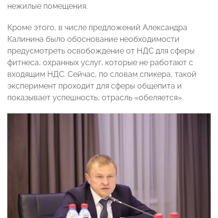
нежилые помещения.
Кроме этого, в числе предложений Александра
Калинина было обоснование необходимости
предусмотреть освобождение от НДС для сферы
фитнеса, охранных услуг, которые не работают с
входящим НДС. Сейчас, по словам спикера, такой
эксперимент проходит для сферы общепита и
показывает успешность, отрасль «обеляется».