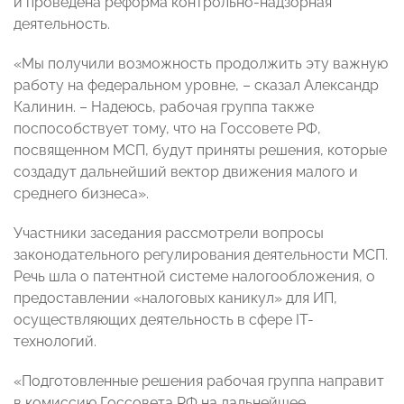
и проведена реформа контрольно-надзорная
деятельность.
«Мы получили возможность продолжить эту важную
работу на федеральном уровне, – сказал Александр
Калинин. – Надеюсь, рабочая группа также
поспособствует тому, что на Госсовете РФ,
посвященном МСП, будут приняты решения, которые
создадут дальнейший вектор движения малого и
среднего бизнеса».
Участники заседания рассмотрели вопросы
законодательного регулирования деятельности МСП.
Речь шла о патентной системе налогообложения, о
предоставлении «налоговых каникул» для ИП,
осуществляющих деятельность в сфере IT-
технологий.
«Подготовленные решения рабочая группа направит
в комиссию Госсовета РФ на дальнейшее