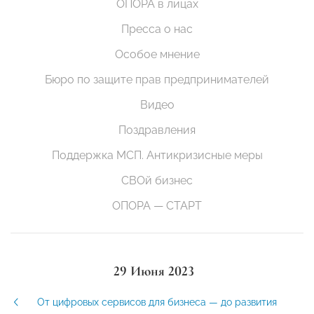
ОПОРА в лицах
Пресса о нас
Особое мнение
Бюро по защите прав предпринимателей
Видео
Поздравления
Поддержка МСП. Антикризисные меры
СВОй бизнес
ОПОРА — СТАРТ
29 Июня 2023
От цифровых сервисов для бизнеса — до развития