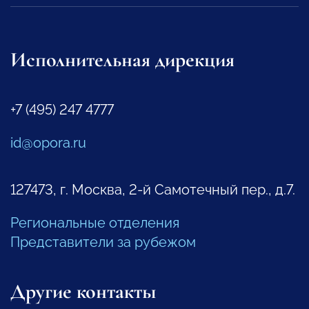
Исполнительная дирекция
+7 (495) 247 4777
id@opora.ru
127473, г. Москва, 2-й Самотечный пер., д.7.
Региональные отделения
Представители за рубежом
Другие контакты