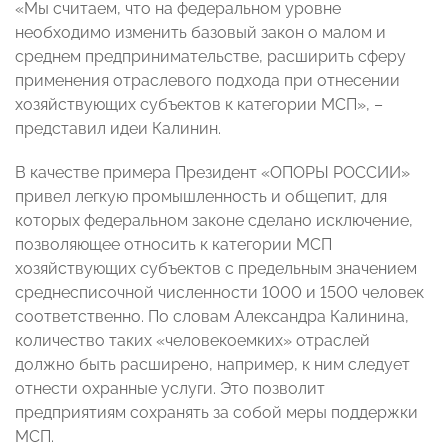
«Мы считаем, что на федеральном уровне
необходимо изменить базовый закон о малом и
среднем предпринимательстве, расширить сферу
применения отраслевого подхода при отнесении
хозяйствующих субъектов к категории МСП», –
представил идеи Калинин.
В качестве примера Президент «ОПОРЫ РОССИИ»
привел легкую промышленность и общепит, для
которых федеральном законе сделано исключение,
позволяющее относить к категории МСП
хозяйствующих субъектов с предельным значением
среднесписочной численности 1000 и 1500 человек
соответственно. По словам Александра Калинина,
количество таких «человекоемких» отраслей
должно быть расширено, например, к ним следует
отнести охранные услуги. Это позволит
предприятиям сохранять за собой меры поддержки
МСП.