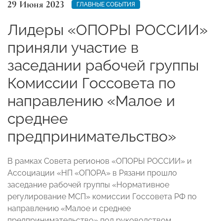
29 Июня 2023
ГЛАВНЫЕ СОБЫТИЯ
Лидеры «ОПОРЫ РОССИИ»
приняли участие в
заседании рабочей группы
Комиссии Госсовета по
направлению «Малое и
среднее
предпринимательство»
В рамках Совета регионов «ОПОРЫ РОССИИ» и
Ассоциации «НП «ОПОРА» в Рязани прошло
заседание рабочей группы «Нормативное
регулирование МСП» комиссии Госсовета РФ по
направлению «Малое и среднее
предпринимательство» под руководством