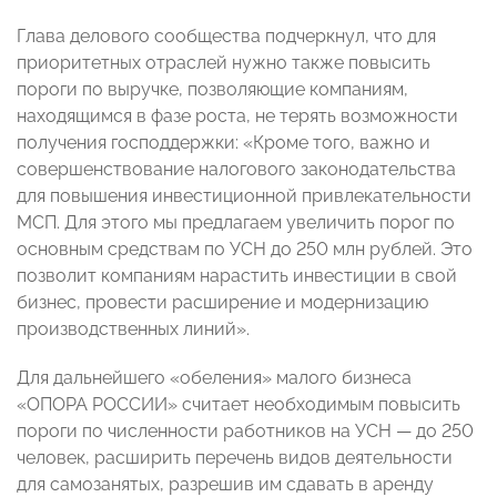
Глава делового сообщества подчеркнул, что для
приоритетных отраслей нужно также повысить
пороги по выручке, позволяющие компаниям,
находящимся в фазе роста, не терять возможности
получения господдержки: «Кроме того, важно и
совершенствование налогового законодательства
для повышения инвестиционной привлекательности
МСП. Для этого мы предлагаем увеличить порог по
основным средствам по УСН до 250 млн рублей. Это
позволит компаниям нарастить инвестиции в свой
бизнес, провести расширение и модернизацию
производственных линий».
Для дальнейшего «обеления» малого бизнеса
«ОПОРА РОССИИ» считает необходимым повысить
пороги по численности работников на УСН — до 250
человек, расширить перечень видов деятельности
для самозанятых, разрешив им сдавать в аренду