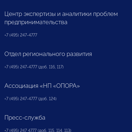
Центр экспертизы и аналитики проблем
предпринимательства
+7 (495) 247-4777
Отдел регионального развития
+7 (495) 247-4777 (доб. 116, 117)
Ассоциация «НП «ОПОРА»
+7 (495) 247-4777 (доб. 124)
Пресс-служба
+7 (495) 247 4777 (доб. 115, 114, 113)