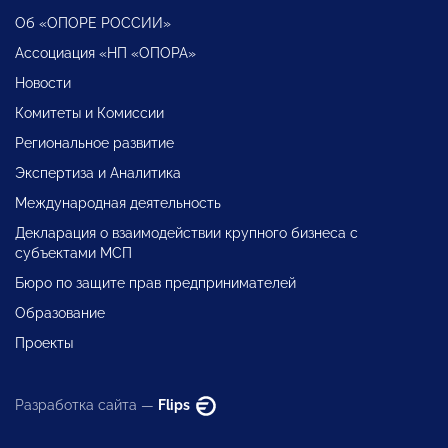
Об «ОПОРЕ РОССИИ»
Ассоциация «НП «ОПОРА»
Новости
Комитеты и Комиссии
Региональное развитие
Экспертиза и Аналитика
Международная деятельность
Декларация о взаимодействии крупного бизнеса с
субъектами МСП
Бюро по защите прав предпринимателей
Образование
Проекты
Разработка сайта —
Flips