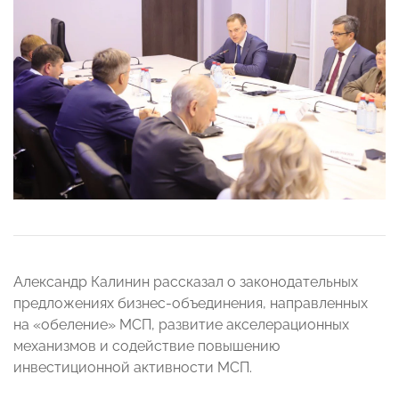
Александр Калинин рассказал о законодательных
предложениях бизнес-объединения, направленных
на «обеление» МСП, развитие акселерационных
механизмов и содействие повышению
инвестиционной активности МСП.