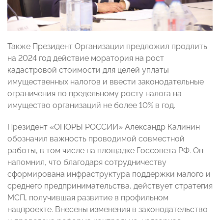
Также Президент Организации предложил продлить
на 2024 год действие моратория на рост
кадастровой стоимости для целей уплаты
имущественных налогов и ввести законодательные
ограничения по предельному росту налога на
имущество организаций не более 10% в год.
Президент «ОПОРЫ РОССИИ» Александр Калинин
обозначил важность проводимой совместной
работы, в том числе на площадке Госсовета РФ. Он
напомнил, что благодаря сотрудничеству
сформирована инфраструктура поддержки малого и
среднего предпринимательства, действует стратегия
МСП, получившая развитие в профильном
нацпроекте. Внесены изменения в законодательство