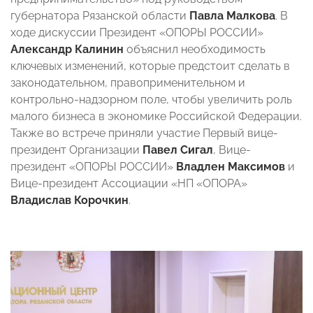
губернатора Рязанской области
Павла Малкова
. В
ходе дискуссии Президент «ОПОРЫ РОССИИ»
Александр Калинин
объяснил необходимость
ключевых изменений, которые предстоит сделать в
законодательном, правоприменительном и
контрольно-надзорном поле, чтобы увеличить роль
малого бизнеса в экономике Российской Федерации.
Также во встрече приняли участие Первый вице-
президент Организации
Павел Сигал
, Вице-
президент «ОПОРЫ РОССИИ»
Владлен Максимов
и
Вице-президент Ассоциации «НП «ОПОРА»
Владислав Корочкин
.