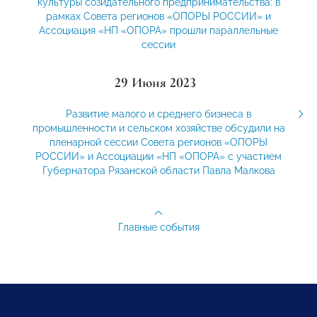
культуры созидательного предпринимательства: в
рамках Совета регионов «ОПОРЫ РОССИИ» и
Ассоциация «НП «ОПОРА» прошли параллельные
сессии
29 Июня 2023
Развитие малого и среднего бизнеса в
промышленности и сельском хозяйстве обсудили на
пленарной сессии Совета регионов «ОПОРЫ
РОССИИ» и Ассоциации «НП «ОПОРА» с участием
Губернатора Рязанской области Павла Малкова
Главные события