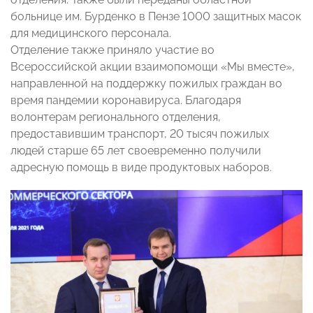
больнице им. Бурденко в Пензе 1000 защитных масок
для медицинского персонала.
Отделение также приняло участие во
Всероссийской акции взаимопомощи «Мы вместе»,
направленной на поддержку пожилых граждан во
время пандемии коронавируса. Благодаря
волонтерам регионального отделения,
предоставившим транспорт, 20 тысяч пожилых
людей старше 65 лет своевременно получили
адресную помощь в виде продуктовых наборов.