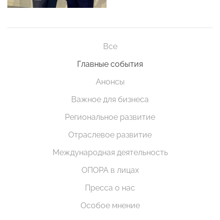
Все
Главные события
Анонсы
Важное для бизнеса
Региональное развитие
Отраслевое развитие
Международная деятельность
ОПОРА в лицах
Пресса о нас
Особое мнение