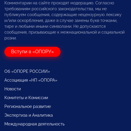
Комментарии на сайте проходят модерацию. Согласно
требованиям российского законодательства, мы не
публикуем сообщения, содержащие нецензурную лексику
и/или оскорбления, даже в случае замены букв точками,
тире и любыми иными символами. Не допускаются
сообщения, призывающие к межнациональной и социальной
розни.
Вступи в «ОПОРУ»
Об «ОПОРЕ РОССИИ»
Ассоциация «НП «ОПОРА»
Новости
Комитеты и Комиссии
Региональное развитие
Экспертиза и Аналитика
Международная деятельность