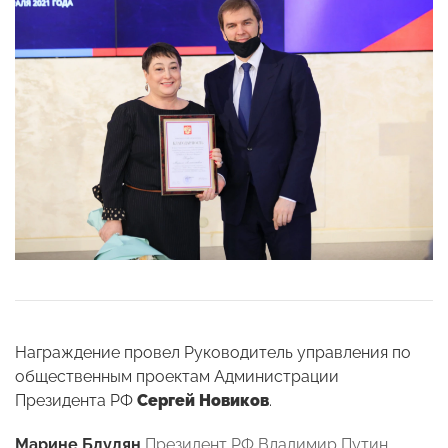
Награждение провел Руководитель управления по
общественным проектам Администрации
Президента РФ
Сергей Новиков
.
Марине Блудян
Президент РФ Владимир Путин