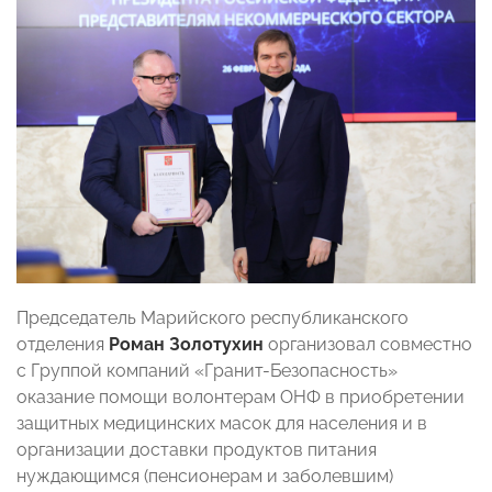
Председатель Марийского республиканского
отделения
Роман Золотухин
организовал совместно
с Группой компаний «Гранит-Безопасность»
оказание помощи волонтерам ОНФ в приобретении
защитных медицинских масок для населения и в
организации доставки продуктов питания
нуждающимся (пенсионерам и заболевшим)