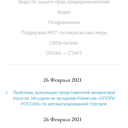
Бюро по защите прав предпринимателей
Видео
Поздравления
Поддержка МСП. Антикризисные меры
СВОй бизнес
ОПОРА — СТАРТ
26 Февраля 2021
Проблемы, волнующие представителей вендинговой
отрасли, обсудили на заседании Комиссии «ОПОРЫ
РОССИИ» по автоматизированной торговле
26 Февраля 2021