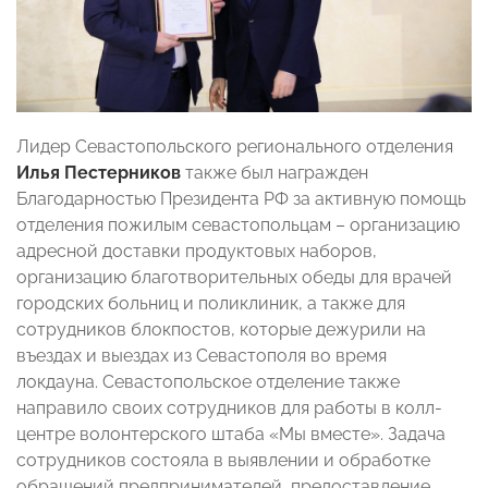
Лидер Севастопольского регионального отделения
Илья Пестерников
также был награжден
Благодарностью Президента РФ за активную помощь
отделения пожилым севастопольцам – организацию
адресной доставки продуктовых наборов,
организацию благотворительных обеды для врачей
городских больниц и поликлиник, а также для
сотрудников блокпостов, которые дежурили на
въездах и выездах из Севастополя во время
локдауна. Севастопольское отделение также
направило своих сотрудников для работы в колл-
центре волонтерского штаба «Мы вместе». Задача
сотрудников состояла в выявлении и обработке
обращений предпринимателей, предоставление