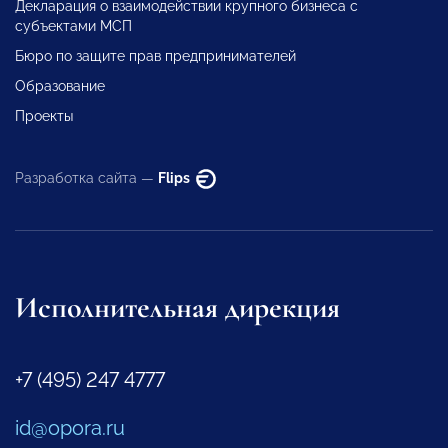
Декларация о взаимодействии крупного бизнеса с
субъектами МСП
Бюро по защите прав предпринимателей
Образование
Проекты
Разработка сайта —
Flips
Исполнительная дирекция
+7 (495) 247 4777
id@opora.ru