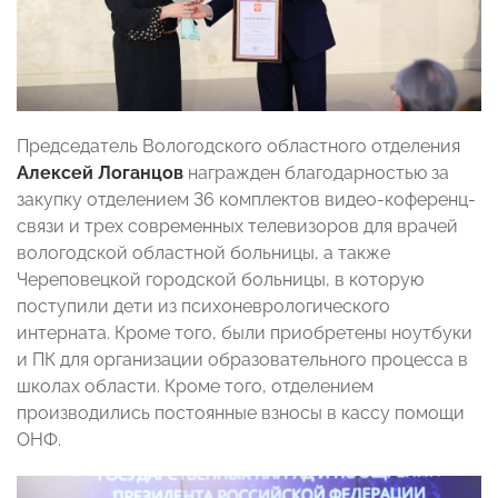
Председатель Вологодского областного отделения
Алексей Логанцов
награжден благодарностью за
закупку отделением 36 комплектов видео-коференц-
связи и трех современных телевизоров для врачей
вологодской областной больницы, а также
Череповецкой городской больницы, в которую
поступили дети из психоневрологического
интерната. Кроме того, были приобретены ноутбуки
и ПК для организации образовательного процесса в
школах области. Кроме того, отделением
производились постоянные взносы в кассу помощи
ОНФ.