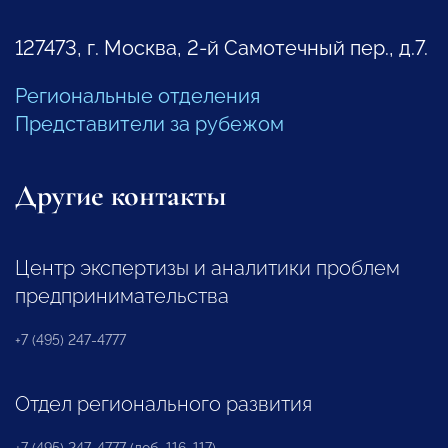
127473, г. Москва, 2-й Самотечный пер., д.7.
Региональные отделения
Представители за рубежом
Другие контакты
Центр экспертизы и аналитики проблем
предпринимательства
+7 (495) 247-4777
Отдел регионального развития