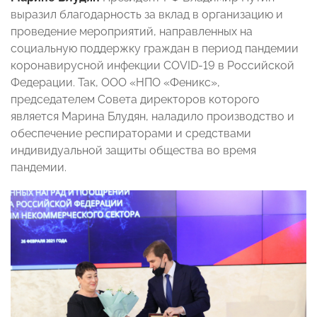
выразил благодарность за вклад в организацию и
проведение мероприятий, направленных на
социальную поддержку граждан в период пандемии
коронавирусной инфекции COVID-19 в Российской
Федерации. Так, ООО «НПО «Феникс»,
председателем Совета директоров которого
является Марина Блудян, наладило производство и
обеспечение респираторами и средствами
индивидуальной защиты общества во время
пандемии.