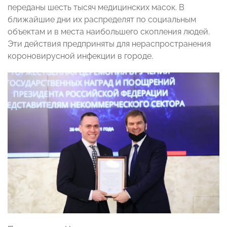
переданы шесть тысяч медицинских масок. В
ближайшие дни их распределят по социальным
объектам и в места наибольшего скопления людей.
Эти действия предприняты для нераспространения
короновирусной инфекции в городе.