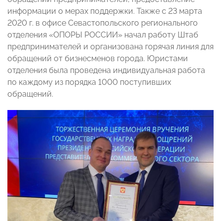
информации о мерах поддержки. Также с 23 марта
2020 г. в офисе Севастопольского регионального
отделения «ОПОРЫ РОССИИ» начал работу Штаб
предпринимателей и организована горячая линия для
обращений от бизнесменов города. Юристами
отделения была проведена индивидуальная работа
по каждому из порядка 1000 поступивших
обращений.