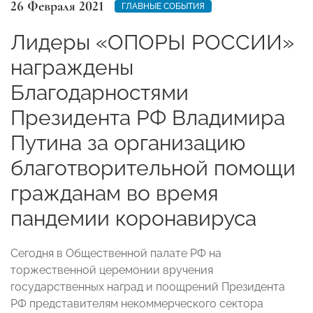
26 Февраля 2021
ГЛАВНЫЕ СОБЫТИЯ
Лидеры «ОПОРЫ РОССИИ»
награждены
Благодарностями
Президента РФ Владимира
Путина за организацию
благотворительной помощи
гражданам во время
пандемии коронавируса
Сегодня в Общественной палате РФ на
торжественной церемонии вручения
государственных наград и поощрений Президента
РФ представителям некоммерческого сектора