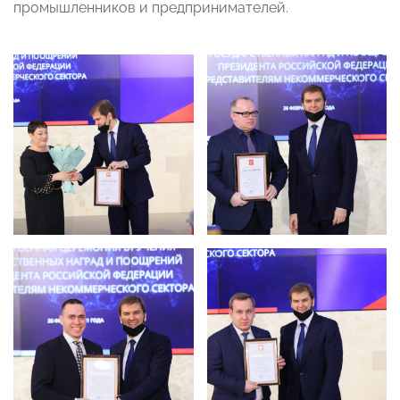
промышленников и предпринимателей.