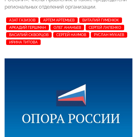
региональных отделений организации.
АЗАТ ГАЗИЗОВ
АРТЕМ АРТЕМЬЕВ
ВИТАЛИЙ ГУМЕНЮК
АРКАДИЙ ГЕРШМАН
ОЛЕГ АНАНЬЕВ
СЕРГЕЙ ЛАПЕНКО
ВАСИЛИЙ СКВОРЦОВ
СЕРГЕЙ НАУМОВ
РУСЛАН МУХАЕВ
ИРИНА ТИТОВА