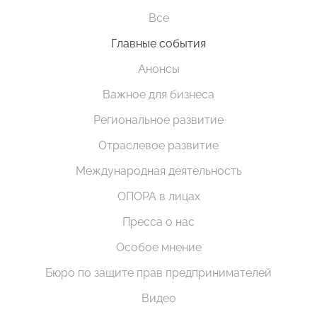
Все
Главные события
Анонсы
Важное для бизнеса
Региональное развитие
Отраслевое развитие
Международная деятельность
ОПОРА в лицах
Пресса о нас
Особое мнение
Бюро по защите прав предпринимателей
Видео