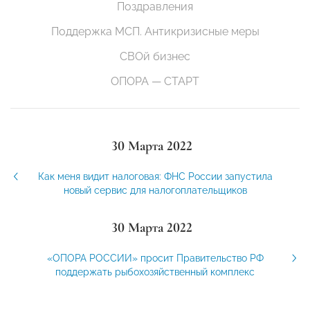
Поздравления
Поддержка МСП. Антикризисные меры
СВОй бизнес
ОПОРА — СТАРТ
30 Марта 2022
Как меня видит налоговая: ФНС России запустила
новый сервис для налогоплательщиков
30 Марта 2022
«ОПОРА РОССИИ» просит Правительство РФ
поддержать рыбохозяйственный комплекс