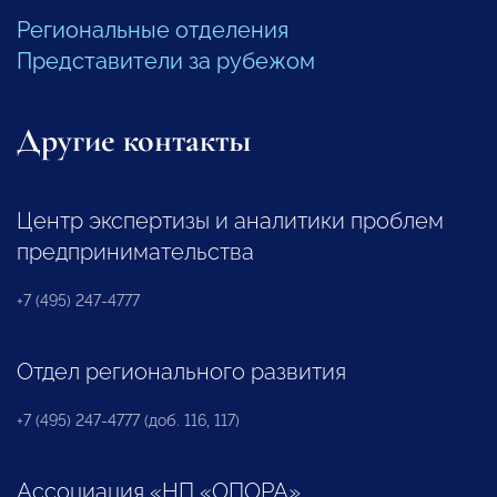
Региональные отделения
Представители за рубежом
Другие контакты
Центр экспертизы и аналитики проблем
предпринимательства
+7 (495) 247-4777
Отдел регионального развития
+7 (495) 247-4777 (доб. 116, 117)
Ассоциация «НП «ОПОРА»