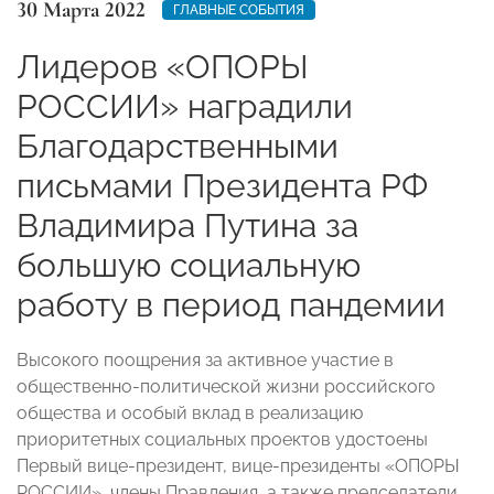
30 Марта 2022
ГЛАВНЫЕ СОБЫТИЯ
Лидеров «ОПОРЫ
РОССИИ» наградили
Благодарственными
письмами Президента РФ
Владимира Путина за
большую социальную
работу в период пандемии
Высокого поощрения за активное участие в
общественно-политической жизни российского
общества и особый вклад в реализацию
приоритетных социальных проектов удостоены
Первый вице-президент, вице-президенты «ОПОРЫ
РОССИИ», члены Правления, а также председатели