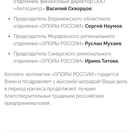
отделения, финансовый директор ООО
«АвтоЦентр»
Василий Скворцов
;
Председатель Воронежского областного
отделения «ОПОРЫ РОССИИ»
Сергей Наумов
;
Председатель Мордовского регионального
отделения «ОПОРЫ РОССИИ»
Руслан Мухаев
;
Председатель Самарского регионального
отделения «ОПОРЫ РОССИИ»
Ирина Титова
.
Коллеги, коллектив «ОПОРЫ РОССИИ» гордится
Вами и поздравляет с высокой наградой! Ваши дела
в период кризиса продолжают лучшие
благотворительные традиции российских
предпринимателей.