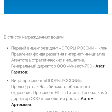
В список награжденных вошли:
Первый вице-президент «ОПОРЫ РОССИИ», член
Правления фонда развития интернет-инициатив
Агентства стратегических инициатив,
Генеральный директор ООО «Инвест-700»
Азат
Газизов
;
Вице-президент «ОПОРЫ РОССИИ»,
Председатель Челябинского областного
отделения, Президент НПП «Титан», Генеральный
директор ООО «Технологии роста»
Артем
Артемьев
;