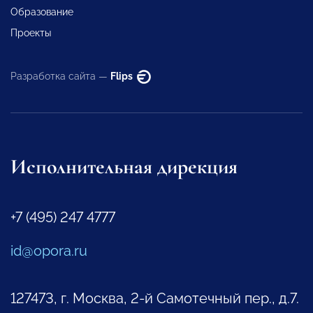
Образование
Проекты
Разработка сайта —
Flips
Исполнительная дирекция
+7 (495) 247 4777
id@opora.ru
127473, г. Москва, 2-й Самотечный пер., д.7.