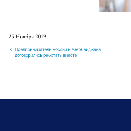
25 Ноября 2019
Предприниматели России и Азербайджана
договорились работать вместе