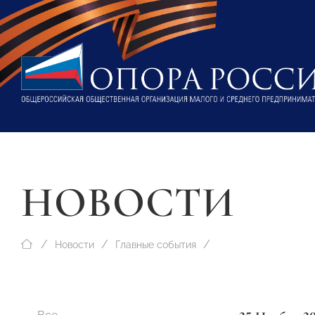
НОВОСТИ
Новости
Главные события