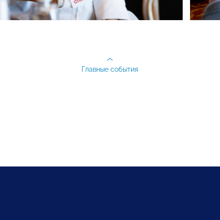
Главные события