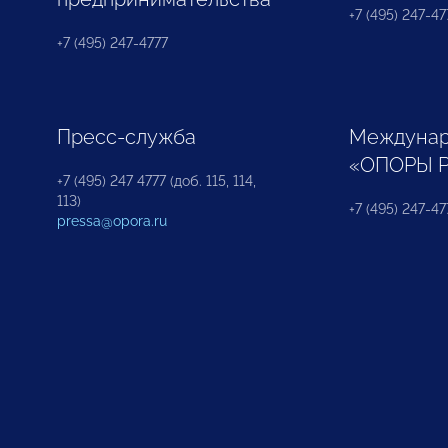
+7 (495) 247-477
+7 (495) 247-4777
Пресс-служба
Междунар
«ОПОРЫ 
+7 (495) 247 4777 (доб. 115, 114,
113)
+7 (495) 247-47
pressa@opora.ru