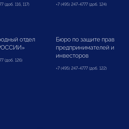
7 (доб. 116, 117)
+7 (495) 247-4777 (доб. 124)
одный отдел
Бюро по защите прав
РОССИИ»
предпринимателей и
инвесторов
77 (доб. 126)
+7 (495) 247-4777 (доб. 122)