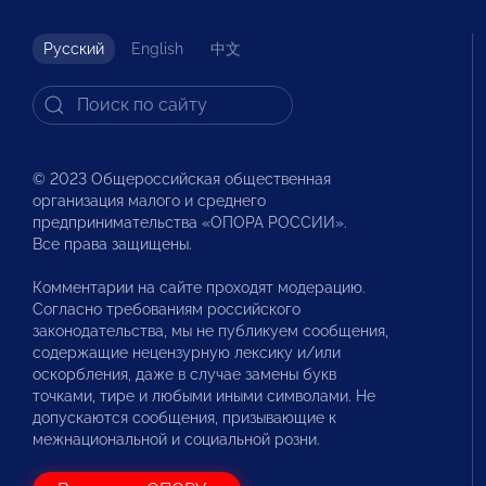
Русский
English
中文
© 2023 Общероссийская общественная
организация малого и среднего
предпринимательства «ОПОРА РОССИИ».
Все права защищены.
Комментарии на сайте проходят модерацию.
Согласно требованиям российского
законодательства, мы не публикуем сообщения,
содержащие нецензурную лексику и/или
оскорбления, даже в случае замены букв
точками, тире и любыми иными символами. Не
допускаются сообщения, призывающие к
межнациональной и социальной розни.