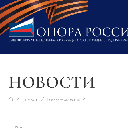
НОВОСТИ
Новости
Главные события