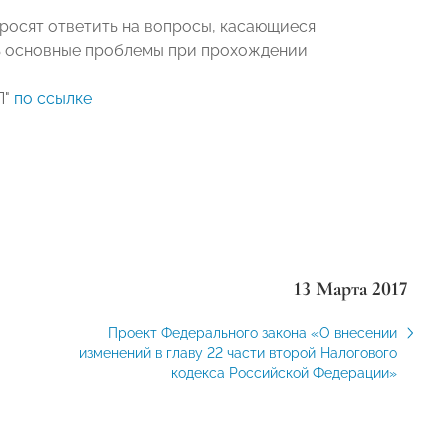
росят ответить на вопросы, касающиеся
ить основные проблемы при прохождении
П"
по ссылке
13 Марта 2017
Проект Федерального закона «О внесении
изменений в главу 22 части второй Налогового
кодекса Российской Федерации»