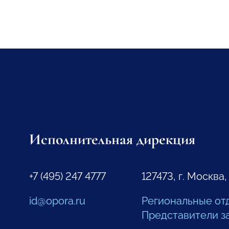
Исполнительная дирекция
+7 (495) 247 4777
127473, г. Москва,
id@opora.ru
Региональные от
Представители з