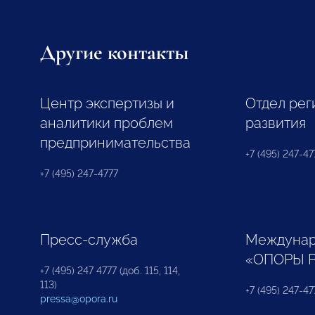
Другие контакты
Центр экспертизы и
Отдел рег
аналитики проблем
развития
предпринимательства
+7 (495) 247-477
+7 (495) 247-4777
Пресс-служба
Междунар
«ОПОРЫ 
+7 (495) 247 4777 (доб. 115, 114,
113)
+7 (495) 247-47
pressa@opora.ru