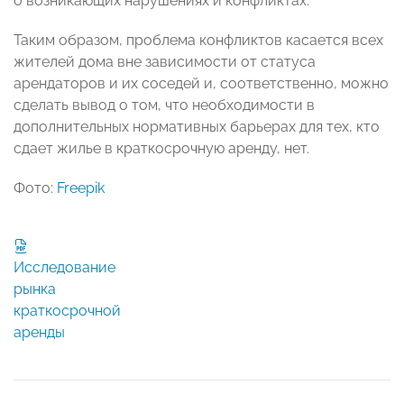
о возникающих нарушениях и конфликтах.
Таким образом, проблема конфликтов касается всех
жителей дома вне зависимости от статуса
арендаторов и их соседей и, соответственно, можно
сделать вывод о том, что необходимости в
дополнительных нормативных барьерах для тех, кто
сдает жилье в краткосрочную аренду, нет.
Фото:
Freepik
Исследование
рынка
краткосрочной
аренды