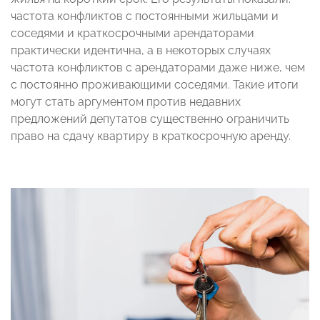
частота конфликтов с постоянными жильцами и
соседями и краткосрочными арендаторами
практически идентична, а в некоторых случаях
частота конфликтов с арендаторами даже ниже, чем
с постоянно проживающими соседями. Такие итоги
могут стать аргументом против недавних
предложений депутатов существенно ограничить
право на сдачу квартиру в краткосрочную аренду.