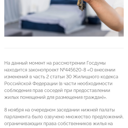
На данный момент на рассмотрении Госдумы
находится законопроект №445620-8 «О внесении
изменений в часть 2 статьи 30 Жилищного кодекса
Российской Федерации (в части необходимости
соблюдения прав соседей при предоставлении
жилых помещений для размещения граждан)».
8 ноября на очередном заседании нижней палаты
парламента было озвучено множество предложений,
ограничивающих права собственников жилья на