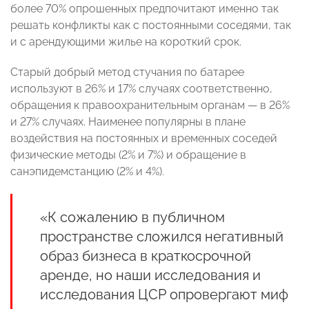
более 70% опрошенных предпочитают именно так
решать конфликты как с постоянными соседями, так
и с арендующими жилье на короткий срок.
Старый добрый метод стучания по батарее
используют в 26% и 17% случаях соответственно,
обращения к правоохранительным органам — в 26%
и 27% случаях. Наименее популярны в плане
воздействия на постоянных и временных соседей
физические методы (2% и 7%) и обращение в
санэпидемстанцию (2% и 4%).
«К сожалению в публичном
пространстве сложился негативный
образ бизнеса в краткосрочной
аренде, но наши исследования и
исследования ЦСР опровергают миф