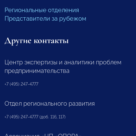
Региональные отделения
Представители за рубежом
Другие контакты
Центр экспертизы и аналитики проблем
предпринимательства
+7 (495) 247-4777
Отдел регионального развития
+7 (495) 247-4777 (доб. 116, 117)