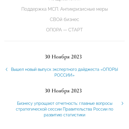
Поддержка МСП. Антикризисные меры
СВОй бизнес
ОПОРА — СТАРТ
30 Ноября 2023
Вышел новый выпуск экспертного дайджеста «ОПОРЫ
РОССИИ»
30 Ноября 2023
Бизнесу упрощают отчетность: главные вопросы
стратегической сессии Правительства России по
развитию статистики