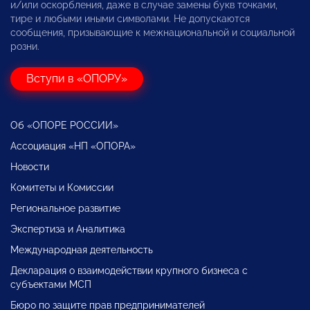
и/или оскорбления, даже в случае замены букв точками,
тире и любыми иными символами. Не допускаются
сообщения, призывающие к межнациональной и социальной
розни.
Вступи в «ОПОРУ»
Об «ОПОРЕ РОССИИ»
Ассоциация «НП «ОПОРА»
Новости
Комитеты и Комиссии
Региональное развитие
Экспертиза и Аналитика
Международная деятельность
Декларация о взаимодействии крупного бизнеса с
субъектами МСП
Бюро по защите прав предпринимателей