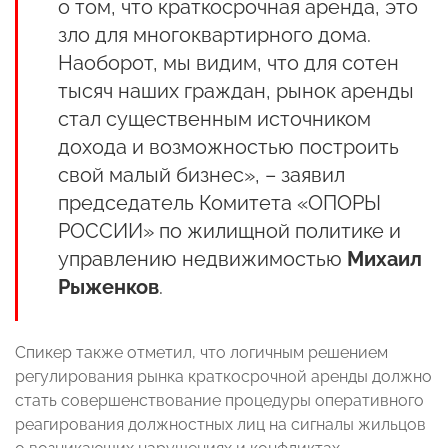
о том, что краткосрочная аренда, это
зло для многоквартирного дома.
Наоборот, мы видим, что для сотен
тысяч наших граждан, рынок аренды
стал существенным источником
дохода и возможностью построить
свой малый бизнес», – заявил
председатель Комитета «ОПОРЫ
РОССИИ» по жилищной политике и
управлению недвижимостью
Михаил
Рыженков
.
Спикер также отметил, что логичным решением
регулирования рынка краткосрочной аренды должно
стать совершенствование процедуры оперативного
реагирования должностных лиц на сигналы жильцов