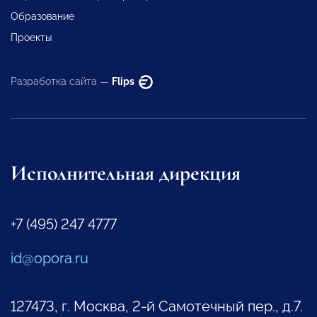
Образование
Проекты
Разработка сайта —
Flips
Исполнительная дирекция
+7 (495) 247 4777
id@opora.ru
127473, г. Москва, 2-й Самотечный пер., д.7.