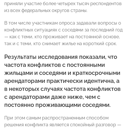
приняли участие более четырех тысяч респондентов
из всех федеральных округов страны.
В том числе участникам опроса задавали вопросы о
конфликтных ситуациях с соседями за последний год
— как с теми, кто проживает на постоянной основе,
так и с теми, кто снимает жилье на короткий срок.
Результаты исследования показали, что
частота конфликтов с постоянными
жильцами и соседями и краткосрочными
арендаторами практически идентична, а
в некоторых случаях частота конфликтов
с арендаторами даже ниже, чем с
постоянно проживающими соседями.
При этом самым распространенным способом
решения конфликта является спокойный разговор —