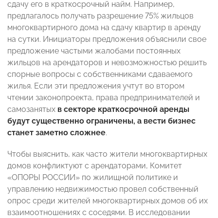
сдачу его в краткосрочный найм. Например,
предлагалось получать разрешение 75% жильцов
многоквартирного дома на сдачу квартир в аренду
на сутки. Инициаторы предложения объяснили свое
предложение частыми жалобами постоянных
жильцов на арендаторов и невозможностью решить
спорные вопросы с собственниками сдаваемого
жилья. Если эти предложения учтут во втором
чтении законопроекта, права предпринимателей и
самозанятых
в секторе краткосрочной аренды
будут существенно ограничены, а вести бизнес
станет заметно сложнее
.
Чтобы выяснить, как часто жители многоквартирных
домов конфликтуют с арендаторами, Комитет
«ОПОРЫ РОССИИ» по жилищной политике и
управлению недвижимостью провел собственный
опрос среди жителей многоквартирных домов об их
взаимоотношениях с соседями. В исследовании