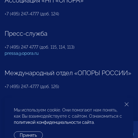
Ассоциация «НП «ОПОРА»
+7 (495) 247-4777 (доб. 124)
Пресс-служба
+7 (495) 247 4777 (доб. 115, 114, 113)
pressa@opora.ru
Международный отдел «ОПОРЫ РОССИИ»
+7 (495) 247-4777 (доб. 126)
Бюро по защите прав предпринимателей и
Мы используем cookie. Они помогают нам понять,
инвесторов
как Вы взаимодействуете с сайтом. Ознакомиться с
политикой конфиденциальности сайта
.
+7 (495) 247-4777 (доб. 122)
Принять