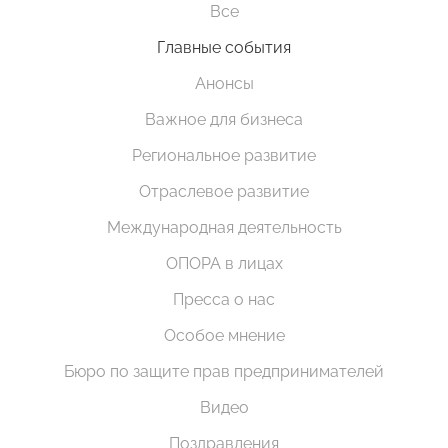
Все
Главные события
Анонсы
Важное для бизнеса
Региональное развитие
Отраслевое развитие
Международная деятельность
ОПОРА в лицах
Пресса о нас
Особое мнение
Бюро по защите прав предпринимателей
Видео
Поздравления