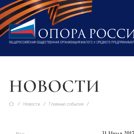
НОВОСТИ
Новости
Главные события
31 Июля 201