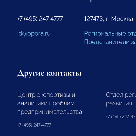
+7 (495) 247 4777
127473, г. Москва,
id@opora.ru
Региональные от
Представители з
Другие контакты
Центр экспертизы и
Отдел рег
аналитики проблем
развития
предпринимательства
+7 (495) 247-477
+7 (495) 247-4777