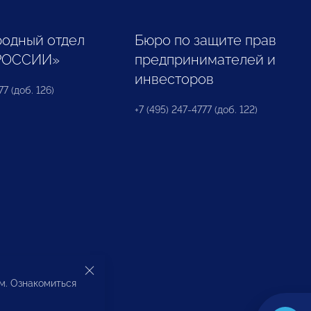
одный отдел
Бюро по защите прав
РОССИИ»
предпринимателей и
инвесторов
77 (доб. 126)
+7 (495) 247-4777 (доб. 122)
ом. Ознакомиться