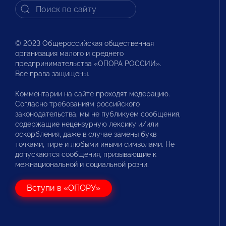
© 2023 Общероссийская общественная
организация малого и среднего
предпринимательства «ОПОРА РОССИИ».
Все права защищены.
Комментарии на сайте проходят модерацию.
Согласно требованиям российского
законодательства, мы не публикуем сообщения,
содержащие нецензурную лексику и/или
оскорбления, даже в случае замены букв
точками, тире и любыми иными символами. Не
допускаются сообщения, призывающие к
межнациональной и социальной розни.
Вступи в «ОПОРУ»