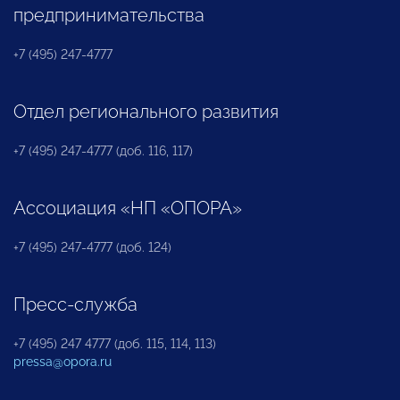
предпринимательства
+7 (495) 247-4777
Отдел регионального развития
+7 (495) 247-4777 (доб. 116, 117)
Ассоциация «НП «ОПОРА»
+7 (495) 247-4777 (доб. 124)
Пресс-служба
+7 (495) 247 4777 (доб. 115, 114, 113)
pressa@opora.ru