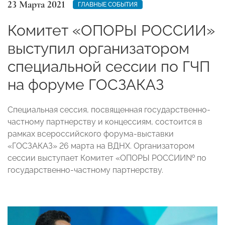
23 Марта 2021
ГЛАВНЫЕ СОБЫТИЯ
Комитет «ОПОРЫ РОССИИ»
выступил организатором
специальной сессии по ГЧП
на форуме ГОСЗАКАЗ
Специальная сессия, посвященная государственно-
частному партнерству и концессиям, состоится в
рамках всероссийского форума-выставки
«ГОСЗАКАЗ» 26 марта на ВДНХ. Организатором
сессии выступает Комитет «ОПОРЫ РОССИИ№ по
государственно-частному партнерству.