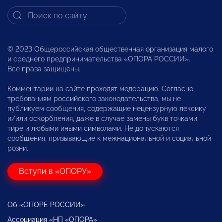
© 2023 Общероссийская общественная организация малого
и среднего предпринимательства «ОПОРА РОССИИ».
Все права защищены.
Комментарии на сайте проходят модерацию. Согласно
требованиям российского законодательства, мы не
публикуем сообщения, содержащие нецензурную лексику
и/или оскорбления, даже в случае замены букв точками,
тире и любыми иными символами. Не допускаются
сообщения, призывающие к межнациональной и социальной
розни.
Вступи в «ОПОРУ»
Об «ОПОРЕ РОССИИ»
Ассоциация «НП «ОПОРА»