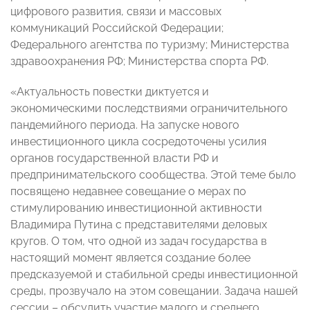
цифрового развития, связи и массовых
коммуникаций Российской Федерации;
Федерального агентства по туризму; Министерства
здравоохранения РФ; Министерства спорта РФ.
«Актуальность повестки диктуется и
экономическими последствиями ограничительного
пандемийного периода. На запуске нового
инвестиционного цикла сосредоточены усилия
органов государственной власти РФ и
предпринимательского сообщества. Этой теме было
посвящено недавнее совещание о мерах по
стимулированию инвестиционной активности
Владимира Путина с представителями деловых
кругов. О том, что одной из задач государства в
настоящий момент является создание более
предсказуемой и стабильной среды инвестиционной
среды, прозвучало на этом совещании. Задача нашей
сессии – обсудить участие малого и среднего