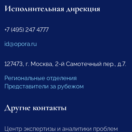
Исполнительная дирекция
+7 (495) 247 4777
id@opora.ru
127473, г. Москва, 2-й Самотечный пер., д.7.
Региональные отделения
Представители за рубежом
Другие контакты
Центр экспертизы и аналитики проблем