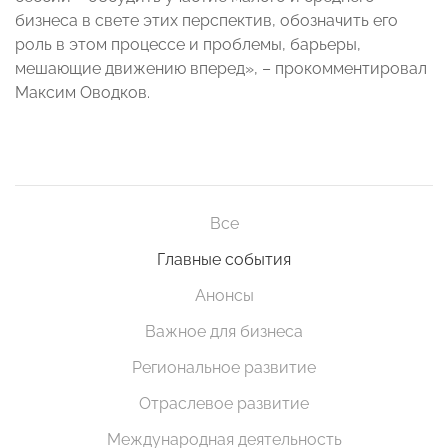
бизнеса в свете этих перспектив, обозначить его
роль в этом процессе и проблемы, барьеры,
мешающие движению вперед», – прокомментировал
Максим Оводков.
Все
Главные события
Анонсы
Важное для бизнеса
Региональное развитие
Отраслевое развитие
Международная деятельность