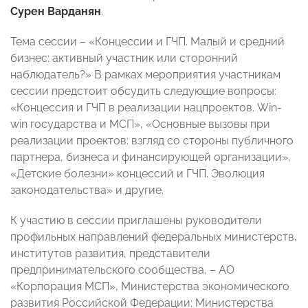
Сурен Варданян
.
Тема сессии – «Концессии и ГЧП. Малый и средний
бизнес: активный участник или сторонний
наблюдатель?» В рамках мероприятия участникам
сессии предстоит обсудить следующие вопросы:
«Концессия и ГЧП в реализации нацпроектов. Win-
win государства и МСП», «Основные вызовы при
реализации проектов: взгляд со стороны публичного
партнера, бизнеса и финансирующей организации»,
«Детские болезни» концессий и ГЧП. Эволюция
законодательства» и другие.
К участию в сессии приглашены руководители
профильных направлений федеральных министерств,
институтов развития, представители
предпринимательского сообщества, – АО
«Корпорация МСП», Министерства экономического
развития Российской Федерации; Министерства