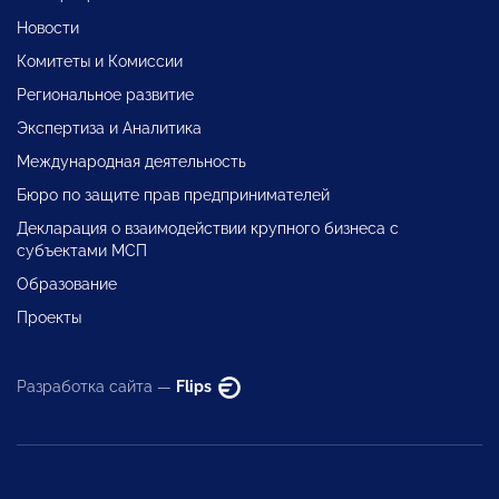
Новости
Комитеты и Комиссии
Региональное развитие
Экспертиза и Аналитика
Международная деятельность
Бюро по защите прав предпринимателей
Декларация о взаимодействии крупного бизнеса с
субъектами МСП
Образование
Проекты
Разработка сайта —
Flips