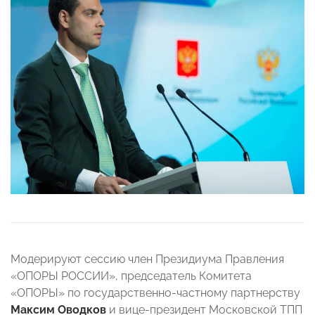
Модерируют сессию член Президиума Правления
«ОПОРЫ РОССИИ», председатель Комитета
«ОПОРЫ» по государственно-частному партнерству
Максим Оводков
и вице-президент Московской ТПП