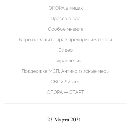
ОПОРА в лицах
Пресса о нас
Особое мнение
Бюро по защите прав предпринимателей
Видео
Поздравления
Поддержка МСП. Антикризисные меры
СВОй бизнес
ОПОРА — СТАРТ
23 Марта 2021