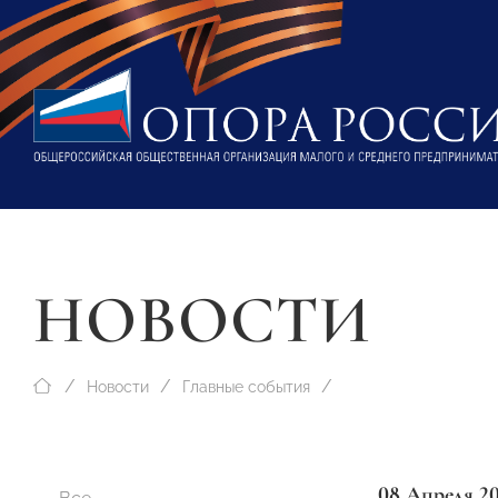
НОВОСТИ
Новости
Главные события
08 Апреля 2