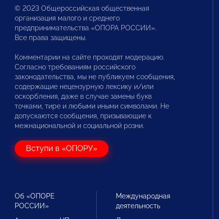
© 2023 Общероссийская общественная
организация малого и среднего
предпринимательства «ОПОРА РОССИИ».
Все права защищены.
Комментарии на сайте проходят модерацию.
Согласно требованиям российского
законодательства, мы не публикуем сообщения,
содержащие нецензурную лексику и/или
оскорбления, даже в случае замены букв
точками, тире и любыми иными символами. Не
допускаются сообщения, призывающие к
межнациональной и социальной розни.
Вступи в «ОПОРУ»
Об «ОПОРЕ
Международная
РОССИИ»
деятельность