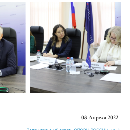
08 Апреля 2022