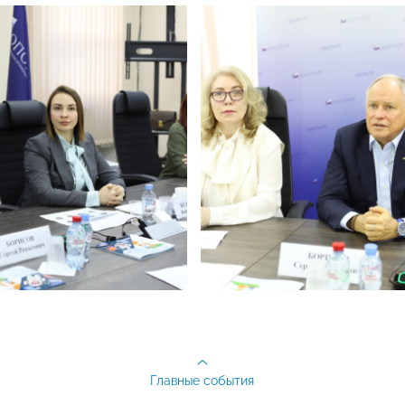
Главные события