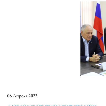
08 Апреля 2022