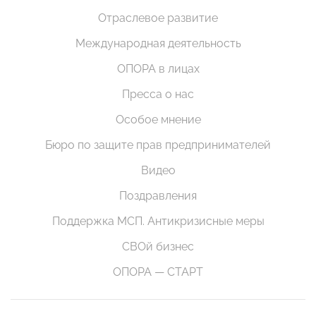
Отраслевое развитие
Международная деятельность
ОПОРА в лицах
Пресса о нас
Особое мнение
Бюро по защите прав предпринимателей
Видео
Поздравления
Поддержка МСП. Антикризисные меры
СВОй бизнес
ОПОРА — СТАРТ