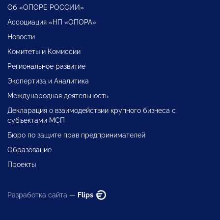
Об «ОПОРЕ РОССИИ»
Ассоциация «НП «ОПОРА»
Новости
Комитеты и Комиссии
Региональное развитие
Экспертиза и Аналитика
Международная деятельность
Декларация о взаимодействии крупного бизнеса с
субъектами МСП
Бюро по защите прав предпринимателей
Образование
Проекты
Разработка сайта —
Flips