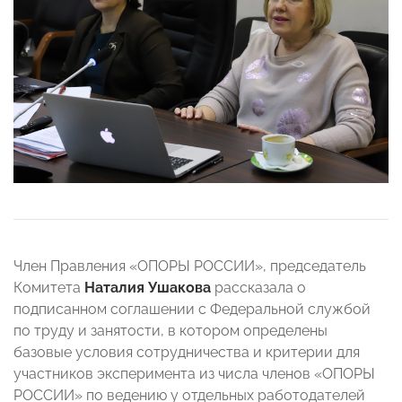
Член Правления «ОПОРЫ РОССИИ», председатель
Комитета
Наталия Ушакова
рассказала о
подписанном соглашении с Федеральной службой
по труду и занятости, в котором определены
базовые условия сотрудничества и критерии для
участников эксперимента из числа членов «ОПОРЫ
РОССИИ» по ведению у отдельных работодателей