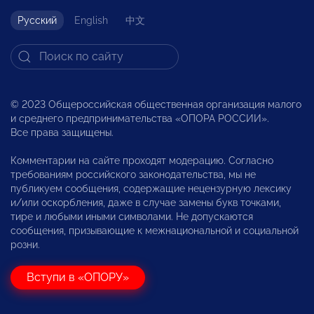
Русский
English
中文
© 2023 Общероссийская общественная организация малого
и среднего предпринимательства «ОПОРА РОССИИ».
Все права защищены.
Комментарии на сайте проходят модерацию. Согласно
требованиям российского законодательства, мы не
публикуем сообщения, содержащие нецензурную лексику
и/или оскорбления, даже в случае замены букв точками,
тире и любыми иными символами. Не допускаются
сообщения, призывающие к межнациональной и социальной
розни.
Вступи в «ОПОРУ»