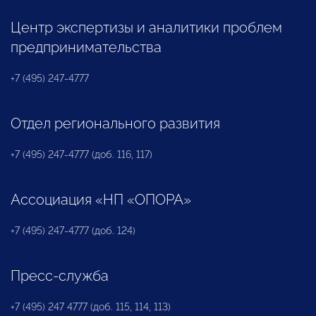
Центр экспертизы и аналитики проблем
предпринимательства
+7 (495) 247-4777
Отдел регионального развития
+7 (495) 247-4777 (доб. 116, 117)
Ассоциация «НП «ОПОРА»
+7 (495) 247-4777 (доб. 124)
Пресс-служба
+7 (495) 247 4777 (доб. 115, 114, 113)