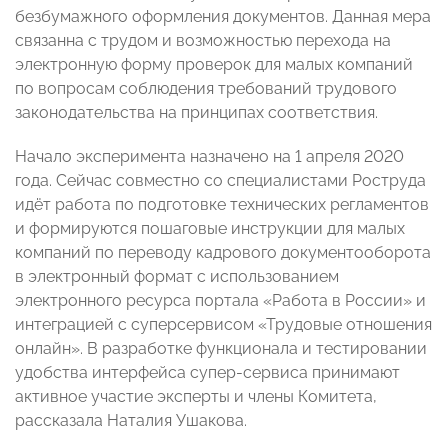
безбумажного оформления документов. Данная мера
связанна с трудом и возможностью перехода на
электронную форму проверок для малых компаний
по вопросам соблюдения требований трудового
законодательства на принципах соответствия.
Начало эксперимента назначено на 1 апреля 2020
года. Сейчас совместно со специалистами Роструда
идёт работа по подготовке технических регламентов
и формируются пошаговые инструкции для малых
компаний по переводу кадрового документооборота
в электронный формат с использованием
электронного ресурса портала «Работа в России» и
интеграцией с суперсервисом «Трудовые отношения
онлайн». В разработке функционала и тестировании
удобства интерфейса супер-сервиса принимают
активное участие эксперты и члены Комитета,
рассказала Наталия Ушакова.