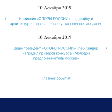
10 Декабря 2019
Комиссия «ОПОРЫ РОССИИ» по дизайну и
архитектуре провела первое установочное заседание
10 Декабря 2019
Вице-президент «ОПОРЫ РОССИИ» Глеб Киндер
наградил призеров конкурса «Молодой
предприниматель России»
Главные события