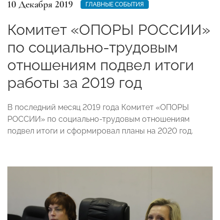
10 Декабря 2019
ГЛАВНЫЕ СОБЫТИЯ
Комитет «ОПОРЫ РОССИИ»
по социально-трудовым
отношениям подвел итоги
работы за 2019 год
В последний месяц 2019 года Комитет «ОПОРЫ
РОССИИ» по социально-трудовым отношениям
подвел итоги и сформировал планы на 2020 год.