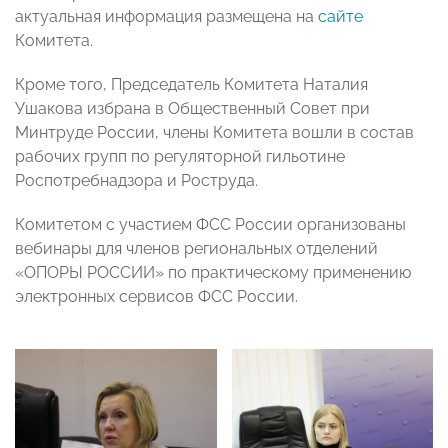
актуальная информация размещена на
сайте
Комитета.
Кроме того, Председатель Комитета Наталия
Ушакова избрана в Общественный Совет при
Минтруде России, члены Комитета вошли в состав
рабочих групп по регуляторной гильотине
Роспотребнадзора и Роструда.
Комитетом с участием ФСС России организованы
вебинары для членов региональных отделений
«ОПОРЫ РОССИИ» по практическому применению
электронных сервисов ФСС России.