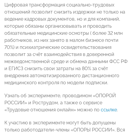
Цифровая трансформация социально-трудовых
отношений позволит снизить издержки не только на
ведение кадровых документов, но и для компаний,
которые обязаны организовывать и проводить
обязательные медицинские осмотры ( более 32 млн
работников, из них занято в малом бизнесе почти
70%) и психиатрические освидетельствования
позволит за счёт взаимодействия в доверенной
межведомственной среде и обмена данными ФСС РФ
и ЕГИСЗ снизить свои затраты на 80% за счёт
внедрения автоматизированного дистанционного
медицинского контроля по модели подписки.
Узнать об эксперименте, проводимом «ОПОРОЙ
РОССИИ» и Рострудом, а также о сервисе
«Трудовые отношения онлайн» можно по
ссылке
.
К участию в эксперименте могут быть допущены
только работодатели-члены «ОПОРЫ РОССИИ». Вся