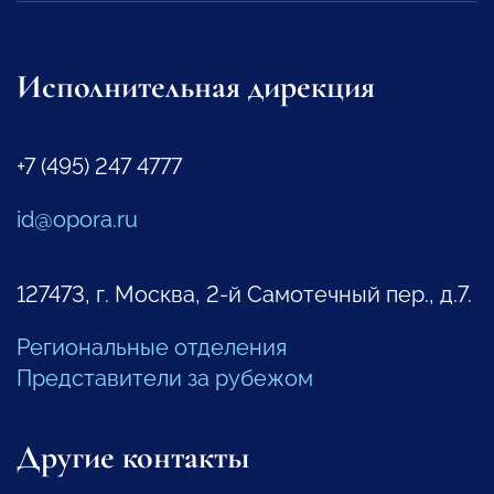
Исполнительная дирекция
+7 (495) 247 4777
id@opora.ru
127473, г. Москва, 2-й Самотечный пер., д.7.
Региональные отделения
Представители за рубежом
Другие контакты