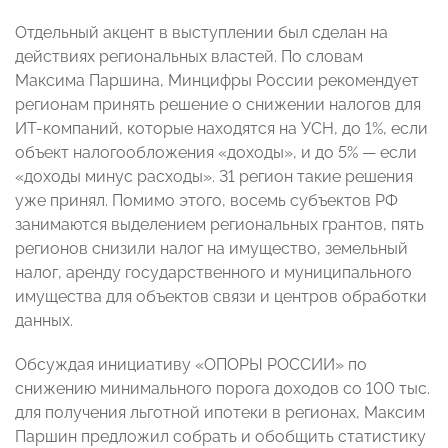
Отдельный акцент в выступлении был сделан на
действиях региональных властей. По словам
Максима Паршина, Минцифры России рекомендует
регионам принять решение о снижении налогов для
ИТ-компаний, которые находятся на УСН, до 1%, если
объект налогообложения «доходы», и до 5%
—
если
«доходы минус расходы». 31 регион такие решения
уже принял. Помимо этого, восемь субъектов РФ
занимаются выделением региональных грантов, пять
регионов снизили налог на имущество, земельный
налог, аренду государственного и муниципального
имущества для объектов связи и центров обработки
данных.
Обсуждая инициативу «ОПОРЫ РОССИИ» по
снижению минимального порога доходов со 100 тыс.
для получения льготной ипотеки в регионах, Максим
Паршин предложил собрать и обобщить статистику