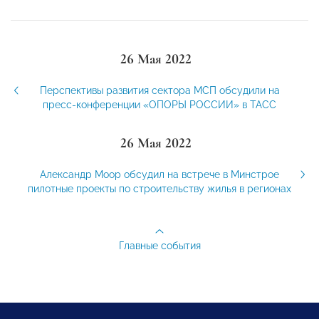
26 Мая 2022
Перспективы развития сектора МСП обсудили на
пресс-конференции «ОПОРЫ РОССИИ» в ТАСС
26 Мая 2022
Александр Моор обсудил на встрече в Минстрое
пилотные проекты по строительству жилья в регионах
Главные события