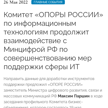
26 Мая 2022
ГЛАВНЫЕ СОБЫТИЯ
Комитет «ОПОРЫ РОССИИ»
по информационным
технологиям продолжит
взаимодействие с
Минцифрой РФ по
совершенствованию мер
поддержки сферы ИТ
Направить данные для доработки инструментов
поддержки предложил «ОПОРЕ РОССИИ»
заместитель Министра цифрового развития, связи и
массовых коммуникаций РФ
Максим Паршин
в ходе
заседания профильного Комитета бизнес-
объединения, которое состоялось 19 мая.