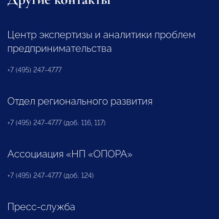
Центр экспертизы и аналитики проблем
предпринимательства
+7 (495) 247-4777
Отдел регионального развития
+7 (495) 247-4777 (доб. 116, 117)
Ассоциация «НП «ОПОРА»
+7 (495) 247-4777 (доб. 124)
Пресс-служба