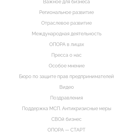
Важное для бизнеса
Региональное развитие
Отраслевое развитие
Международная деятельность
ОПОРА в лицах
Пресса о нас
Особое мнение
Бюро по защите прав предпринимателей
Видео
Поздравления
Поддержка МСП. Антикризисные меры
СВОй бизнес
ОПОРА — СТАРТ