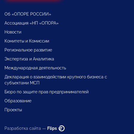
Об «ОПОРЕ РОССИИ»
Ассоциация «НП «ОПОРА»
Новости
Комитеты и Комиссии
Региональное развитие
Экспертиза и Аналитика
Международная деятельность
Декларация о взаимодействии крупного бизнеса с
субъектами МСП
Бюро по защите прав предпринимателей
Образование
Проекты
Разработка сайта —
Flips