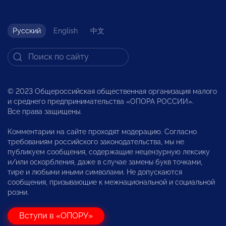
Русский
English
中文
© 2023 Общероссийская общественная организация малого
и среднего предпринимательства «ОПОРА РОССИИ».
Все права защищены.
Комментарии на сайте проходят модерацию. Согласно
требованиям российского законодательства, мы не
публикуем сообщения, содержащие нецензурную лексику
и/или оскорбления, даже в случае замены букв точками,
тире и любыми иными символами. Не допускаются
сообщения, призывающие к межнациональной и социальной
розни.
Вступи в «ОПОРУ»