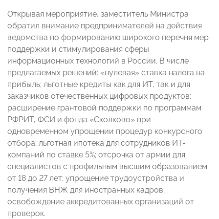
Открывая мероприятие, заместитель Министра
обратил внимание предпринимателей на действия
ведомства по формированию широкого перечня мер
поддержки и стимулирования сферы
информационных технологий в России. В числе
предлагаемых решений: «нулевая» ставка налога на
прибыль; льготные кредиты как для ИТ, так и для
заказчиков отечественных цифровых продуктов;
расширение грантовой поддержки по программам
РФРИТ, ФСИ и фонда «Сколково» при
одновременном упрощении процедур конкурсного
отбора; льготная ипотека для сотрудников ИТ-
компаний по ставке 5%; отсрочка от армии для
специалистов с профильным высшим образованием
от 18 до 27 лет; упрощение трудоустройства и
получения ВНЖ для иностранных кадров;
освобождение аккредитованных организаций от
проверок.