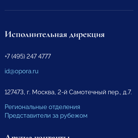
Исполнительная дирекция
+7 (495) 247 4777
id@opora.ru
127473, г. Москва, 2-й Самотечный пер., д.7.
Региональные отделения
Представители за рубежом
Другие контакты