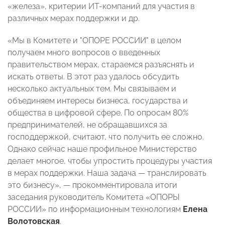
«железа», критерии ИТ-компаний для участия в
различных мерах поддержки и др.
«Мы в Комитете и "ОПОРЕ РОССИИ" в целом
получаем много вопросов о введенных
правительством мерах, стараемся разъяснять и
искать ответы. В этот раз удалось обсудить
несколько актуальных тем. Мы связываем и
объединяем интересы бизнеса, государства и
общества в цифровой сфере. По опросам 80%
предпринимателей, не обращавшихся за
господдержкой, считают, что получить ее сложно.
Однако сейчас наше профильное Министерство
делает многое, чтобы упростить процедуры участия
в мерах поддержки. Наша задача — транслировать
это бизнесу», — прокомментировала итоги
заседания руководитель Комитета «ОПОРЫ
РОССИИ» по информационным технологиям
Елена
Волотовская
.