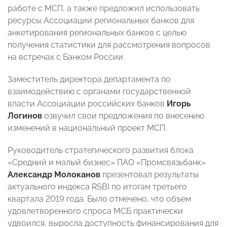
работе с МСП, а также предложил использовать
ресурсы Ассоциации региональных банков для
анкетирования региональных банков с целью
получения статистики для рассмотрения вопросов
на встречах с Банком России.
Заместитель директора департамента по
взаимодействию с органами государственной
власти Ассоциации российских банков
Игорь
Логинов
озвучил свои предложения по внесению
изменений в национальный проект МСП.
Руководитель стратегического развития блока
«Средний и малый бизнес» ПАО «Промсвязьбанк»
Александр Молоканов
презентовал результаты
актуального индекса RSBI по итогам третьего
квартала 2019 года. Было отмечено, что объем
удовлетворенного спроса МСБ практически
удвоился, выросла доступность финансирования для