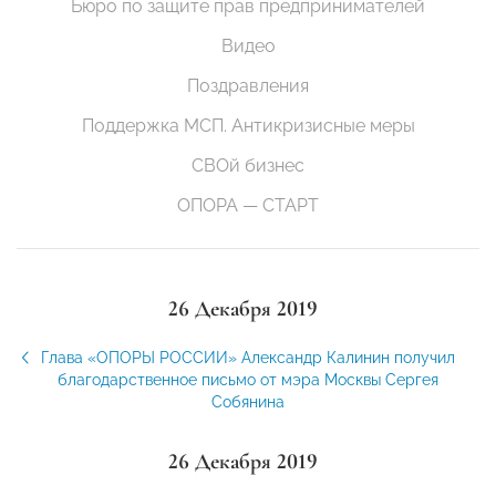
Бюро по защите прав предпринимателей
Видео
Поздравления
Поддержка МСП. Антикризисные меры
СВОй бизнес
ОПОРА — СТАРТ
26 Декабря 2019
Глава «ОПОРЫ РОССИИ» Александр Калинин получил
благодарственное письмо от мэра Москвы Сергея
Собянина
26 Декабря 2019