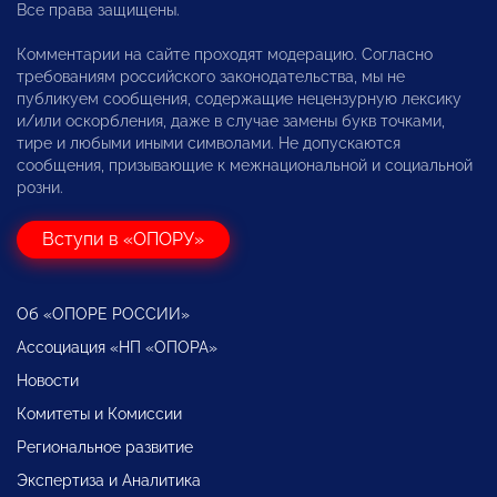
Все права защищены.
Комментарии на сайте проходят модерацию. Согласно
требованиям российского законодательства, мы не
публикуем сообщения, содержащие нецензурную лексику
и/или оскорбления, даже в случае замены букв точками,
тире и любыми иными символами. Не допускаются
сообщения, призывающие к межнациональной и социальной
розни.
Вступи в «ОПОРУ»
Об «ОПОРЕ РОССИИ»
Ассоциация «НП «ОПОРА»
Новости
Комитеты и Комиссии
Региональное развитие
Экспертиза и Аналитика