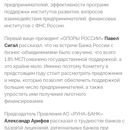
предпринимателей, эффективности программ
поддержки институтов развития, вопросов
взаимодействия предпринимателей, финансовых
институтов с ФНС России.
Первый вице-президент «ОПОРЫ РОССИИ»
Павел
Сигал
рассказал, что на встрече Банка России с
бизнес-объединениями было озвучено, что всего
1,8% МСП охвачено государственной поддержкой, а
это крайне мало. Именно поэтому Комитету в
предстоящем году стоит рассмотреть предложения
и меры, которые позволят обеспечить поддержкой
большее число предпринимателей, а также
упростить ими получение льготного
финансирования.
Председатель Правления АО «РУНА-БАНК»
Александр Арифов
рассказал о трудностях банков с
базовой лицензией, региональных банков при