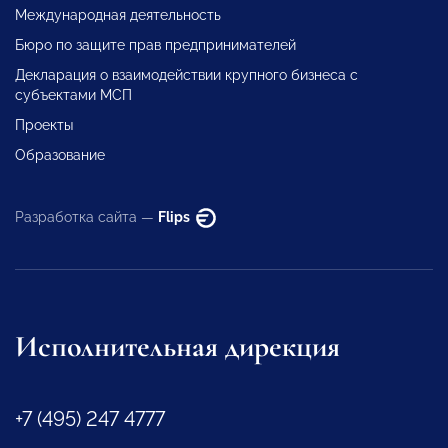
Международная деятельность
Бюро по защите прав предпринимателей
Декларация о взаимодействии крупного бизнеса с
субъектами МСП
Проекты
Образование
Разработка сайта —
Flips
Исполнительная дирекция
+7 (495) 247 4777