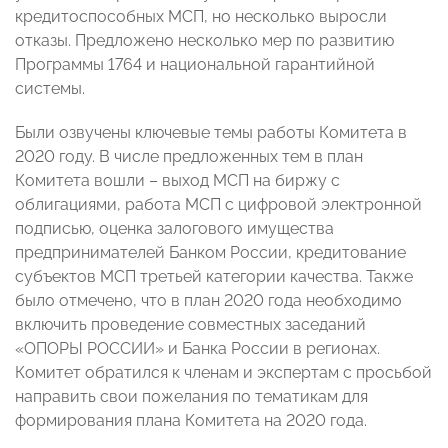
кредитоспособных МСП, но несколько выросли
отказы. Предложено несколько мер по развитию
Программы 1764 и национальной гарантийной
системы.
Были озвучены ключевые темы работы Комитета в
2020 году. В числе предложенных тем в план
Комитета вошли – выход МСП на биржу с
облигациями, работа МСП с цифровой электронной
подписью, оценка залогового имущества
предпринимателей Банком России, кредитование
субъектов МСП третьей категории качества. Также
было отмечено, что в план 2020 года необходимо
включить проведение совместных заседаний
«ОПОРЫ РОССИИ» и Банка России в регионах.
Комитет обратился к членам и экспертам с просьбой
направить свои пожелания по тематикам для
формирования плана Комитета на 2020 года.