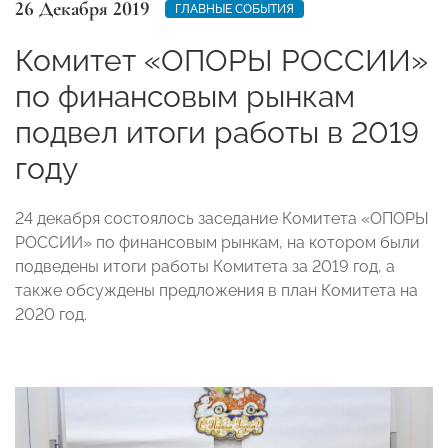
26 Декабря 2019
ГЛАВНЫЕ СОБЫТИЯ
Комитет «ОПОРЫ РОССИИ»
по финансовым рынкам
подвел итоги работы в 2019
году
24 декабря состоялось заседание Комитета «ОПОРЫ
РОССИИ» по финансовым рынкам, на котором были
подведены итоги работы Комитета за 2019 год, а
также обсуждены предложения в план Комитета на
2020 год.