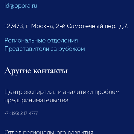
id@opora.ru
127473, г. Москва, 2-й Самотечный пер., д.7.
Региональные отделения
Представители за рубежом
Другие контакты
Центр экспертизы и аналитики проблем
предпринимательства
+7 (495) 247-4777
Отдел регионального развития