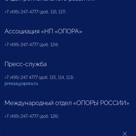
+7 (495) 247-4777 (доб. 116, 117)
Ассоциация «НП «ОПОРА»
+7 (495) 247-4777 (доб. 124)
Пресс-служба
+7 (495) 247 4777 (доб. 115, 114, 113)
pressa@opora.ru
Международный отдел «ОПОРЫ РОССИИ»
+7 (495) 247-4777 (доб. 126)
Бюро по защите прав предпринимателей и