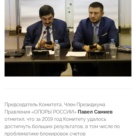
Председатель Комитета, Член Президиума
Правления «ОПОРЫ РОССИИ»
Павел Самиев
отметил, что за 2019 год Комитету удалось
достигнуть больших результатов, в том числе по
проблематике блокировок счетов