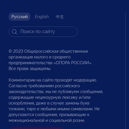
Русский
English
中文
© 2023 Общероссийская общественная
организация малого и среднего
предпринимательства «ОПОРА РОССИИ».
Все права защищены.
Комментарии на сайте проходят модерацию.
Согласно требованиям российского
законодательства, мы не публикуем сообщения,
содержащие нецензурную лексику и/или
оскорбления, даже в случае замены букв
точками, тире и любыми иными символами. Не
допускаются сообщения, призывающие к
межнациональной и социальной розни.