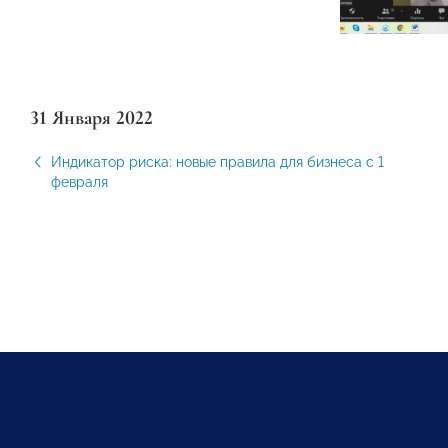
31 Января 2022
Индикатор риска: новые правила для бизнеса с 1
февраля