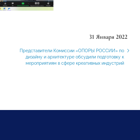
31 Января 2022
Представители Комиссии «ОПОРЫ РОССИИ» по
дизайну и архитектуре обсудили подготовку к
мероприятиям в сфере креативных индустрий