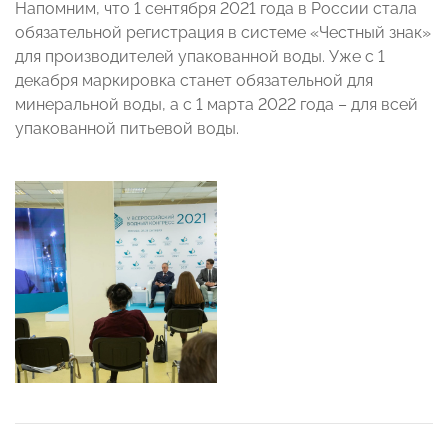
Напомним, что 1 сентября 2021 года в России стала
обязательной регистрация в системе «Честный знак»
для производителей упакованной воды. Уже с 1
декабря маркировка станет обязательной для
минеральной воды, а с 1 марта 2022 года – для всей
упакованной питьевой воды.