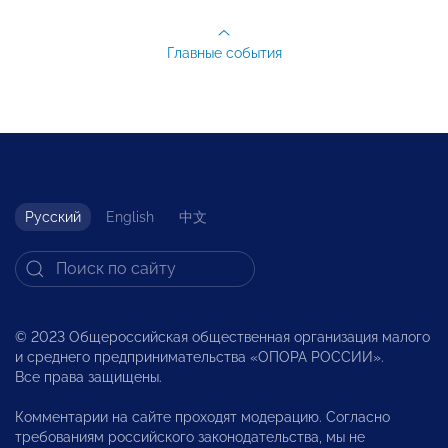
Главные события
Русский
English
中文
© 2023 Общероссийская общественная организация малого
и среднего предпринимательства «ОПОРА РОССИИ».
Все права защищены.
Комментарии на сайте проходят модерацию. Согласно
требованиям российского законодательства, мы не