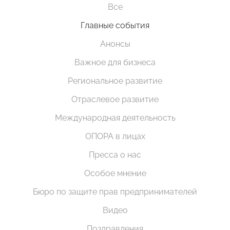
Все
Главные события
Анонсы
Важное для бизнеса
Региональное развитие
Отраслевое развитие
Международная деятельность
ОПОРА в лицах
Пресса о нас
Особое мнение
Бюро по защите прав предпринимателей
Видео
Поздравления