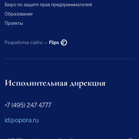
Бюро по защите прав предпринимателей
Образование
Проекты
Разработка сайта —
Flips
Исполнительная дирекция
+7 (495) 247 4777
id@opora.ru