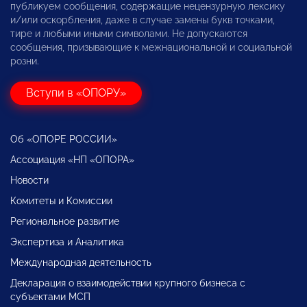
публикуем сообщения, содержащие нецензурную лексику
и/или оскорбления, даже в случае замены букв точками,
тире и любыми иными символами. Не допускаются
сообщения, призывающие к межнациональной и социальной
розни.
Вступи в «ОПОРУ»
Об «ОПОРЕ РОССИИ»
Ассоциация «НП «ОПОРА»
Новости
Комитеты и Комиссии
Региональное развитие
Экспертиза и Аналитика
Международная деятельность
Декларация о взаимодействии крупного бизнеса с
субъектами МСП