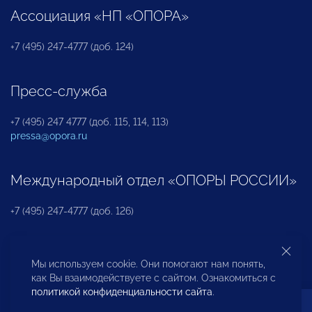
Ассоциация «НП «ОПОРА»
+7 (495) 247-4777 (доб. 124)
Пресс-служба
+7 (495) 247 4777 (доб. 115, 114, 113)
pressa@opora.ru
Международный отдел «ОПОРЫ РОССИИ»
+7 (495) 247-4777 (доб. 126)
Бюро по защите прав предпринимателей и
Мы используем cookie. Они помогают нам понять,
инвесторов
как Вы взаимодействуете с сайтом. Ознакомиться с
политикой конфиденциальности сайта
.
+7 (495) 247-4777 (доб. 122)