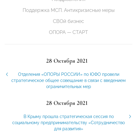
Поддержка МСП. Антикризисные меры
СВОй бизнес
ОПОРА — СТАРТ
28 Октября 2021
Отделения «ОПОРЫ РОССИИ» по ЮФО провели
стратегическое общее совещание в связи с введением
ограничительных мер
28 Октября 2021
В Крыму прошла стратегическая сессия по
социальному предпринимательству «Сотрудничество
для развития»