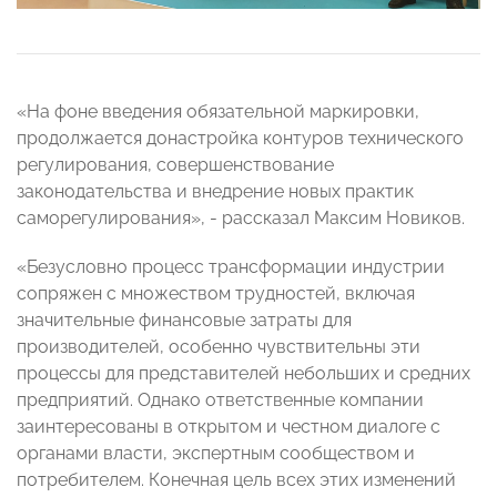
«На фоне введения обязательной маркировки,
продолжается донастройка контуров технического
регулирования, совершенствование
законодательства и внедрение новых практик
саморегулирования», - рассказал Максим Новиков.
«Безусловно процесс трансформации индустрии
сопряжен с множеством трудностей, включая
значительные финансовые затраты для
производителей, особенно чувствительны эти
процессы для представителей небольших и средних
предприятий. Однако ответственные компании
заинтересованы в открытом и честном диалоге с
органами власти, экспертным сообществом и
потребителем. Конечная цель всех этих изменений