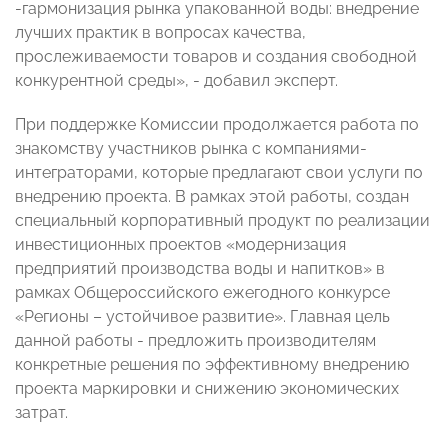
-гармонизация рынка упакованной воды: внедрение
лучших практик в вопросах качества,
прослеживаемости товаров и создания свободной
конкурентной среды», - добавил эксперт.
При поддержке Комиссии продолжается работа по
знакомству участников рынка с компаниями-
интеграторами, которые предлагают свои услуги по
внедрению проекта. В рамках этой работы, создан
специальный корпоративный продукт по реализации
инвестиционных проектов «модернизация
предприятий производства воды и напитков» в
рамках Общероссийского ежегодного конкурсе
«Регионы – устойчивое развитие». Главная цель
данной работы - предложить производителям
конкретные решения по эффективному внедрению
проекта маркировки и снижению экономических
затрат.