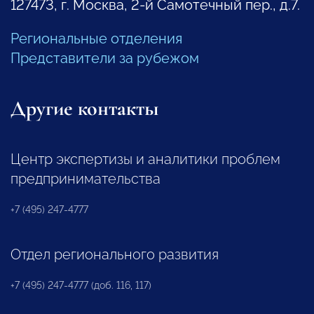
127473, г. Москва, 2-й Самотечный пер., д.7.
Региональные отделения
Представители за рубежом
Другие контакты
Центр экспертизы и аналитики проблем
предпринимательства
+7 (495) 247-4777
Отдел регионального развития
+7 (495) 247-4777 (доб. 116, 117)