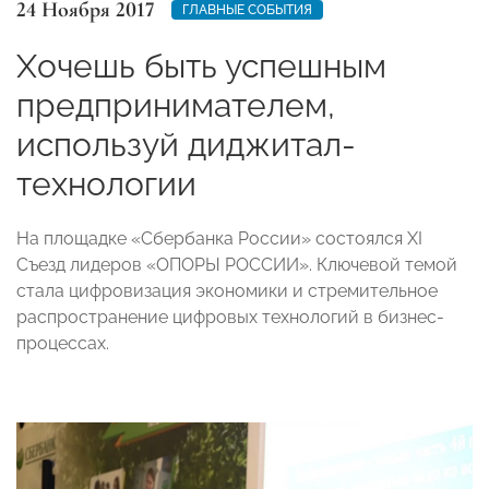
24 Ноября 2017
ГЛАВНЫЕ СОБЫТИЯ
Хочешь быть успешным
предпринимателем,
используй диджитал-
технологии
На площадке «Сбербанка России» состоялся XI
Съезд лидеров «ОПОРЫ РОССИИ». Ключевой темой
стала цифровизация экономики и стремительное
распространение цифровых технологий в бизнес-
процессах.