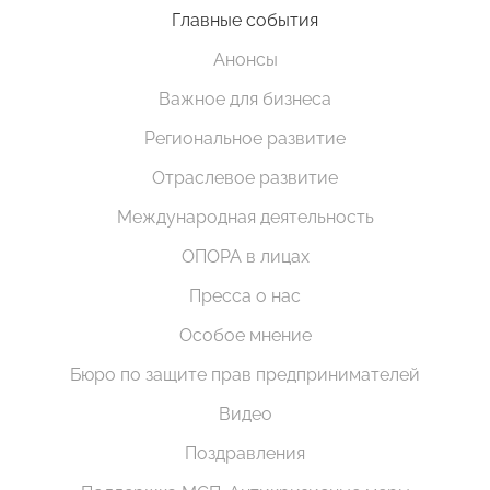
Главные события
Анонсы
Важное для бизнеса
Региональное развитие
Отраслевое развитие
Международная деятельность
ОПОРА в лицах
Пресса о нас
Особое мнение
Бюро по защите прав предпринимателей
Видео
Поздравления