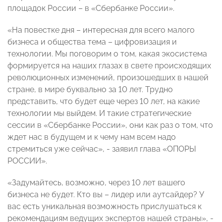
площадок России – в «Сбербанке России».
«На повестке дня – интересная для всего малого
бизнеса и общества тема – цифровизация и
технологии. Мы поговорим о том, какая экосистема
формируется на наших глазах в свете происходящих
революционных изменений, произошедших в нашей
стране, в мире буквально за 10 лет. Трудно
представить, что будет еще через 10 лет, на какие
технологии мы выйдем. И такие стратегические
сессии в «Сбербанке России», они как раз о том, что
ждет нас в будущем и к чему нам всем надо
стремиться уже сейчас», - заявил глава «ОПОРЫ
РОССИИ».
«Задумайтесь, возможно, через 10 лет вашего
бизнеса не будет. Кто вы – лидер или аутсайдер? У
вас есть уникальная возможность прислушаться к
рекомендациям ведущих экспертов нашей страны», -