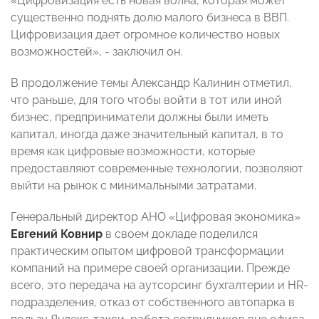
«Цифровизация есть новая волна, которая может
существенно поднять долю малого бизнеса в ВВП.
Цифровизация дает огромное количество новых
возможностей», - заключил он.
В продолжение темы Александр Калинин отметил,
что раньше, для того чтобы войти в тот или иной
бизнес, предприниматели должны были иметь
капитал, иногда даже значительный капитал, в то
время как цифровые возможности, которые
предоставляют современные технологии, позволяют
выйти на рынок с минимальными затратами.
Генеральный директор АНО «Цифровая экономика»
Евгений Ковнир
в своем докладе поделился
практическим опытом цифровой трансформации
компаний на примере своей организации. Прежде
всего, это передача на аутсорсинг бухгалтерии и HR-
подразделения, отказ от собственного автопарка в