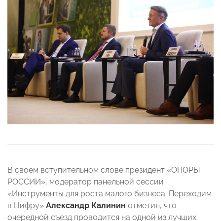
В своем вступительном слове президент «ОПОРЫ
РОССИИ», модератор панельной сессии
«Инструменты для роста малого бизнеса. Переходим
в Цифру»
Александр Калинин
отметил, что
очередной съезд проводится на одной из лучших