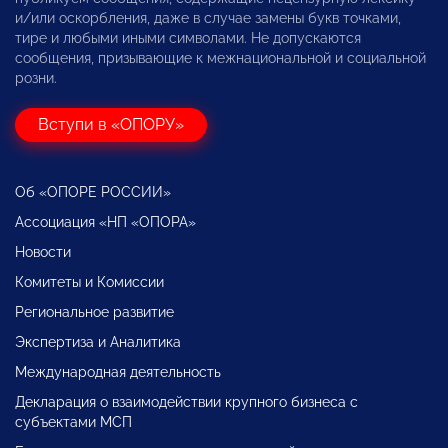
и/или оскорбления, даже в случае замены букв точками,
тире и любыми иными символами. Не допускаются
сообщения, призывающие к межнациональной и социальной
розни.
Вступи в «ОПОРУ»
Об «ОПОРЕ РОССИИ»
Ассоциация «НП «ОПОРА»
Новости
Комитеты и Комиссии
Региональное развитие
Экспертиза и Аналитика
Международная деятельность
Декларация о взаимодействии крупного бизнеса с
субъектами МСП