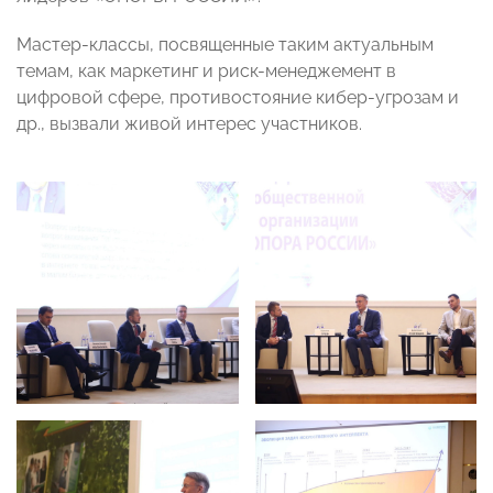
Мастер-классы, посвященные таким актуальным
темам, как маркетинг и риск-менеджемент в
цифровой сфере, противостояние кибер-угрозам и
др., вызвали живой интерес участников.