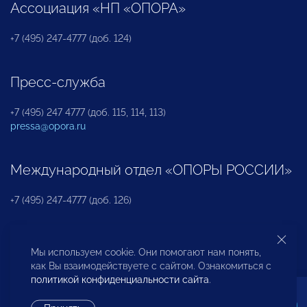
Ассоциация «НП «ОПОРА»
+7 (495) 247-4777 (доб. 124)
Пресс-служба
+7 (495) 247 4777 (доб. 115, 114, 113)
pressa@opora.ru
Международный отдел «ОПОРЫ РОССИИ»
+7 (495) 247-4777 (доб. 126)
Бюро по защите прав предпринимателей и
Мы используем cookie. Они помогают нам понять,
инвесторов
как Вы взаимодействуете с сайтом. Ознакомиться с
политикой конфиденциальности сайта
.
+7 (495) 247-4777 (доб. 122)