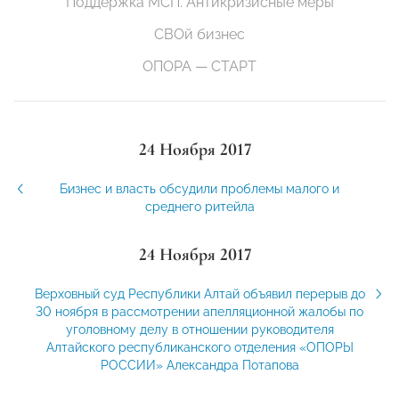
Поддержка МСП. Антикризисные меры
СВОй бизнес
ОПОРА — СТАРТ
24 Ноября 2017
Бизнес и власть обсудили проблемы малого и
среднего ритейла
24 Ноября 2017
Верховный суд Республики Алтай объявил перерыв до
30 ноября в рассмотрении апелляционной жалобы по
уголовному делу в отношении руководителя
Алтайского республиканского отделения «ОПОРЫ
РОССИИ» Александра Потапова