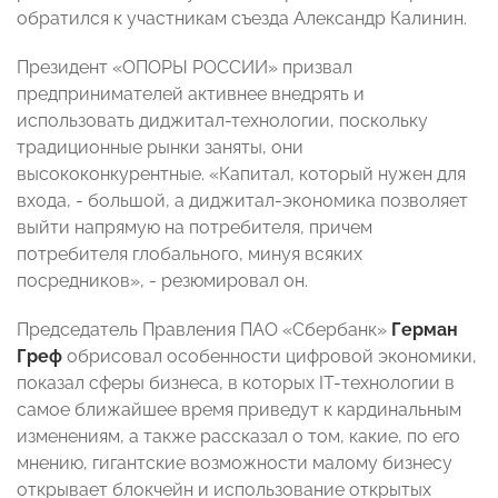
обратился к участникам съезда Александр Калинин.
Президент «ОПОРЫ РОССИИ» призвал
предпринимателей активнее внедрять и
использовать диджитал-технологии, поскольку
традиционные рынки заняты, они
высококонкурентные. «Капитал, который нужен для
входа, - большой, а диджитал-экономика позволяет
выйти напрямую на потребителя, причем
потребителя глобального, минуя всяких
посредников», - резюмировал он.
Председатель Правления ПАО «Сбербанк»
Герман
Греф
обрисовал особенности цифровой экономики,
показал сферы бизнеса, в которых IT-технологии в
самое ближайшее время приведут к кардинальным
изменениям, а также рассказал о том, какие, по его
мнению, гигантские возможности малому бизнесу
открывает блокчейн и использование открытых