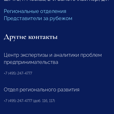
Региональные отделения
Представители за рубежом
Другие контакты
Центр экспертизы и аналитики проблем
предпринимательства
+7 (495) 247-4777
Отдел регионального развития
+7 (495) 247-4777 (доб. 116, 117)