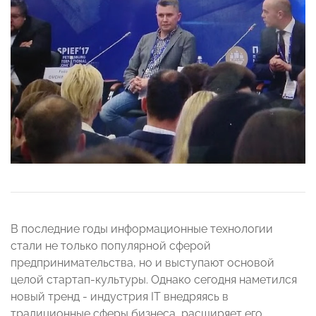
В последние годы информационные технологии
стали не только популярной сферой
предпринимательства, но и выступают основой
целой стартап-культуры. Однако сегодня наметился
новый тренд - индустрия IT внедряясь в
традиционные сферы бизнеса, расширяет его