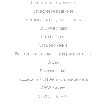
Региональное развитие
Отраслевое развитие
Международная деятельность
ОПОРА в лицах
Пресса о нас
Особое мнение
Бюро по защите прав предпринимателей
Видео
Поздравления
Поддержка МСП. Антикризисные меры
СВОй бизнес
ОПОРА — СТАРТ