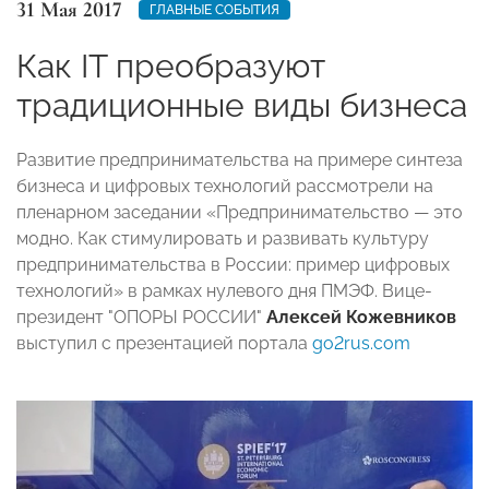
31 Мая 2017
ГЛАВНЫЕ СОБЫТИЯ
Как IT преобразуют
традиционные виды бизнеса
Развитие предпринимательства на примере синтеза
бизнеса и цифровых технологий рассмотрели на
пленарном заседании «Предпринимательство — это
модно. Как стимулировать и развивать культуру
предпринимательства в России: пример цифровых
технологий» в рамках нулевого дня ПМЭФ. Вице-
президент "ОПОРЫ РОССИИ"
Алексей Кожевников
выступил с презентацией портала
go2rus.com