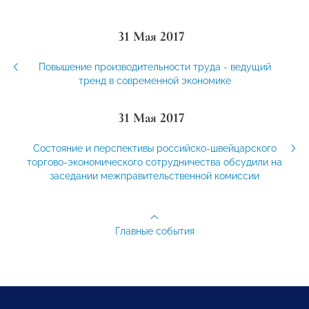
31 Мая 2017
Повышение производительности труда - ведущий
тренд в современной экономике
31 Мая 2017
Состояние и перспективы российско-швейцарского
торгово-экономического сотрудничества обсудили на
заседании межправительственной комиссии
Главные события