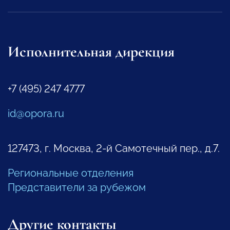
Исполнительная дирекция
+7 (495) 247 4777
id@opora.ru
127473, г. Москва, 2-й Самотечный пер., д.7.
Региональные отделения
Представители за рубежом
Другие контакты