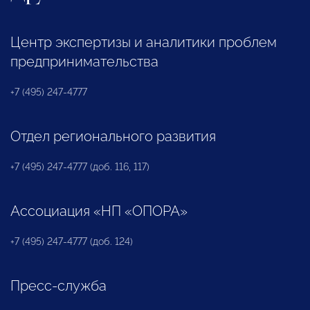
Центр экспертизы и аналитики проблем
предпринимательства
+7 (495) 247-4777
Отдел регионального развития
+7 (495) 247-4777 (доб. 116, 117)
Ассоциация «НП «ОПОРА»
+7 (495) 247-4777 (доб. 124)
Пресс-служба