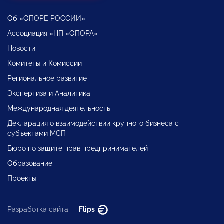
Об «ОПОРЕ РОССИИ»
Ассоциация «НП «ОПОРА»
Новости
Комитеты и Комиссии
Региональное развитие
Экспертиза и Аналитика
Международная деятельность
Декларация о взаимодействии крупного бизнеса с
субъектами МСП
Бюро по защите прав предпринимателей
Образование
Проекты
Разработка сайта —
Flips