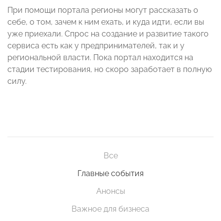
При помощи портала регионы могут рассказать о
себе, о том, зачем к ним ехать, и куда идти, если вы
уже приехали. Спрос на создание и развитие такого
сервиса есть как у предпринимателей, так и у
региональной власти. Пока портал находится на
стадии тестирования, но скоро заработает в полную
силу.
Все
Главные события
Анонсы
Важное для бизнеса