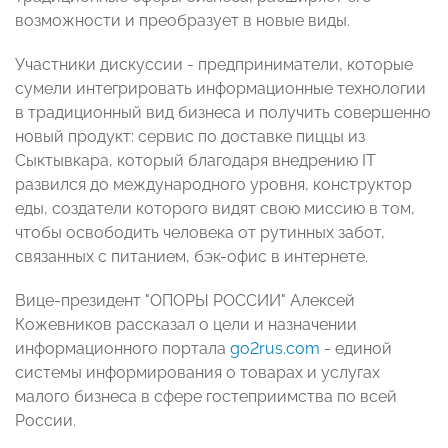
возможности и преобразует в новые виды.
Участники дискуссии - предприниматели, которые
сумели интегрировать информационные технологии
в традиционный вид бизнеса и получить совершенно
новый продукт: сервис по доставке пиццы из
Сыктывкара, который благодаря внедрению IT
развился до международного уровня, конструктор
еды, создатели которого видят свою миссию в том,
чтобы освободить человека от рутинных забот,
связанных с питанием, бэк-офис в интернете.
Вице-президент "ОПОРЫ РОССИИ" Алексей
Кожевников рассказал о цели и назначении
информационного портала
go2rus.com
- единой
системы информирования о товарах и услугах
малого бизнеса в сфере гостеприимства по всей
России.