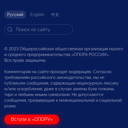
Русский
English
中文
© 2023 Общероссийская общественная организация малого
и среднего предпринимательства «ОПОРА РОССИИ».
Все права защищены.
Комментарии на сайте проходят модерацию. Согласно
требованиям российского законодательства, мы не
публикуем сообщения, содержащие нецензурную лексику
и/или оскорбления, даже в случае замены букв точками,
тире и любыми иными символами. Не допускаются
сообщения, призывающие к межнациональной и социальной
розни.
Вступи в «ОПОРУ»