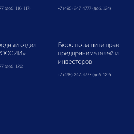
7 (доб. 116, 117)
+7 (495) 247-4777 (доб. 124)
одный отдел
Бюро по защите прав
РОССИИ»
предпринимателей и
инвесторов
77 (доб. 126)
+7 (495) 247-4777 (доб. 122)