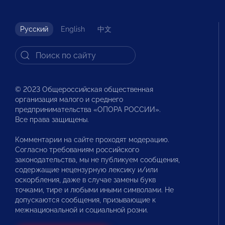
Русский
English
中文
© 2023 Общероссийская общественная
организация малого и среднего
предпринимательства «ОПОРА РОССИИ».
Все права защищены.
Комментарии на сайте проходят модерацию.
Согласно требованиям российского
законодательства, мы не публикуем сообщения,
содержащие нецензурную лексику и/или
оскорбления, даже в случае замены букв
точками, тире и любыми иными символами. Не
допускаются сообщения, призывающие к
межнациональной и социальной розни.