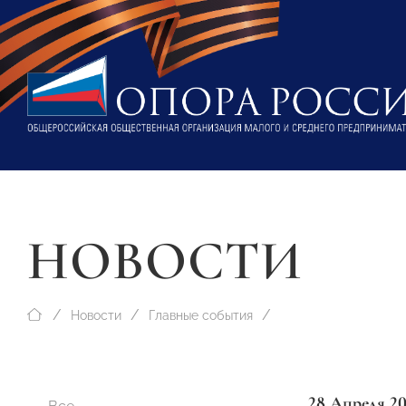
НОВОСТИ
Новости
Главные события
28 Апреля 20