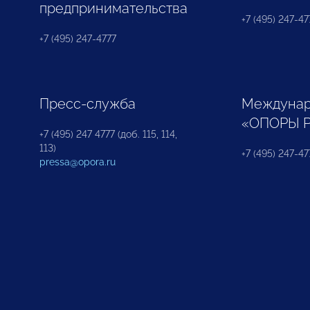
предпринимательства
+7 (495) 247-477
+7 (495) 247-4777
Пресс-служба
Междунар
«ОПОРЫ 
+7 (495) 247 4777 (доб. 115, 114,
113)
+7 (495) 247-47
pressa@opora.ru