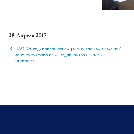
28 Апреля 2017
ПАО "Объединенная авиастроительная корпорация"
заинтересована в сотрудничестве с малым
бизнесом