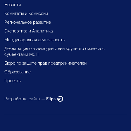
Новости
Комитеты и Комиссии
Региональное развитие
Экспертиза и Аналитика
Международная деятельность
Декларация о взаимодействии крупного бизнеса с
субъектами МСП
Бюро по защите прав предпринимателей
Образование
Проекты
Разработка сайта —
Flips