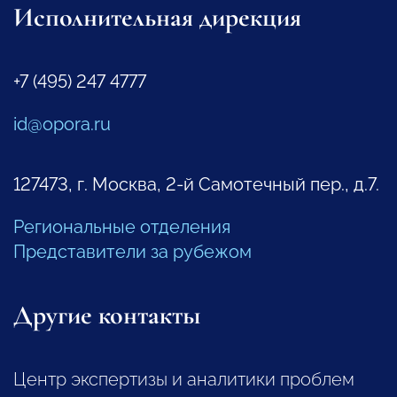
Исполнительная дирекция
+7 (495) 247 4777
id@opora.ru
127473, г. Москва, 2-й Самотечный пер., д.7.
Региональные отделения
Представители за рубежом
Другие контакты
Центр экспертизы и аналитики проблем