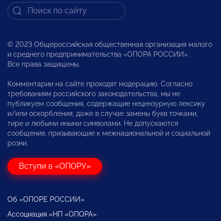
© 2023 Общероссийская общественная организация малого
и среднего предпринимательства «ОПОРА РОССИИ».
Все права защищены.
Комментарии на сайте проходят модерацию. Согласно
требованиям российского законодательства, мы не
публикуем сообщения, содержащие нецензурную лексику
и/или оскорбления, даже в случае замены букв точками,
тире и любыми иными символами. Не допускаются
сообщения, призывающие к межнациональной и социальной
розни.
Вступи в «ОПОРУ»
Об «ОПОРЕ РОССИИ»
Ассоциация «НП «ОПОРА»