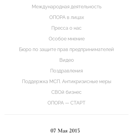
Международная деятельность
ОПОРА в лицах
Пресса о нас
Особое мнение
Бюро по защите прав предпринимателей
Видео
Поздравления
Поддержка МСП. Антикризисные меры
СВОй бизнес
ОПОРА — СТАРТ
07 Мая 2015