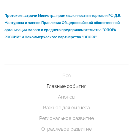
Протокол встречи Министра промышленности и торговли РФ Д.В.
Мантурова и членов Правления Общероссийской общественной
организации малого и среднего предпринимательства "ОПОРА
РОССИИ" и Некоммерческого партнерства "ОПОРА"
Все
Главные события
Анонсы
Важное для бизнеса
Региональное развитие
Отраслевое развитие