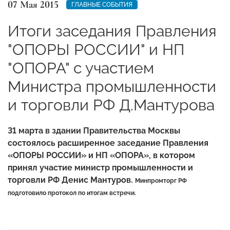
07 Мая 2015
ГЛАВНЫЕ СОБЫТИЯ
Итоги заседания Правления
"ОПОРЫ РОССИИ" и НП
"ОПОРА" с участием
Министра промышленности
и торговли РФ Д.Мантурова
31 марта в здании Правительства Москвы
состоялось расширенное заседание Правления
«ОПОРЫ РОССИИ» и НП «ОПОРА», в котором
принял участие министр промышленности и
торговли РФ Денис Мантуров.
Минпромторг РФ
подготовило протокол по итогам встречи.