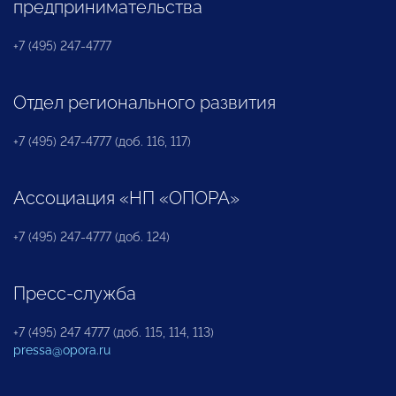
предпринимательства
+7 (495) 247-4777
Отдел регионального развития
+7 (495) 247-4777 (доб. 116, 117)
Ассоциация «НП «ОПОРА»
+7 (495) 247-4777 (доб. 124)
Пресс-служба
+7 (495) 247 4777 (доб. 115, 114, 113)
pressa@opora.ru