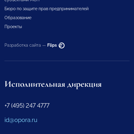
Бюро по защите прав предпринимателей
Образование
Проекты
Разработка сайта —
Flips
Исполнительная дирекция
+7 (495) 247 4777
id@opora.ru