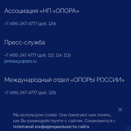
Ассоциация «НП «ОПОРА»
+7 (495) 247-4777 (доб. 124)
Пресс-служба
+7 (495) 247 4777 (доб. 115, 114, 113)
pressa@opora.ru
Международный отдел «ОПОРЫ РОССИИ»
+7 (495) 247-4777 (доб. 126)
Бюро по защите прав предпринимателей и
Мы используем cookie. Они помогают нам понять,
инвесторов
как Вы взаимодействуете с сайтом. Ознакомиться с
политикой конфиденциальности сайта
.