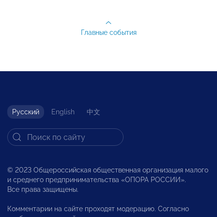
Главные события
Русский
English
中文
© 2023 Общероссийская общественная организация малого
и среднего предпринимательства «ОПОРА РОССИИ».
Все права защищены.
Комментарии на сайте проходят модерацию. Согласно