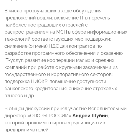
В число прозвучавших в ходе обсуждения
предложений вошли: включение IT в перечень
наиболее пострадавших отраслей с
распространением на МСП в сфере информационных
технологий соответствующих мер поддержки;
снижение (отмена) НДС для контрактов по
разработке программного обеспечения и оказанию
IT-услуг; развитие кооперации малых и средних
компаний при работе с крупными заказчиками из
государственного и корпоративного секторов;
поддержка НИОКР; повышение доступности
банковского кредитования; снижение страховых
взносов и др.
В общей дискуссии принял участие Исполнительный
директор «ОПОРЫ РОССИИ»
Андрей Шубин
,
который прокомментировал ряд инициатив IT-
предпринимателей.