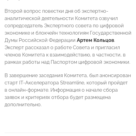
Второй вопрос повестки дня об экспертно-
аналитической деятельности Комитета озвучил
сопредседатель Экспертного совета по цифровой
экономике и блокчейн технологиям Государственной
Думы Российской Федерации
Артем Кольцов
.
Эксперт рассказал о работе Совета и пригласил
членов Комитета к взаимодействию, в частности, в
рамках работы над Паспортом цифровой экономики.
В завершение заседания Комитета, был анонсирован
старт IT-Акселератора Streamline, который пройдет
в онлайн-формате. Информация о начале сбора
заявок и критериях отбора будет размещена
дополнительно.