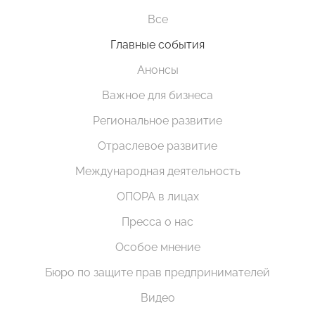
Все
Главные события
Анонсы
Важное для бизнеса
Региональное развитие
Отраслевое развитие
Международная деятельность
ОПОРА в лицах
Пресса о нас
Особое мнение
Бюро по защите прав предпринимателей
Видео