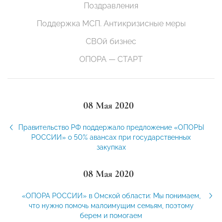
Поздравления
Поддержка МСП. Антикризисные меры
СВОй бизнес
ОПОРА — СТАРТ
08 Мая 2020
Правительство РФ поддержало предложение «ОПОРЫ
РОССИИ» о 50% авансах при государственных
закупках
08 Мая 2020
«ОПОРА РОССИИ» в Омской области: Мы понимаем,
что нужно помочь малоимущим семьям, поэтому
берем и помогаем