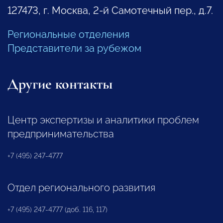
127473, г. Москва, 2-й Самотечный пер., д.7.
Региональные отделения
Представители за рубежом
Другие контакты
Центр экспертизы и аналитики проблем
предпринимательства
+7 (495) 247-4777
Отдел регионального развития
+7 (495) 247-4777 (доб. 116, 117)