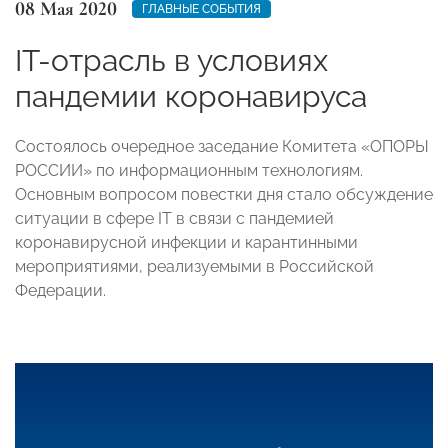
08 Мая 2020
ГЛАВНЫЕ СОБЫТИЯ
IT-отрасль в условиях
пандемии коронавируса
Состоялось очередное заседание Комитета «ОПОРЫ
РОССИИ» по информационным технологиям.
Основным вопросом повестки дня стало обсуждение
ситуации в сфере IT в связи с пандемией
коронавирусной инфекции и карантинными
мероприятиями, реализуемыми в Российской
Федерации.